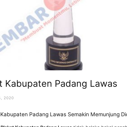
at Kabupaten Padang Lawas
, 2020
t Kabupaten Padang Lawas Semakin Memunjung Dic