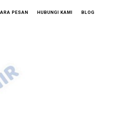
ARA PESAN
HUBUNGI KAMI
BLOG