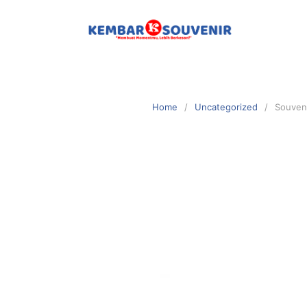
Home
Uncategorized
Souven