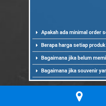
Apakah ada minimal order s
Berapa harga setiap produk
Bagaimana jika belum memil
Bagaimana jika souvenir ya