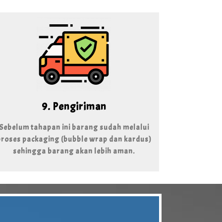
9. Pengiriman
Sebelum tahapan ini barang sudah melalui
proses packaging (bubble wrap dan kardus)
sehingga barang akan lebih aman.