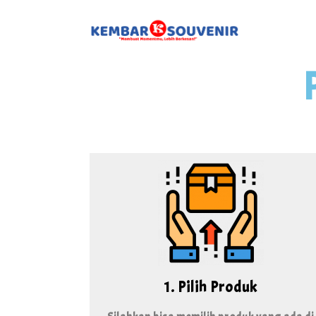
1. Pilih Produk