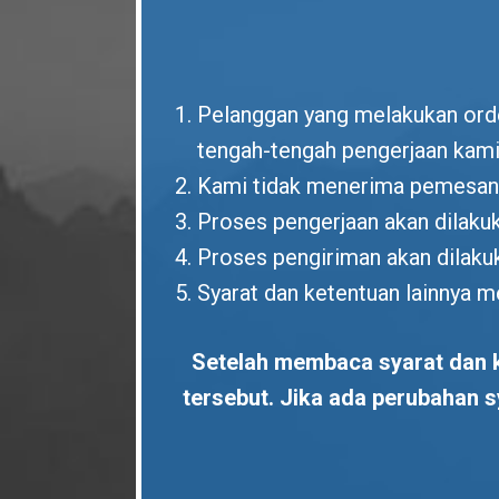
Pelanggan yang melakukan order
tengah-tengah pengerjaan kami
Kami tidak menerima pemesan 
Proses pengerjaan akan dilak
Proses pengiriman akan dilaku
Syarat dan ketentuan lainnya 
Setelah membaca syarat dan k
tersebut. Jika ada perubahan 