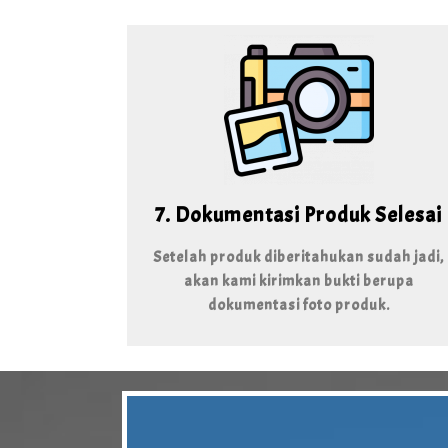
7. Dokumentasi Produk Selesai
Setelah produk diberitahukan sudah jadi,
akan kami kirimkan bukti berupa
dokumentasi foto produk.