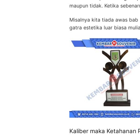
maupun tidak. Ketika sebenar
Misalnya kita tiada awas bab
gatra estetika luar biasa mul
Kaliber maka Ketahanan 