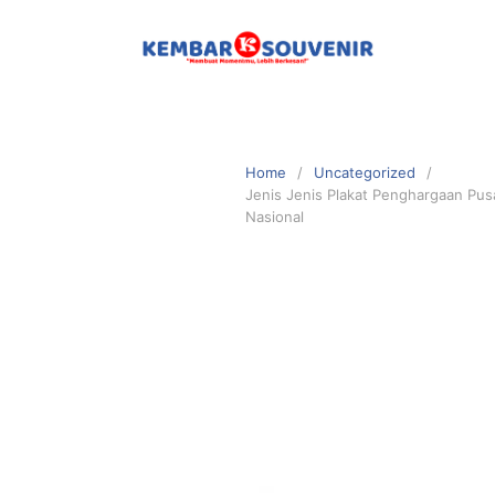
Home
Uncategorized
Jenis Jenis Plakat Penghargaan Pu
Nasional