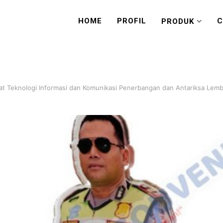
HOME
PROFIL
C
PRODUK
sat Teknologi Informasi dan Komunikasi Penerbangan dan Antariksa Lem