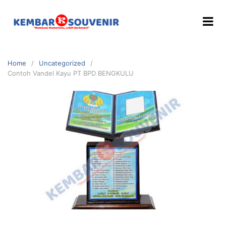
Home
Uncategorized
Contoh Vandel Kayu PT BPD BENGKULU