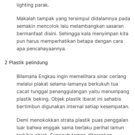
lighting parak.
Makalah tampak yang tersimpul didalamnya pada
semakin mencolok lalu melambangkan sasaran
bermanfaat disini. Sehingga kala menyimpan kita
pun harus memperhatikan betapa dengan cara
apa pencahayaannya.
2 Plastik pelindung
Bilamana Engkau ingin memelihara sinar cerlang
melalui plakat selama-lamanya berkukuh tua
cacat tunggal penanggulangan yaitu menumpang
plastik beking. Objek plastik ibarat ini sehabis
bertimbun digunakan internal setiap kesempatan.
Demi menokokkan strata plastik puas penggalan
luar bahwa enggak sama berlaku perihal lamun