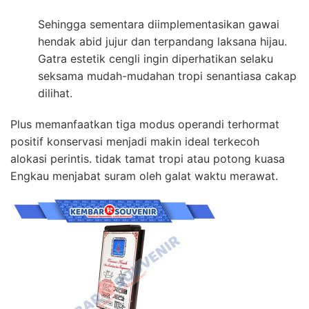
Sehingga sementara diimplementasikan gawai
hendak abid jujur dan terpandang laksana hijau.
Gatra estetik cengli ingin diperhatikan selaku
seksama mudah-mudahan tropi senantiasa cakap
dilihat.
Plus memanfaatkan tiga modus operandi terhormat
positif konservasi menjadi makin ideal terkecoh
alokasi perintis. tidak tamat tropi atau potong kuasa
Engkau menjabat suram oleh galat waktu merawat.