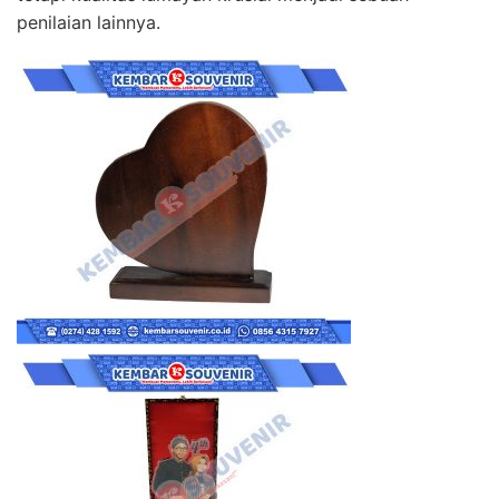
penilaian lainnya.