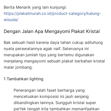
Berita Menarik yang lain kunjungi:
https://plakatmurah.co.id/product-category/kalung-
wisuda/
Dengan Jalan Apa Mengayomi Plakat Kristal
Bak sebuah hasil karena daya tahan cukup adiluhung
nyata perawatannya agak naif. Seterusnya ini
merupakan jumlah tips yang bertemu digunakan
menjelang mengayomi sebuah plakat berbahan kristal
malar jombang.
1 Tambahkan lighting
Penerangan ialah faset berharga yang
mencetuskan komposisi ini jauh senjang
dibandingkan lainnya. Sungguh kristal super
perfek tengah kita tambahkan memanfaatkan