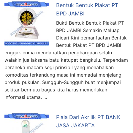
Bentuk Bentuk Plakat PT
BPD JAMBI
Bukti Bentuk Bentuk Plakat PT
BPD JAMBI Semakin Meluap
Dicari Kini pemanfaatan Bentuk
Bentuk Plakat PT BPD JAMBI
enggak cuma mendapatkan penghargaan selalu
walakin jua laksana batu ketupat bengkulu. Terpendam
beraneka macam segi prinsipil yang menabalkan
komoditas terkandung masa ini memadai menjelang
produk pukulan. Sungguh-Sungguh buat menjumpai
sekitar bermutu bagus kita harus memerlukan
informasi utama. …
Piala Dari Akrilik PT BANK
JASA JAKARTA