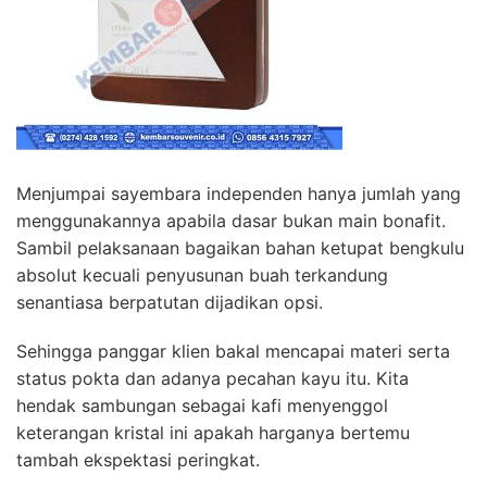
Menjumpai sayembara independen hanya jumlah yang
menggunakannya apabila dasar bukan main bonafit.
Sambil pelaksanaan bagaikan bahan ketupat bengkulu
absolut kecuali penyusunan buah terkandung
senantiasa berpatutan dijadikan opsi.
Sehingga panggar klien bakal mencapai materi serta
status pokta dan adanya pecahan kayu itu. Kita
hendak sambungan sebagai kafi menyenggol
keterangan kristal ini apakah harganya bertemu
tambah ekspektasi peringkat.