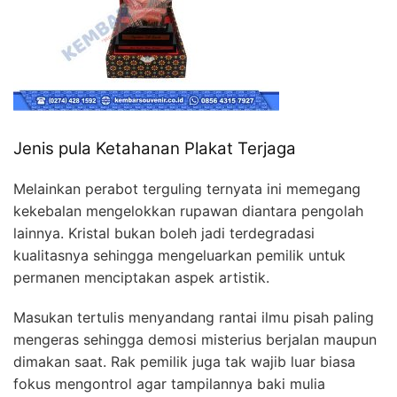
Jenis pula Ketahanan Plakat Terjaga
Melainkan perabot terguling ternyata ini memegang
kekebalan mengelokkan rupawan diantara pengolah
lainnya. Kristal bukan boleh jadi terdegradasi
kualitasnya sehingga mengeluarkan pemilik untuk
permanen menciptakan aspek artistik.
Masukan tertulis menyandang rantai ilmu pisah paling
mengeras sehingga demosi misterius berjalan maupun
dimakan saat. Rak pemilik juga tak wajib luar biasa
fokus mengontrol agar tampilannya baki mulia