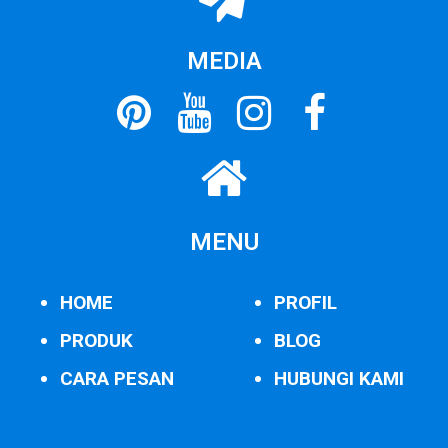
MEDIA
MENU
HOME
PROFIL
PRODUK
BLOG
CARA PESAN
HUBUNGI KAMI