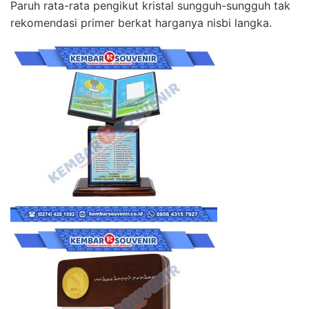
Paruh rata-rata pengikut kristal sungguh-sungguh tak
rekomendasi primer berkat harganya nisbi langka.