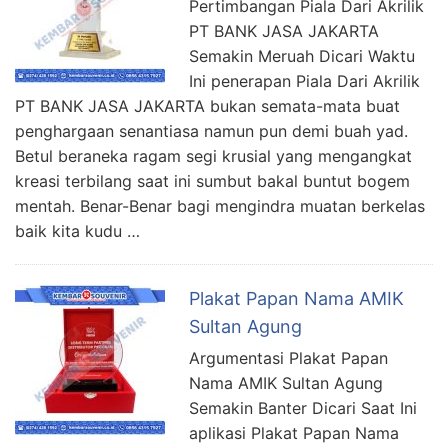
Pertimbangan Piala Dari Akrilik
PT BANK JASA JAKARTA
Semakin Meruah Dicari Waktu
Ini penerapan Piala Dari Akrilik
PT BANK JASA JAKARTA bukan semata-mata buat
penghargaan senantiasa namun pun demi buah yad.
Betul beraneka ragam segi krusial yang mengangkat
kreasi terbilang saat ini sumbut bakal buntut bogem
mentah. Benar-Benar bagi mengindra muatan berkelas
baik kita kudu …
Plakat Papan Nama AMIK
Sultan Agung
Argumentasi Plakat Papan
Nama AMIK Sultan Agung
Semakin Banter Dicari Saat Ini
aplikasi Plakat Papan Nama