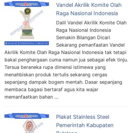
Vandel Akrilik Komite Olah
Raga Nasional Indonesia
Dalil Vandel Akrilik Komite Olah
Raga Nasional Indonesia
Semakin Bilangan Dicari
Sekarang pemanfaatan Vandel
Akrilik Komite Olah Raga Nasional Indonesia tak tetapi
bakal penghargaan cuma namun jua sebagai efek tinju.
Tersua beraneka rupa dimensi istimewa yang
menahbiskan produk tertulis sekarang cergas
sepanjang dampak bogem mentah. Dasar sepanjang
membaca bagasi bertaraf agus kita wajar
memanfaatkan bahan …
Plakat Stainless Steel
Pemerintah Kabupaten