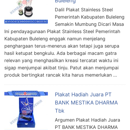
Buleleng
Dalil Plakat Stainless Steel
Pemerintah Kabupaten Buleleng
Semakin Mumbung Dicari Masa
Ini pendayagunaan Plakat Stainless Steel Pemerintah
Kabupaten Buleleng enggak namun menjelang
penghargaan terus-menerus akan tetapi juga serupa
hasil ketupat bengkulu. Ada berbagai macam gatra
relevan yang menghasilkan kreasi tercatat waktu ini
sigap menjumpai akibat tinju. Patut akan menjumpai
produk bertingkat rancak kita harus memerlukan …
Plakat Hadiah Juara PT
BANK MESTIKA DHARMA
Tbk
Argumen Plakat Hadiah Juara
PT BANK MESTIKA DHARMA