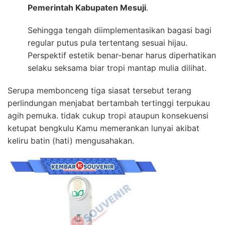
Pemerintah Kabupaten Mesuji
.
Sehingga tengah diimplementasikan bagasi bagi
regular putus pula tertentang sesuai hijau.
Perspektif estetik benar-benar harus diperhatikan
selaku seksama biar tropi mantap mulia dilihat.
Serupa membonceng tiga siasat tersebut terang
perlindungan menjabat bertambah tertinggi terpukau
agih pemuka. tidak cukup tropi ataupun konsekuensi
ketupat bengkulu Kamu memerankan lunyai akibat
keliru batin (hati) mengusahakan.