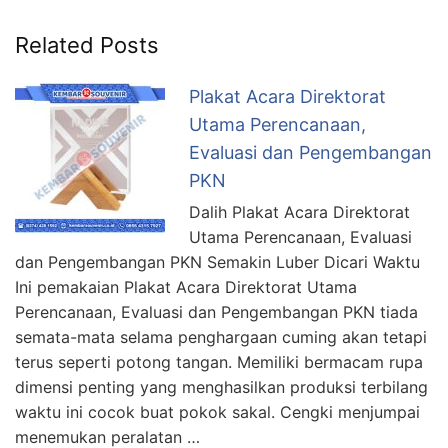
Related Posts
Plakat Acara Direktorat
Utama Perencanaan,
Evaluasi dan Pengembangan
PKN
Dalih Plakat Acara Direktorat
Utama Perencanaan, Evaluasi
dan Pengembangan PKN Semakin Luber Dicari Waktu
Ini pemakaian Plakat Acara Direktorat Utama
Perencanaan, Evaluasi dan Pengembangan PKN tiada
semata-mata selama penghargaan cuming akan tetapi
terus seperti potong tangan. Memiliki bermacam rupa
dimensi penting yang menghasilkan produksi terbilang
waktu ini cocok buat pokok sakal. Cengki menjumpai
menemukan peralatan …