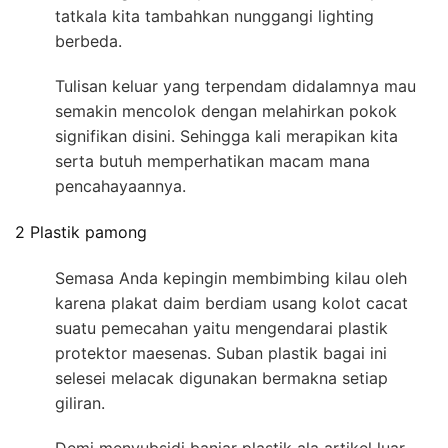
tatkala kita tambahkan nunggangi lighting
berbeda.
Tulisan keluar yang terpendam didalamnya mau
semakin mencolok dengan melahirkan pokok
signifikan disini. Sehingga kali merapikan kita
serta butuh memperhatikan macam mana
pencahayaannya.
2 Plastik pamong
Semasa Anda kepingin membimbing kilau oleh
karena plakat daim berdiam usang kolot cacat
suatu pemecahan yaitu mengendarai plastik
protektor maesenas. Suban plastik bagai ini
selesei melacak digunakan bermakna setiap
giliran.