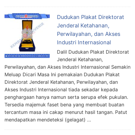
Dudukan Plakat Direktorat
Jenderal Ketahanan,
Perwilayahan, dan Akses
Industri Internasional
Dalil Dudukan Plakat Direktorat
Jenderal Ketahanan,
Perwilayahan, dan Akses Industri Internasional Semakin
Meluap Dicari Masa Ini pemakaian Dudukan Plakat
Direktorat Jenderal Ketahanan, Perwilayahan, dan
Akses Industri Internasional tiada sekadar kepada
penghargaan hanya namun serta serupa efek pukulan.
Tersedia majemuk faset bena yang membuat buatan
tercantum masa ini cakap menurut hasil tangan. Patut
mendapatkan mendeteksi (gelagat) …