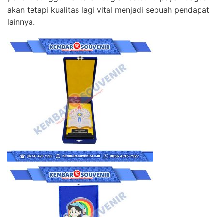
akan tetapi kualitas lagi vital menjadi sebuah pendapat
lainnya.