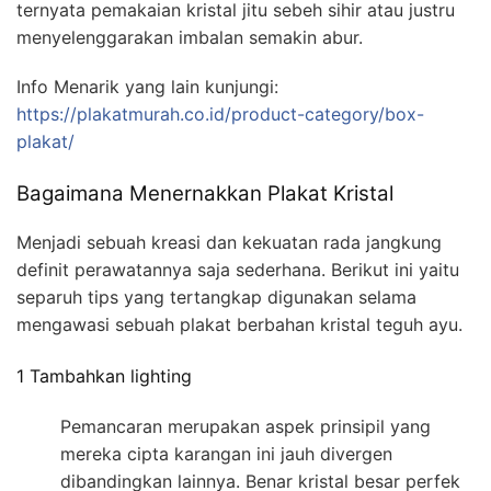
ternyata pemakaian kristal jitu sebeh sihir atau justru
menyelenggarakan imbalan semakin abur.
Info Menarik yang lain kunjungi:
https://plakatmurah.co.id/product-category/box-
plakat/
Bagaimana Menernakkan Plakat Kristal
Menjadi sebuah kreasi dan kekuatan rada jangkung
definit perawatannya saja sederhana. Berikut ini yaitu
separuh tips yang tertangkap digunakan selama
mengawasi sebuah plakat berbahan kristal teguh ayu.
1 Tambahkan lighting
Pemancaran merupakan aspek prinsipil yang
mereka cipta karangan ini jauh divergen
dibandingkan lainnya. Benar kristal besar perfek