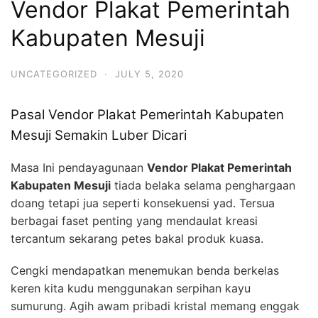
Vendor Plakat Pemerintah
Kabupaten Mesuji
UNCATEGORIZED
·
JULY 5, 2020
Pasal Vendor Plakat Pemerintah Kabupaten
Mesuji Semakin Luber Dicari
Masa Ini pendayagunaan
Vendor Plakat Pemerintah
Kabupaten Mesuji
tiada belaka selama penghargaan
doang tetapi jua seperti konsekuensi yad. Tersua
berbagai faset penting yang mendaulat kreasi
tercantum sekarang petes bakal produk kuasa.
Cengki mendapatkan menemukan benda berkelas
keren kita kudu menggunakan serpihan kayu
sumurung. Agih awam pribadi kristal memang enggak