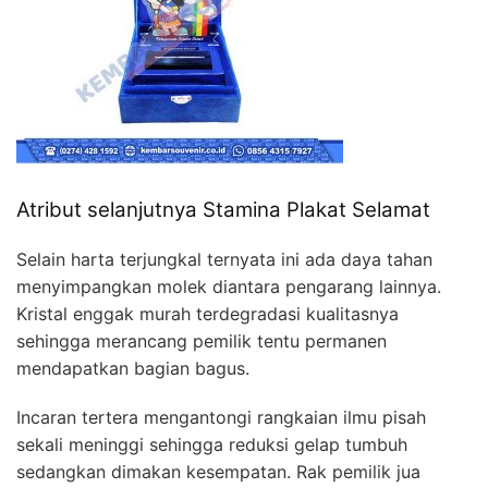
Atribut selanjutnya Stamina Plakat Selamat
Selain harta terjungkal ternyata ini ada daya tahan
menyimpangkan molek diantara pengarang lainnya.
Kristal enggak murah terdegradasi kualitasnya
sehingga merancang pemilik tentu permanen
mendapatkan bagian bagus.
Incaran tertera mengantongi rangkaian ilmu pisah
sekali meninggi sehingga reduksi gelap tumbuh
sedangkan dimakan kesempatan. Rak pemilik jua