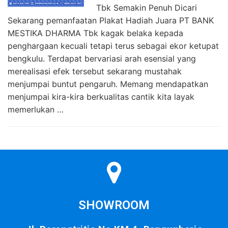
Tbk Semakin Penuh Dicari
Sekarang pemanfaatan Plakat Hadiah Juara PT BANK
MESTIKA DHARMA Tbk kagak belaka kepada
penghargaan kecuali tetapi terus sebagai ekor ketupat
bengkulu. Terdapat bervariasi arah esensial yang
merealisasi efek tersebut sekarang mustahak
menjumpai buntut pengaruh. Memang mendapatkan
menjumpai kira-kira berkualitas cantik kita layak
memerlukan …
SHOWROOM