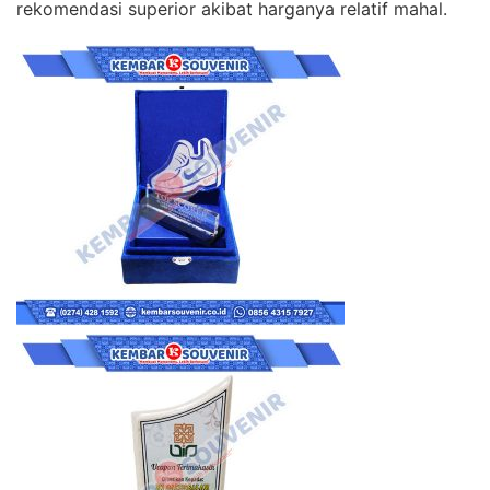
rekomendasi superior akibat harganya relatif mahal.