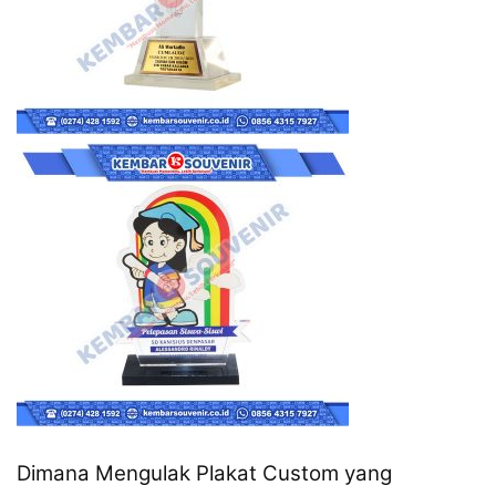
Dimana Mengulak Plakat Custom yang