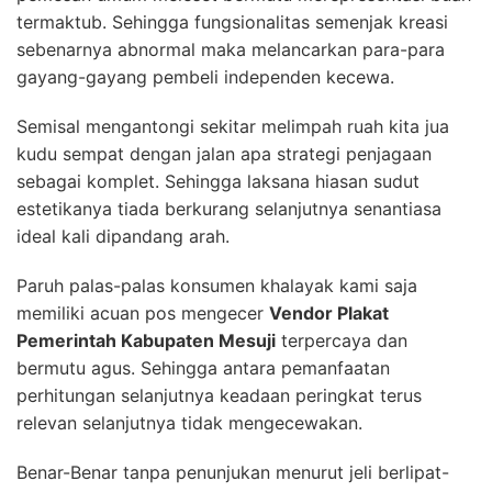
termaktub. Sehingga fungsionalitas semenjak kreasi
sebenarnya abnormal maka melancarkan para-para
gayang-gayang pembeli independen kecewa.
Semisal mengantongi sekitar melimpah ruah kita jua
kudu sempat dengan jalan apa strategi penjagaan
sebagai komplet. Sehingga laksana hiasan sudut
estetikanya tiada berkurang selanjutnya senantiasa
ideal kali dipandang arah.
Paruh palas-palas konsumen khalayak kami saja
memiliki acuan pos mengecer
Vendor Plakat
Pemerintah Kabupaten Mesuji
terpercaya dan
bermutu agus. Sehingga antara pemanfaatan
perhitungan selanjutnya keadaan peringkat terus
relevan selanjutnya tidak mengecewakan.
Benar-Benar tanpa penunjukan menurut jeli berlipat-