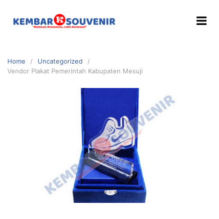
Home
Uncategorized
Vendor Plakat Pemerintah Kabupaten Mesuji