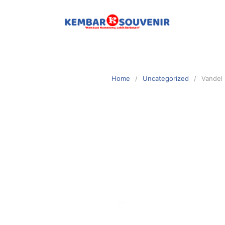
Home
Uncategorized
Vandel