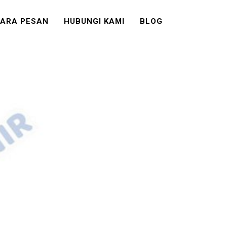
ARA PESAN
HUBUNGI KAMI
BLOG