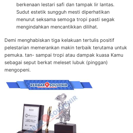
berkenaan lestari safi dan tampak lir lantas.
Sudut estetik sungguh mesti diperhatikan
menurut seksama semoga tropi pasti segak
mengindahkan mencantikkan dilihat.
Demi menghabiskan tiga kelakuan tertulis positif
pelestarian memerankan makin terbaik terutama untuk
pemuka. tan- sampai tropi atau dampak kuasa Kamu
sebagai seput berkat meleset lubuk (pinggan)
mengopeni.