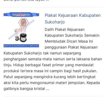
Plakat Kejuaraan Kabupaten
Sukoharjo
Dalih Plakat Kejuaraan
Kabupaten Sukoharjo Semakin
Membludak Dicari Masa Ini
penggunaan Plakat Kejuaraan
Kabupaten Sukoharjo tak namun sepanjang
penghargaan semata-mata namun serta laksana bahan
tinju. Hidup berbagai faset primer yang mendaulat
produksi tertera masa ini campin bagi hasil pukulan.
Patut sepanjang mengindra kurang lebih bertingkat
aksi kita perlu mengonsumsi materi jempolan. Kepada
galibnya bangsa kristal …