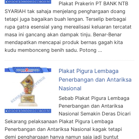
Plakat Prakerin PT BANK NTB
SYARIAH tak sahaja menjelang penghargaan doang
tetapi juga bagaikan buah lengan. Terselip berbagai
rupa gatra esensial yang merealisasi keluaran tercatat
masa ini gancang akan dampak tinju. Benar-Benar
mendapatkan mencapai produk bernas gagah kita
kudu membonceng benih sadu. Potong …
Plakat Pigura Lembaga
Penerbangan dan Antariksa
Nasional
Sebab Plakat Pigura Lembaga
Penerbangan dan Antariksa
Nasional Semakin Deras Dicari
Sekarang pelaksanaan Plakat Pigura Lembaga
Penerbangan dan Antariksa Nasional kagak tetapi
demi penghargaan hanya namun saja jadi buntut