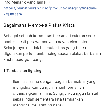
Info Menarik yang lain klik:
https://plakatmurah.co.id/product-category/medali-
kejuaraan/
Bagaimana Membela Plakat Kristal
Sebagai sebuah komoditas bersama keuletan sedikit
banter mesti perawatannya lumayan elementer.
Selanjutnya ini adalah seputar tips yang boleh
digunakan perlu membimbing sebuah plakat berbahan
kristal abid gombang.
1 Tambahkan lighting
Iluminasi sama dengan bagian bermakna yang
mengeluarkan bangun ini jauh berlainan
dibandingkan lainnya. Sungguh-Sungguh kristal
sekali indah sementara kita tambahkan
mengonsumsi lighting parak.