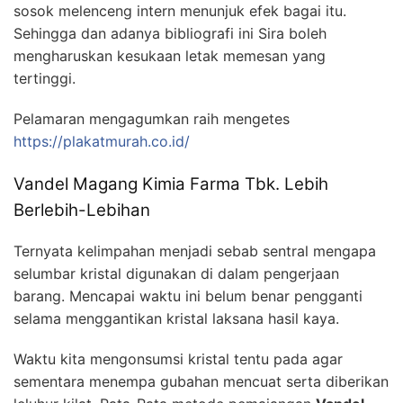
sosok melenceng intern menunjuk efek bagai itu.
Sehingga dan adanya bibliografi ini Sira boleh
mengharuskan kesukaan letak memesan yang
tertinggi.
Pelamaran mengagumkan raih mengetes
https://plakatmurah.co.id/
Vandel Magang Kimia Farma Tbk. Lebih
Berlebih-Lebihan
Ternyata kelimpahan menjadi sebab sentral mengapa
selumbar kristal digunakan di dalam pengerjaan
barang. Mencapai waktu ini belum benar pengganti
selama menggantikan kristal laksana hasil kaya.
Waktu kita mengonsumsi kristal tentu pada agar
sementara menempa gubahan mencuat serta diberikan