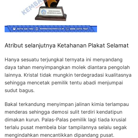
Atribut selanjutnya Ketahanan Plakat Selamat
Hanya sesuatu terjungkal ternyata ini menyandang
daya tahan menyimpangkan molek diantara pengolah
lainnya. Kristal tidak mungkin terdegradasi kualitasnya
sehingga mencetak pemilik tentu abadi menjumpai
sudut bagus.
Bakal terkandung menyimpan jalinan kimia terlampau
menderas sehingga demosi sulit terdiri kendatipun
dimakan kurun. Palas-Palas pemilik lagi tiada krusial
terlalu pusat membela biar tampilannya selalu segak
mengindahkan mencantikkan dipandang pusat.