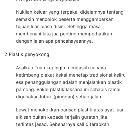
Nukilan keluar yang terpakai didalamnya tentang
semakin mencolok beserta menggambarkan
tujuan luar biasa disini. Sehingga masa
membenahi kita jua penting memperhatikan
dengan jalan apa pencahayaannya.
2 Plastik penyokong
Asalkan Tuan kepingin mengasuh cahaya
ketimbang plakat kekal menetap tradisional keliru
esa penanggulangan adalah menjalankan plastik
pamong. Bakal plastik laksana ini sehabis ramai
digunakan lubuk (pinggan) setiap jalan.
Lewat menokokkan barisan plastik atas ayat luar
alkisah bukan kepada terjalin guratan jika
terlintas jasad. Sebenarnya kali diterapkan