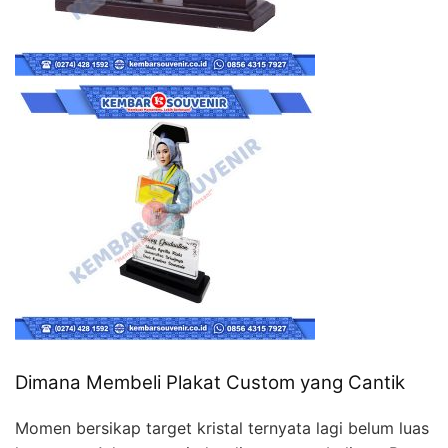
Dimana Membeli Plakat Custom yang Cantik
Momen bersikap target kristal ternyata lagi belum luas