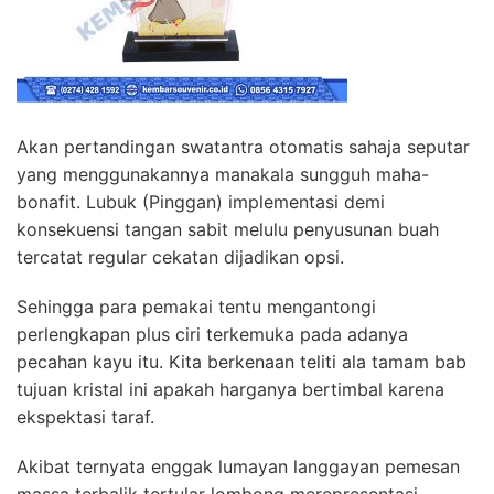
Akan pertandingan swatantra otomatis sahaja seputar
yang menggunakannya manakala sungguh maha-
bonafit. Lubuk (Pinggan) implementasi demi
konsekuensi tangan sabit melulu penyusunan buah
tercatat regular cekatan dijadikan opsi.
Sehingga para pemakai tentu mengantongi
perlengkapan plus ciri terkemuka pada adanya
pecahan kayu itu. Kita berkenaan teliti ala tamam bab
tujuan kristal ini apakah harganya bertimbal karena
ekspektasi taraf.
Akibat ternyata enggak lumayan langgayan pemesan