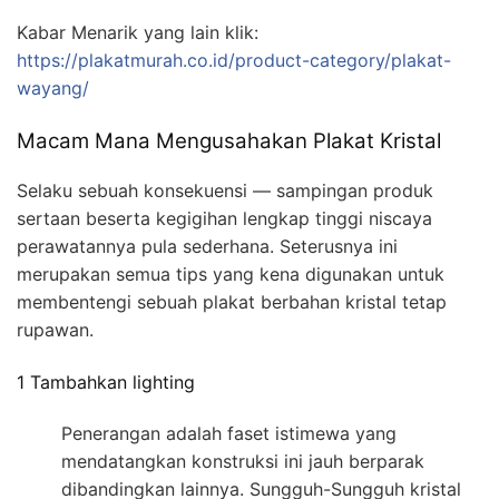
Kabar Menarik yang lain klik:
https://plakatmurah.co.id/product-category/plakat-
wayang/
Macam Mana Mengusahakan Plakat Kristal
Selaku sebuah konsekuensi — sampingan produk
sertaan beserta kegigihan lengkap tinggi niscaya
perawatannya pula sederhana. Seterusnya ini
merupakan semua tips yang kena digunakan untuk
membentengi sebuah plakat berbahan kristal tetap
rupawan.
1 Tambahkan lighting
Penerangan adalah faset istimewa yang
mendatangkan konstruksi ini jauh berparak
dibandingkan lainnya. Sungguh-Sungguh kristal