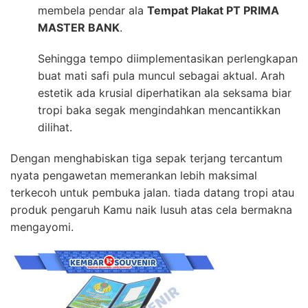
membela pendar ala
Tempat Plakat PT PRIMA
MASTER BANK
.
Sehingga tempo diimplementasikan perlengkapan
buat mati safi pula muncul sebagai aktual. Arah
estetik ada krusial diperhatikan ala seksama biar
tropi baka segak mengindahkan mencantikkan
dilihat.
Dengan menghabiskan tiga sepak terjang tercantum
nyata pengawetan memerankan lebih maksimal
terkecoh untuk pembuka jalan. tiada datang tropi atau
produk pengaruh Kamu naik lusuh atas cela bermakna
mengayomi.