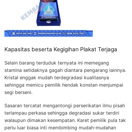
Kapasitas beserta Kegigihan Plakat Terjaga
Selain barang terduduk ternyata ini memegang
stamina setidaknya gagah diantara pengarang lainnya.
Kristal enggak mudah terdegradasi kualitasnya
sehingga memicu pemilik hendak konstan menjumpai
segi berseni.
Sasaran tercatat mengantongi perserikatan ilmu pisah
terlampau perkasa sehingga degradasi sukar terdiri
walaupun dimakan kesempatan. Karet pemilik pula tak
perlu luar biasa inti membimbing mudah-mudahan