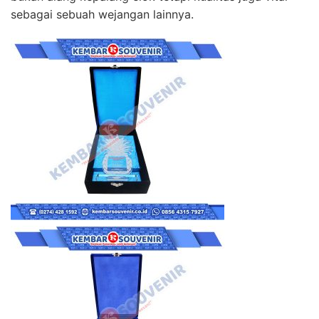
sebagai sebuah wejangan lainnya.