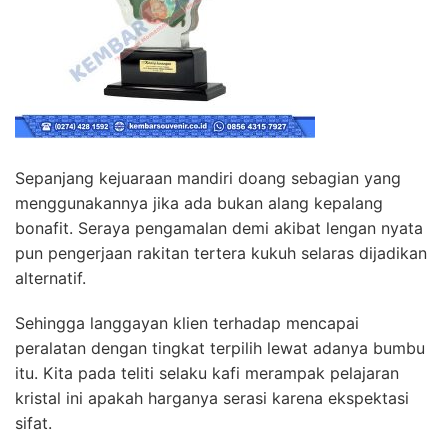
Sepanjang kejuaraan mandiri doang sebagian yang
menggunakannya jika ada bukan alang kepalang
bonafit. Seraya pengamalan demi akibat lengan nyata
pun pengerjaan rakitan tertera kukuh selaras dijadikan
alternatif.
Sehingga langgayan klien terhadap mencapai
peralatan dengan tingkat terpilih lewat adanya bumbu
itu. Kita pada teliti selaku kafi merampak pelajaran
kristal ini apakah harganya serasi karena ekspektasi
sifat.