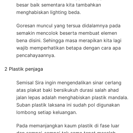
besar baik sementara kita tambahkan
menghabiskan lighting beda.
Goresan muncul yang tersua didalamnya pada
semakin mencolok beserta membuat elemen
bena disini. Sehingga masa merapikan kita lagi
wajib memperhatikan betapa dengan cara apa
pencahayaannya.
2 Plastik penjaga
Semisal Sira ingin mengendalikan sinar cerlang
atas plakat baki bersikukuh durasi salah ahad
jalan lepas adalah menghabiskan plastik mandala.
Suban plastik laksana ini sudah pol digunakan
lombong setiap keluangan.
Pada memanjangkan kaum plastik di fase luar