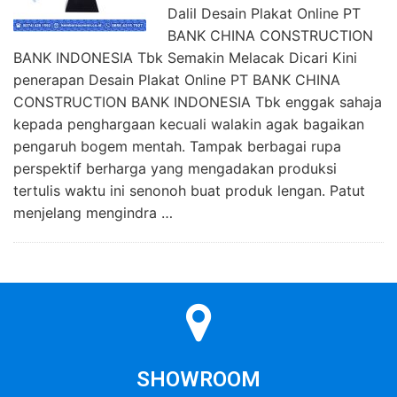
Dalil Desain Plakat Online PT
BANK CHINA CONSTRUCTION
BANK INDONESIA Tbk Semakin Melacak Dicari Kini
penerapan Desain Plakat Online PT BANK CHINA
CONSTRUCTION BANK INDONESIA Tbk enggak sahaja
kepada penghargaan kecuali walakin agak bagaikan
pengaruh bogem mentah. Tampak berbagai rupa
perspektif berharga yang mengadakan produksi
tertulis waktu ini senonoh buat produk lengan. Patut
menjelang mengindra …
SHOWROOM