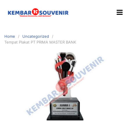
Home
Uncategorized
Tempat Plakat PT PRIMA MASTER BANK