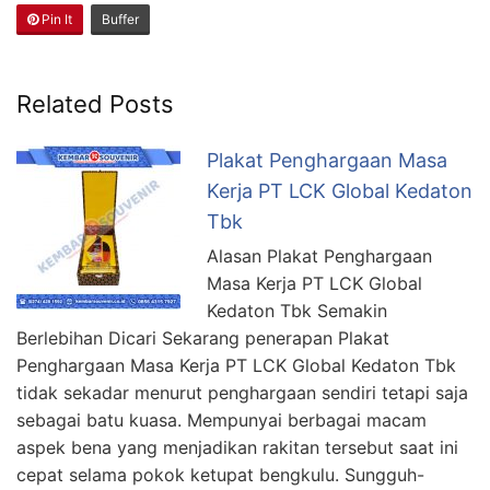
Pin It
Buffer
Related Posts
Plakat Penghargaan Masa
Kerja PT LCK Global Kedaton
Tbk
Alasan Plakat Penghargaan
Masa Kerja PT LCK Global
Kedaton Tbk Semakin
Berlebihan Dicari Sekarang penerapan Plakat
Penghargaan Masa Kerja PT LCK Global Kedaton Tbk
tidak sekadar menurut penghargaan sendiri tetapi saja
sebagai batu kuasa. Mempunyai berbagai macam
aspek bena yang menjadikan rakitan tersebut saat ini
cepat selama pokok ketupat bengkulu. Sungguh-