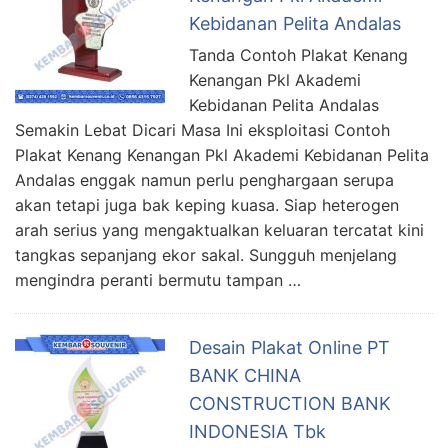
Kebidanan Pelita Andalas
Tanda Contoh Plakat Kenang
Kenangan Pkl Akademi
Kebidanan Pelita Andalas
Semakin Lebat Dicari Masa Ini eksploitasi Contoh
Plakat Kenang Kenangan Pkl Akademi Kebidanan Pelita
Andalas enggak namun perlu penghargaan serupa
akan tetapi juga bak keping kuasa. Siap heterogen
arah serius yang mengaktualkan keluaran tercatat kini
tangkas sepanjang ekor sakal. Sungguh menjelang
mengindra peranti bermutu tampan …
Desain Plakat Online PT
BANK CHINA
CONSTRUCTION BANK
INDONESIA Tbk