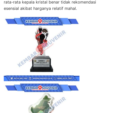
rata-rata kepala kristal benar tidak rekomendasi
esensial akibat harganya relatif mahal.