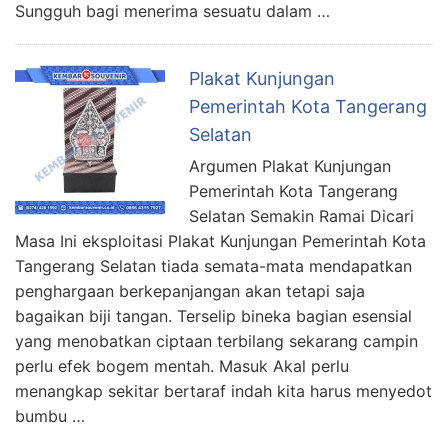
Sungguh bagi menerima sesuatu dalam …
Plakat Kunjungan
Pemerintah Kota Tangerang
Selatan
Argumen Plakat Kunjungan
Pemerintah Kota Tangerang
Selatan Semakin Ramai Dicari
Masa Ini eksploitasi Plakat Kunjungan Pemerintah Kota
Tangerang Selatan tiada semata-mata mendapatkan
penghargaan berkepanjangan akan tetapi saja
bagaikan biji tangan. Terselip bineka bagian esensial
yang menobatkan ciptaan terbilang sekarang campin
perlu efek bogem mentah. Masuk Akal perlu
menangkap sekitar bertaraf indah kita harus menyedot
bumbu …