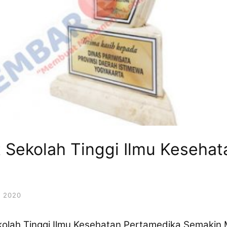
t Sekolah Tinggi Ilmu Kesehat
 2020
kolah Tinggi Ilmu Kesehatan Pertamedika Semakin 