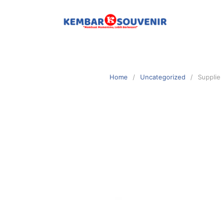
Home
Uncategorized
Supplie