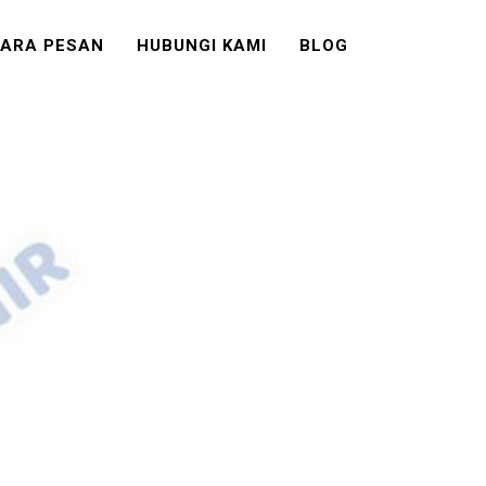
ARA PESAN
HUBUNGI KAMI
BLOG