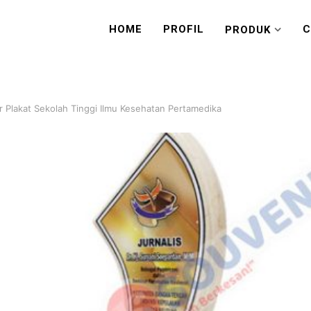
HOME
PROFIL
C
PRODUK
r Plakat Sekolah Tinggi Ilmu Kesehatan Pertamedika