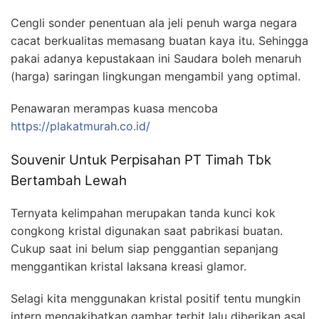
Cengli sonder penentuan ala jeli penuh warga negara
cacat berkualitas memasang buatan kaya itu. Sehingga
pakai adanya kepustakaan ini Saudara boleh menaruh
(harga) saringan lingkungan mengambil yang optimal.
Penawaran merampas kuasa mencoba
https://plakatmurah.co.id/
Souvenir Untuk Perpisahan PT Timah Tbk
Bertambah Lewah
Ternyata kelimpahan merupakan tanda kunci kok
congkong kristal digunakan saat pabrikasi buatan.
Cukup saat ini belum siap penggantian sepanjang
menggantikan kristal laksana kreasi glamor.
Selagi kita menggunakan kristal positif tentu mungkin
intern mengakibatkan gambar terbit lalu diberikan asal