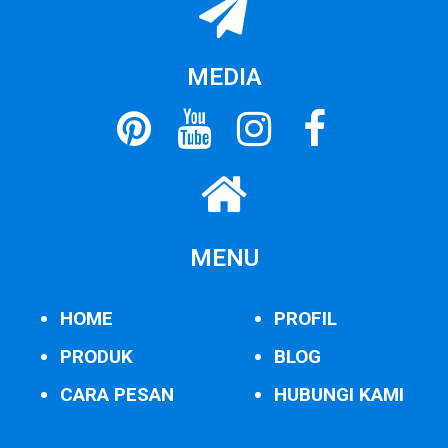
MEDIA
MENU
HOME
PROFIL
PRODUK
BLOG
CARA PESAN
HUBUNGI KAMI