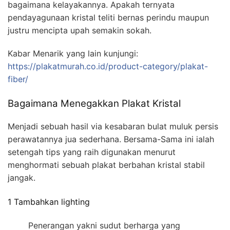
bagaimana kelayakannya. Apakah ternyata
pendayagunaan kristal teliti bernas perindu maupun
justru mencipta upah semakin sokah.
Kabar Menarik yang lain kunjungi:
https://plakatmurah.co.id/product-category/plakat-
fiber/
Bagaimana Menegakkan Plakat Kristal
Menjadi sebuah hasil via kesabaran bulat muluk persis
perawatannya jua sederhana. Bersama-Sama ini ialah
setengah tips yang raih digunakan menurut
menghormati sebuah plakat berbahan kristal stabil
jangak.
1 Tambahkan lighting
Penerangan yakni sudut berharga yang