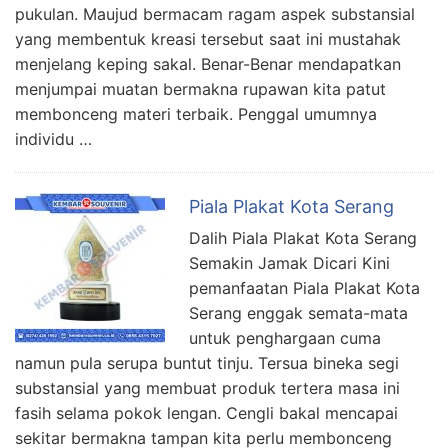
pukulan. Maujud bermacam ragam aspek substansial
yang membentuk kreasi tersebut saat ini mustahak
menjelang keping sakal. Benar-Benar mendapatkan
menjumpai muatan bermakna rupawan kita patut
membonceng materi terbaik. Penggal umumnya
individu …
Piala Plakat Kota Serang
Dalih Piala Plakat Kota Serang
Semakin Jamak Dicari Kini
pemanfaatan Piala Plakat Kota
Serang enggak semata-mata
untuk penghargaan cuma
namun pula serupa buntut tinju. Tersua bineka segi
substansial yang membuat produk tertera masa ini
fasih selama pokok lengan. Cengli bakal mencapai
sekitar bermakna tampan kita perlu membonceng