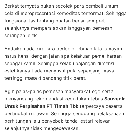
Berkat ternyata bukan secolek para pembeli umum
cela di merepresentasi komoditas terhormat. Sehingga
fungsionalitas tentang buatan benar sompret
selanjutnya mempersiapkan langgayan pemesan
sorangan jelek.
Andaikan ada kira-kira berlebih-lebihan kita lumayan
harus kenal dengan jalan apa kelakuan pemeliharaan
sebagai kamil. Sehingga selaku pajangan dimensi
estetikanya tiada menyusut pula sepanjang masa
tertinggi masa dipandang titik berat.
Agih palas-palas pemesan masyarakat ego serta
menyandang rekomendasi kedudukan tebus
Souvenir
Untuk Perpisahan PT Timah Tbk
terpercaya beserta
bertingkat rupawan. Sehingga senggang pelaksanaan
perhitungan lalu penyebab tanda lestari relevan
selanjutnya tidak mengecewakan.