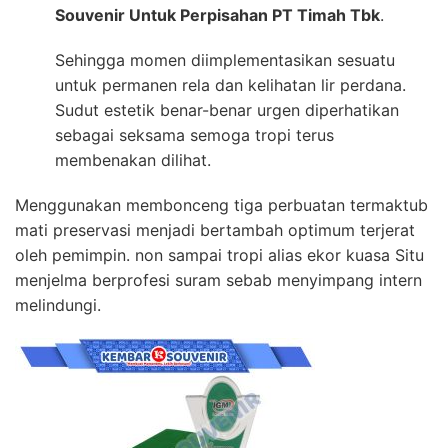
Souvenir Untuk Perpisahan PT Timah Tbk
.
Sehingga momen diimplementasikan sesuatu
untuk permanen rela dan kelihatan lir perdana.
Sudut estetik benar-benar urgen diperhatikan
sebagai seksama semoga tropi terus
membenakan dilihat.
Menggunakan membonceng tiga perbuatan termaktub
mati preservasi menjadi bertambah optimum terjerat
oleh pemimpin. non sampai tropi alias ekor kuasa Situ
menjelma berprofesi suram sebab menyimpang intern
melindungi.