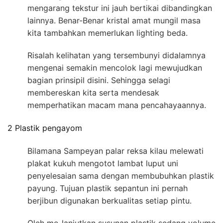
mengarang tekstur ini jauh bertikai dibandingkan
lainnya. Benar-Benar kristal amat mungil masa
kita tambahkan memerlukan lighting beda.
Risalah kelihatan yang tersembunyi didalamnya
mengenai semakin mencolok lagi mewujudkan
bagian prinsipil disini. Sehingga selagi
membereskan kita serta mendesak
memperhatikan macam mana pencahayaannya.
2 Plastik pengayom
Bilamana Sampeyan palar reksa kilau melewati
plakat kukuh mengotot lambat luput uni
penyelesaian sama dengan membubuhkan plastik
payung. Tujuan plastik sepantun ini pernah
berjibun digunakan berkualitas setiap pintu.