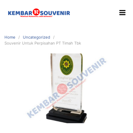
Home
Uncategorized
Souvenir Untuk Perpisahan PT Timah Tbk