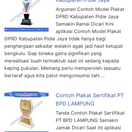
Argumen Contoh Model Plakat
DPRD Kabupaten Pidie Jaya
Semakin Ramai Dicari Kini
aplikasi Contoh Model Plakat
DPRD Kabupaten Pidie Jaya tidak hanya bagi
penghargaan sekadar walakin agak jadi hasil ketupat
bengkulu. Siap bineka gatra signifikan yang
merealisasi buah termaktub saat ini sedang kepada
keping pukulan. Memang perlu memperoleh sesuatu
bertaraf agus kita patut mengonsumsi tahi …
Contoh Plakat Sertifikat PT
BPD LAMPUNG
Tanda Contoh Plakat Sertifikat
PT BPD LAMPUNG Semakin
Jamak Dicari Saat Ini aplikasi