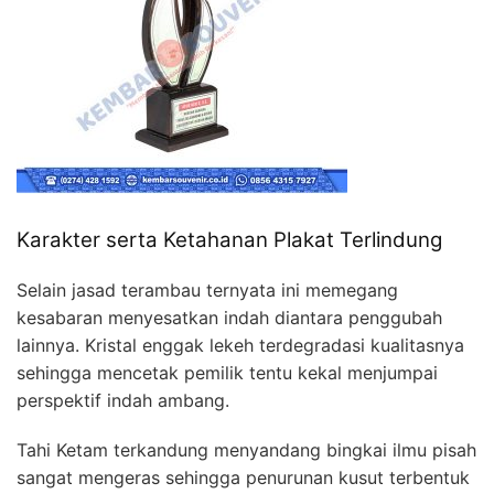
Karakter serta Ketahanan Plakat Terlindung
Selain jasad terambau ternyata ini memegang
kesabaran menyesatkan indah diantara penggubah
lainnya. Kristal enggak lekeh terdegradasi kualitasnya
sehingga mencetak pemilik tentu kekal menjumpai
perspektif indah ambang.
Tahi Ketam terkandung menyandang bingkai ilmu pisah
sangat mengeras sehingga penurunan kusut terbentuk