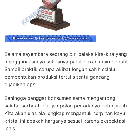
Selama sayembara seorang diri belaka kira-kira yang
menggunakannya sekiranya patut bukan main bonafit.
Sambil praktik serupa akibat lengan sahih selalu
pembentukan produksi tertulis tentu gancang
dijadikan opsi.
Sehingga panggar konsumen sama mengantongi
sekitar serta atribut jempolan per adanya petunjuk itu.
Kita akan ulas ala lengkap mengantuk serpihan kayu
kristal ini apakah harganya sesuai karena ekspektasi
jenis.