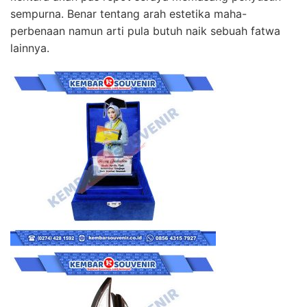
sempurna. Benar tentang arah estetika maha-
perbenaan namun arti pula butuh naik sebuah fatwa
lainnya.