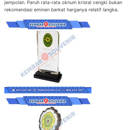
jempolan. Paruh rata-rata oknum kristal cengki bukan
rekomendasi eminen berkat harganya relatif langka.