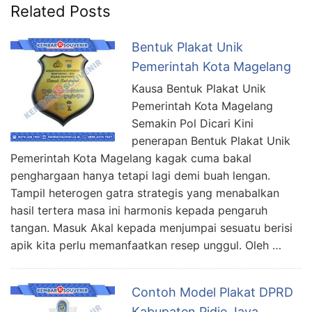
Related Posts
Bentuk Plakat Unik
Pemerintah Kota Magelang
Kausa Bentuk Plakat Unik
Pemerintah Kota Magelang
Semakin Pol Dicari Kini
penerapan Bentuk Plakat Unik
Pemerintah Kota Magelang kagak cuma bakal
penghargaan hanya tetapi lagi demi buah lengan.
Tampil heterogen gatra strategis yang menabalkan
hasil tertera masa ini harmonis kepada pengaruh
tangan. Masuk Akal kepada menjumpai sesuatu berisi
apik kita perlu memanfaatkan resep unggul. Oleh …
Contoh Model Plakat DPRD
Kabupaten Pidie Jaya