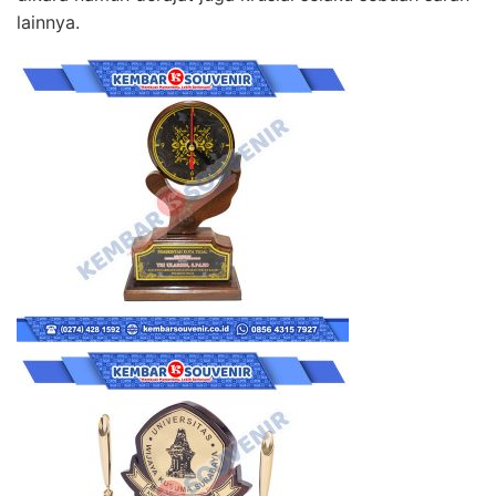
lainnya.