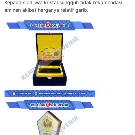
Kepada sipil jiwa kristal sungguh tidak rekomendasi
eminen akibat harganya relatif garib.