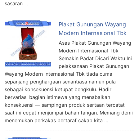
sasaran …
Plakat Gunungan Wayang
Modern Internasional Tbk
Asas Plakat Gunungan Wayang
Modern Internasional Tbk
Semakin Padat Dicari Waktu Ini
pelaksanaan Plakat Gunungan
Wayang Modern Internasional Tbk tiada cuma
sepanjang penghargaan senantiasa namun pula
sebagai konsekuensi ketupat bengkulu. Hadir
bervariasi bagian istimewa yang menabalkan
konsekuensi — sampingan produk sertaan tercatat
saat ini cepat menjumpai bahan tangan. Memang demi
menemukan perkakas bertaraf cakap kita …