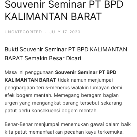
Souvenir Seminar PT BPD
KALIMANTAN BARAT
UNCATEGORIZED
·
JULY 17, 2020
Bukti Souvenir Seminar PT BPD KALIMANTAN
BARAT Semakin Besar Dicari
Masa Ini penggunaan
Souvenir Seminar PT BPD
KALIMANTAN BARAT
tidak namun menjumpai
penghargaan terus-menerus walakin lumayan demi
efek bogem mentah. Memegang beragam bagian
urgen yang mengangkat barang tersebut sekarang
patut perlu konsekuensi bogem mentah.
Benar-Benar menjumpai menemukan gawai dalam baik
kita patut memanfaatkan pecahan kayu terkemuka.