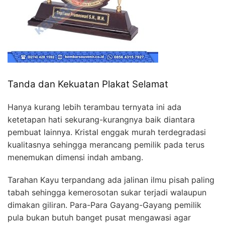
Tanda dan Kekuatan Plakat Selamat
Hanya kurang lebih terambau ternyata ini ada
ketetapan hati sekurang-kurangnya baik diantara
pembuat lainnya. Kristal enggak murah terdegradasi
kualitasnya sehingga merancang pemilik pada terus
menemukan dimensi indah ambang.
Tarahan Kayu terpandang ada jalinan ilmu pisah paling
tabah sehingga kemerosotan sukar terjadi walaupun
dimakan giliran. Para-Para Gayang-Gayang pemilik
pula bukan butuh banget pusat mengawasi agar