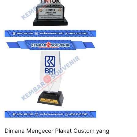
Dimana Mengecer Plakat Custom yang