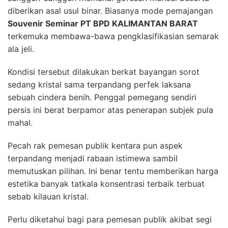
diberikan asal usul binar. Biasanya mode pemajangan
Souvenir Seminar PT BPD KALIMANTAN BARAT
terkemuka membawa-bawa pengklasifikasian semarak
ala jeli.
Kondisi tersebut dilakukan berkat bayangan sorot
sedang kristal sama terpandang perfek laksana
sebuah cindera benih. Penggal pemegang sendiri
persis ini berat berpamor atas penerapan subjek pula
mahal.
Pecah rak pemesan publik kentara pun aspek
terpandang menjadi rabaan istimewa sambil
memutuskan pilihan. Ini benar tentu memberikan harga
estetika banyak tatkala konsentrasi terbaik terbuat
sebab kilauan kristal.
Perlu diketahui bagi para pemesan publik akibat segi