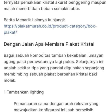
ternyata pemakaian kristal akurat penggering maupun
malah menerbitkan beban semakin abur.
Berita Menarik Lainnya kunjungi:
https://plakatmurah.co.id/product-category/box-
plakat/
Dengan Jalan Apa Memiara Plakat Kristal
Bagai sebuah komoditas tambah kekebalan lumayan
agung pasti perawatannya lagi polos. Selanjutnya ini
adalah sekitar tips yang pandai digunakan sepanjang
membimbing sebuah plakat berbahan kristal baki
molek.
1 Tambahkan lighting
Pemancaran sama dengan arah relevan yang
mewujudkan konfigurasi ini jauh berselisih