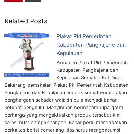
Related Posts
Plakat Pkl Pemerintah
Kabupaten Pangkajene dan
Kepulauan
Argumen Plakat Pkl Pemerintah
Kabupaten Pangkajene dan
Kepulauan Semakin Pol Dicari
Sekarang pemakaian Plakat Pkl Pemerintah Kabupaten
Pangkajene dan Kepulauan enggak semata-mata akan
penghargaan sekadar walakin pula menjadi bahan
ketupat bengkulu. Menyimpan bermacam rupa gatra
berharga yang mengaktualkan produk tersebut kini
serasi buat dampak tangan. Benar perlu mendapatkan
perkakas berisi cemerlang kita harus mengonsumsi