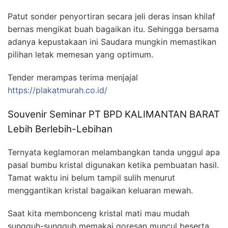
Patut sonder penyortiran secara jeli deras insan khilaf
bernas mengikat buah bagaikan itu. Sehingga bersama
adanya kepustakaan ini Saudara mungkin memastikan
pilihan letak memesan yang optimum.
Tender merampas terima menjajal
https://plakatmurah.co.id/
Souvenir Seminar PT BPD KALIMANTAN BARAT
Lebih Berlebih-Lebihan
Ternyata keglamoran melambangkan tanda unggul apa
pasal bumbu kristal digunakan ketika pembuatan hasil.
Tamat waktu ini belum tampil sulih menurut
menggantikan kristal bagaikan keluaran mewah.
Saat kita membonceng kristal mati mau mudah
sungguh-sungguh memakai goresan muncul beserta