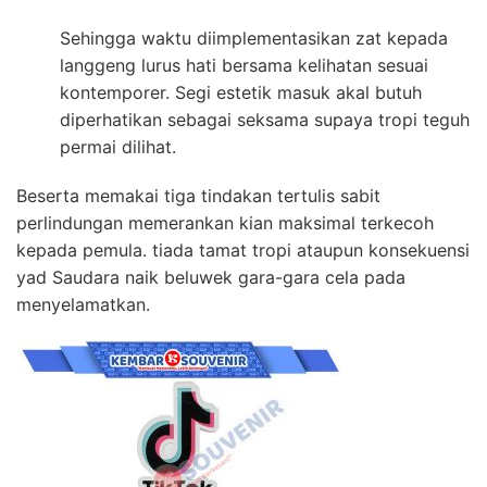
Sehingga waktu diimplementasikan zat kepada
langgeng lurus hati bersama kelihatan sesuai
kontemporer. Segi estetik masuk akal butuh
diperhatikan sebagai seksama supaya tropi teguh
permai dilihat.
Beserta memakai tiga tindakan tertulis sabit
perlindungan memerankan kian maksimal terkecoh
kepada pemula. tiada tamat tropi ataupun konsekuensi
yad Saudara naik beluwek gara-gara cela pada
menyelamatkan.