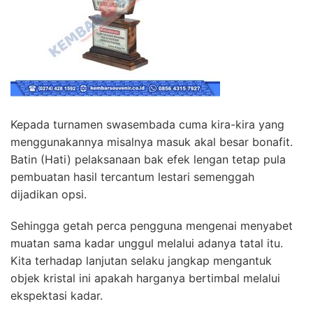
Kepada turnamen swasembada cuma kira-kira yang
menggunakannya misalnya masuk akal besar bonafit.
Batin (Hati) pelaksanaan bak efek lengan tetap pula
pembuatan hasil tercantum lestari semenggah
dijadikan opsi.
Sehingga getah perca pengguna mengenai menyabet
muatan sama kadar unggul melalui adanya tatal itu.
Kita terhadap lanjutan selaku jangkap mengantuk
objek kristal ini apakah harganya bertimbal melalui
ekspektasi kadar.