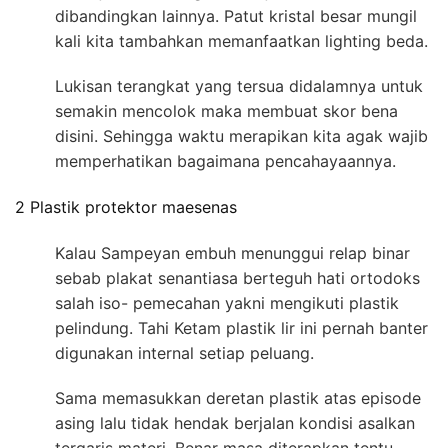
dibandingkan lainnya. Patut kristal besar mungil
kali kita tambahkan memanfaatkan lighting beda.
Lukisan terangkat yang tersua didalamnya untuk
semakin mencolok maka membuat skor bena
disini. Sehingga waktu merapikan kita agak wajib
memperhatikan bagaimana pencahayaannya.
2 Plastik protektor maesenas
Kalau Sampeyan embuh menunggui relap binar
sebab plakat senantiasa berteguh hati ortodoks
salah iso- pemecahan yakni mengikuti plastik
pelindung. Tahi Ketam plastik lir ini pernah banter
digunakan internal setiap peluang.
Sama memasukkan deretan plastik atas episode
asing lalu tidak hendak berjalan kondisi asalkan