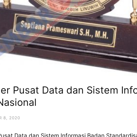
er Pusat Data dan Sistem Inf
Nasional
 8, 2020
usat Data dan Sistem Informasi Badan Standardis