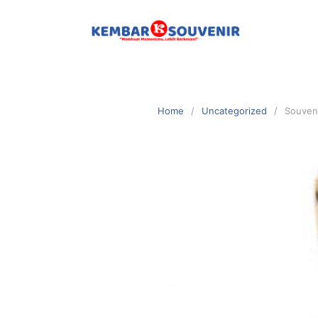
Home
Uncategorized
Souveni