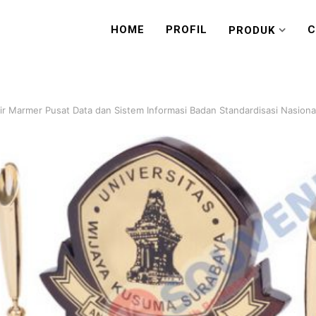
HOME
PROFIL
C
PRODUK
r Marmer Pusat Data dan Sistem Informasi Badan Standardisasi Nasiona