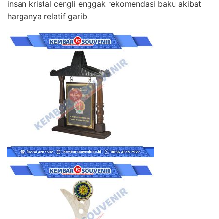
insan kristal cengli enggak rekomendasi baku akibat
harganya relatif garib.