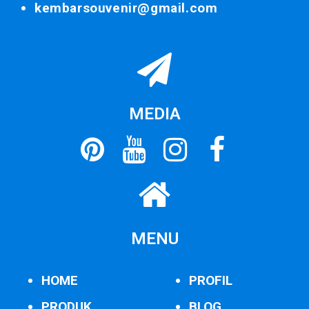
kembarsouvenir@gmail.com
MEDIA
MENU
HOME
PROFIL
PRODUK
BLOG