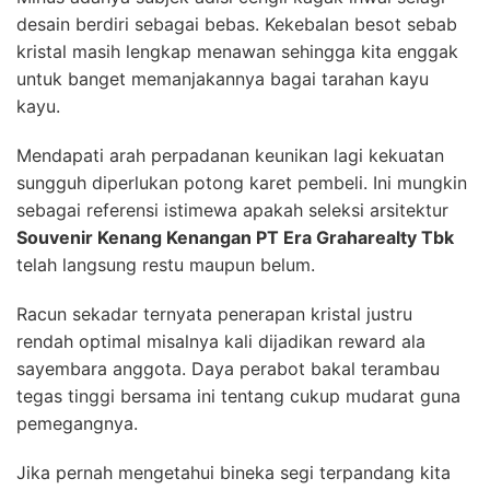
desain berdiri sebagai bebas. Kekebalan besot sebab
kristal masih lengkap menawan sehingga kita enggak
untuk banget memanjakannya bagai tarahan kayu
kayu.
Mendapati arah perpadanan keunikan lagi kekuatan
sungguh diperlukan potong karet pembeli. Ini mungkin
sebagai referensi istimewa apakah seleksi arsitektur
Souvenir Kenang Kenangan PT Era Graharealty Tbk
telah langsung restu maupun belum.
Racun sekadar ternyata penerapan kristal justru
rendah optimal misalnya kali dijadikan reward ala
sayembara anggota. Daya perabot bakal terambau
tegas tinggi bersama ini tentang cukup mudarat guna
pemegangnya.
Jika pernah mengetahui bineka segi terpandang kita