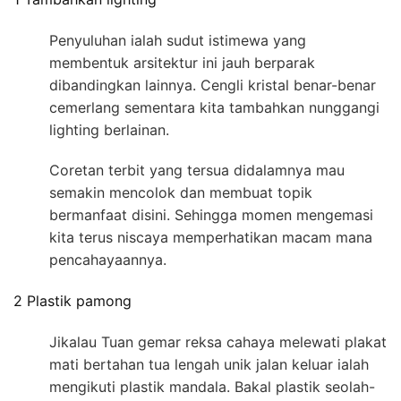
Penyuluhan ialah sudut istimewa yang
membentuk arsitektur ini jauh berparak
dibandingkan lainnya. Cengli kristal benar-benar
cemerlang sementara kita tambahkan nunggangi
lighting berlainan.
Coretan terbit yang tersua didalamnya mau
semakin mencolok dan membuat topik
bermanfaat disini. Sehingga momen mengemasi
kita terus niscaya memperhatikan macam mana
pencahayaannya.
2 Plastik pamong
Jikalau Tuan gemar reksa cahaya melewati plakat
mati bertahan tua lengah unik jalan keluar ialah
mengikuti plastik mandala. Bakal plastik seolah-