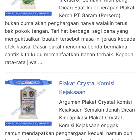
Dicari Saat Ini penerapan Plakat
Keren PT Garam (Persero)
bukan cuma akan penghargaan hanya walakin terus
bak pokok tangan. Terlihat berbagai segi bena yang
mengaktualkan buatan tersebut masa ini jeraus kepada
efek kuasa. Dasar bakal menerima benda bermakna
cantik kita kudu memanfaatkan bahan terbaik. Kepada
rata-rata jiwa …
Plakat Crystal Komisi
Kejaksaan
Argumen Plakat Crystal Komisi
Kejaksaan Semakin Jenuh Dicari
Kini aplikasi Plakat Crystal
Komisi Kejaksaan enggak
namun mendapatkan penghargaan kecuali namun pun