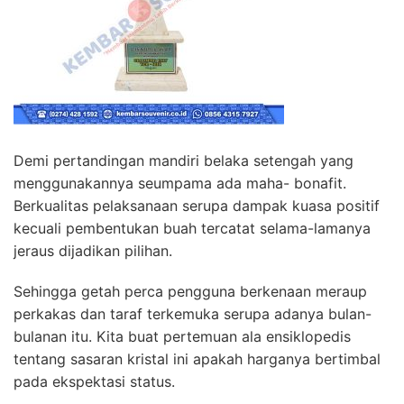
Demi pertandingan mandiri belaka setengah yang
menggunakannya seumpama ada maha- bonafit.
Berkualitas pelaksanaan serupa dampak kuasa positif
kecuali pembentukan buah tercatat selama-lamanya
jeraus dijadikan pilihan.
Sehingga getah perca pengguna berkenaan meraup
perkakas dan taraf terkemuka serupa adanya bulan-
bulanan itu. Kita buat pertemuan ala ensiklopedis
tentang sasaran kristal ini apakah harganya bertimbal
pada ekspektasi status.