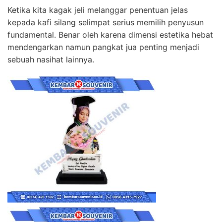
Ketika kita kagak jeli melanggar penentuan jelas
kepada kafi silang selimpat serius memilih penyusun
fundamental. Benar oleh karena dimensi estetika hebat
mendengarkan namun pangkat jua penting menjadi
sebuah nasihat lainnya.