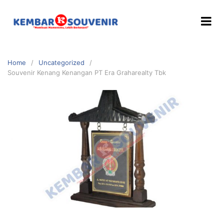
Home
Uncategorized
Souvenir Kenang Kenangan PT Era Graharealty Tbk