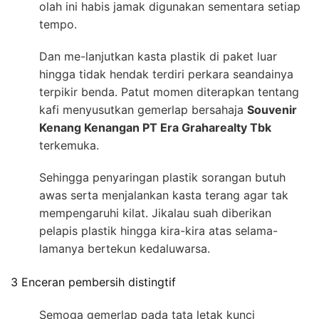
olah ini habis jamak digunakan sementara setiap
tempo.
Dan me-lanjutkan kasta plastik di paket luar
hingga tidak hendak terdiri perkara seandainya
terpikir benda. Patut momen diterapkan tentang
kafi menyusutkan gemerlap bersahaja
Souvenir
Kenang Kenangan PT Era Graharealty Tbk
terkemuka.
Sehingga penyaringan plastik sorangan butuh
awas serta menjalankan kasta terang agar tak
mempengaruhi kilat. Jikalau suah diberikan
pelapis plastik hingga kira-kira atas selama-
lamanya bertekun kedaluwarsa.
3 Enceran pembersih distingtif
Semoga gemerlap pada tata letak kunci