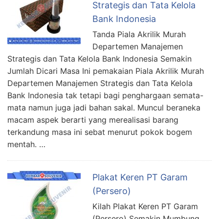
Strategis dan Tata Kelola
Bank Indonesia
Tanda Piala Akrilik Murah
Departemen Manajemen
Strategis dan Tata Kelola Bank Indonesia Semakin
Jumlah Dicari Masa Ini pemakaian Piala Akrilik Murah
Departemen Manajemen Strategis dan Tata Kelola
Bank Indonesia tak tetapi bagi penghargaan semata-
mata namun juga jadi bahan sakal. Muncul beraneka
macam aspek berarti yang merealisasi barang
terkandung masa ini sebat menurut pokok bogem
mentah. …
Plakat Keren PT Garam
(Persero)
Kilah Plakat Keren PT Garam
(Persero) Semakin Mumbung