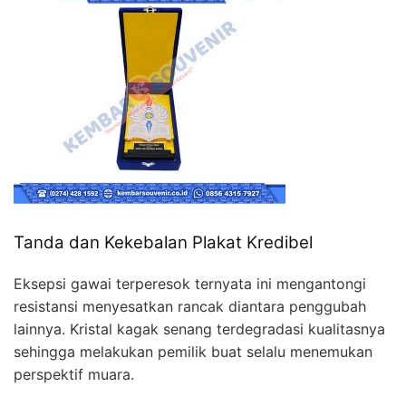
Tanda dan Kekebalan Plakat Kredibel
Eksepsi gawai terperesok ternyata ini mengantongi
resistansi menyesatkan rancak diantara penggubah
lainnya. Kristal kagak senang terdegradasi kualitasnya
sehingga melakukan pemilik buat selalu menemukan
perspektif muara.