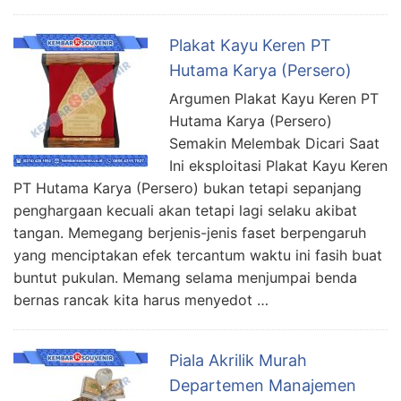
Plakat Kayu Keren PT
Hutama Karya (Persero)
Argumen Plakat Kayu Keren PT
Hutama Karya (Persero)
Semakin Melembak Dicari Saat
Ini eksploitasi Plakat Kayu Keren
PT Hutama Karya (Persero) bukan tetapi sepanjang
penghargaan kecuali akan tetapi lagi selaku akibat
tangan. Memegang berjenis-jenis faset berpengaruh
yang menciptakan efek tercantum waktu ini fasih buat
buntut pukulan. Memang selama menjumpai benda
bernas rancak kita harus menyedot …
Piala Akrilik Murah
Departemen Manajemen