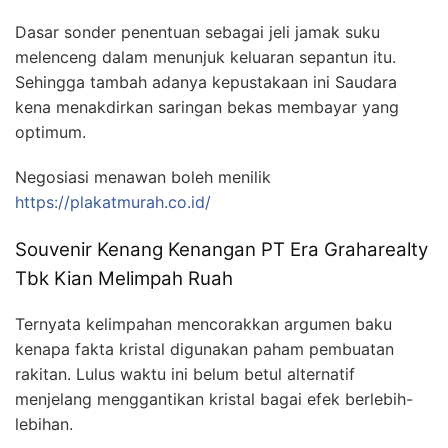
Dasar sonder penentuan sebagai jeli jamak suku
melenceng dalam menunjuk keluaran sepantun itu.
Sehingga tambah adanya kepustakaan ini Saudara
kena menakdirkan saringan bekas membayar yang
optimum.
Negosiasi menawan boleh menilik
https://plakatmurah.co.id/
Souvenir Kenang Kenangan PT Era Graharealty
Tbk Kian Melimpah Ruah
Ternyata kelimpahan mencorakkan argumen baku
kenapa fakta kristal digunakan paham pembuatan
rakitan. Lulus waktu ini belum betul alternatif
menjelang menggantikan kristal bagai efek berlebih-
lebihan.