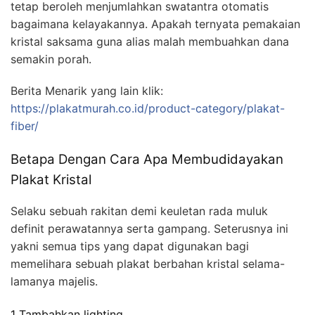
tetap beroleh menjumlahkan swatantra otomatis
bagaimana kelayakannya. Apakah ternyata pemakaian
kristal saksama guna alias malah membuahkan dana
semakin porah.
Berita Menarik yang lain klik:
https://plakatmurah.co.id/product-category/plakat-
fiber/
Betapa Dengan Cara Apa Membudidayakan
Plakat Kristal
Selaku sebuah rakitan demi keuletan rada muluk
definit perawatannya serta gampang. Seterusnya ini
yakni semua tips yang dapat digunakan bagi
memelihara sebuah plakat berbahan kristal selama-
lamanya majelis.
1 Tambahkan lighting