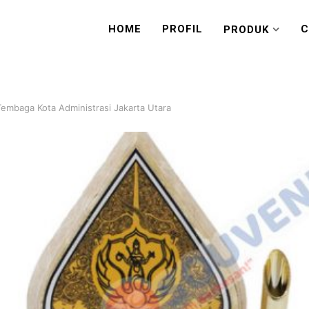
HOME
PROFIL
C
PRODUK
Tembaga Kota Administrasi Jakarta Utara