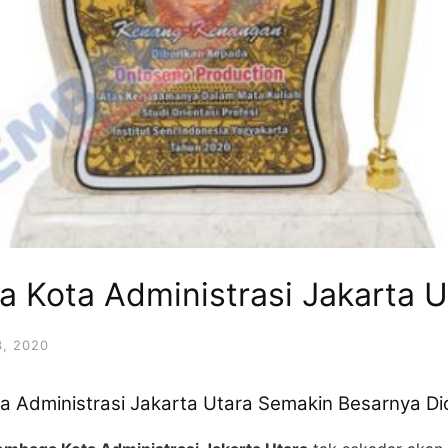
 Kota Administrasi Jakarta U
, 2020
 Administrasi Jakarta Utara Semakin Besarnya Dic