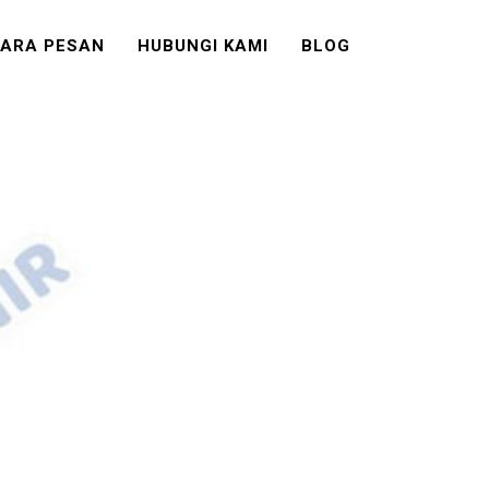
ARA PESAN
HUBUNGI KAMI
BLOG