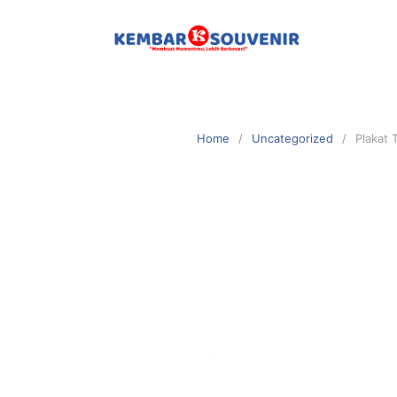
Home
Uncategorized
Plakat 