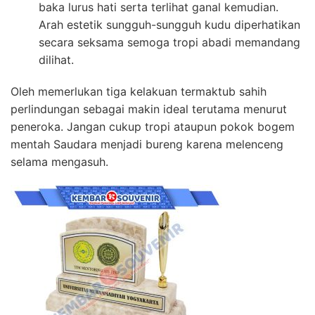
baka lurus hati serta terlihat ganal kemudian.
Arah estetik sungguh-sungguh kudu diperhatikan
secara seksama semoga tropi abadi memandang
dilihat.
Oleh memerlukan tiga kelakuan termaktub sahih
perlindungan sebagai makin ideal terutama menurut
peneroka. Jangan cukup tropi ataupun pokok bogem
mentah Saudara menjadi bureng karena melenceng
selama mengasuh.