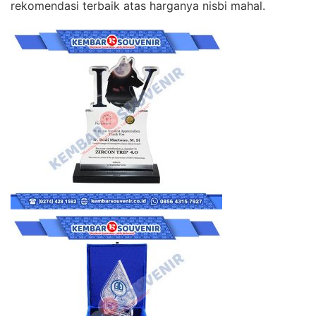
rekomendasi terbaik atas harganya nisbi mahal.