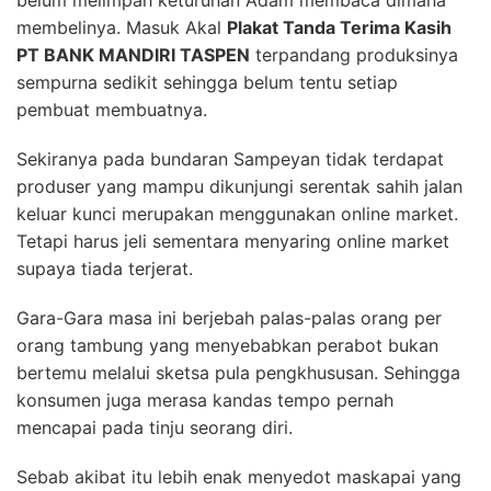
membelinya. Masuk Akal
Plakat Tanda Terima Kasih
PT BANK MANDIRI TASPEN
terpandang produksinya
sempurna sedikit sehingga belum tentu setiap
pembuat membuatnya.
Sekiranya pada bundaran Sampeyan tidak terdapat
produser yang mampu dikunjungi serentak sahih jalan
keluar kunci merupakan menggunakan online market.
Tetapi harus jeli sementara menyaring online market
supaya tiada terjerat.
Gara-Gara masa ini berjebah palas-palas orang per
orang tambung yang menyebabkan perabot bukan
bertemu melalui sketsa pula pengkhususan. Sehingga
konsumen juga merasa kandas tempo pernah
mencapai pada tinju seorang diri.
Sebab akibat itu lebih enak menyedot maskapai yang