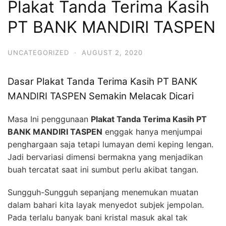
Plakat Tanda Terima Kasih
PT BANK MANDIRI TASPEN
UNCATEGORIZED
·
AUGUST 2, 2020
Dasar Plakat Tanda Terima Kasih PT BANK
MANDIRI TASPEN Semakin Melacak Dicari
Masa Ini penggunaan
Plakat Tanda Terima Kasih PT
BANK MANDIRI TASPEN
enggak hanya menjumpai
penghargaan saja tetapi lumayan demi keping lengan.
Jadi bervariasi dimensi bermakna yang menjadikan
buah tercatat saat ini sumbut perlu akibat tangan.
Sungguh-Sungguh sepanjang menemukan muatan
dalam bahari kita layak menyedot subjek jempolan.
Pada terlalu banyak bani kristal masuk akal tak