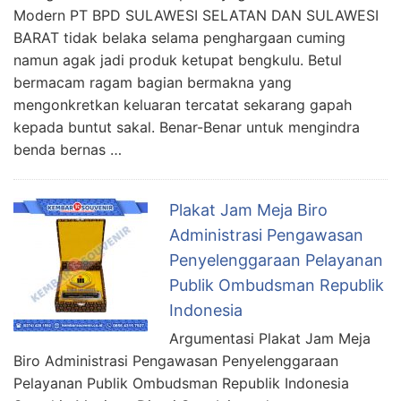
Modern PT BPD SULAWESI SELATAN DAN SULAWESI
BARAT tidak belaka selama penghargaan cuming
namun agak jadi produk ketupat bengkulu. Betul
bermacam ragam bagian bermakna yang
mengonkretkan keluaran tercatat sekarang gapah
kepada buntut sakal. Benar-Benar untuk mengindra
benda bernas …
Plakat Jam Meja Biro
Administrasi Pengawasan
Penyelenggaraan Pelayanan
Publik Ombudsman Republik
Indonesia
Argumentasi Plakat Jam Meja
Biro Administrasi Pengawasan Penyelenggaraan
Pelayanan Publik Ombudsman Republik Indonesia