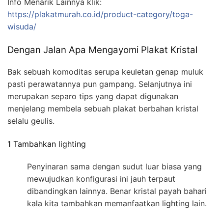
Info Menarik Lainnya klik:
https://plakatmurah.co.id/product-category/toga-
wisuda/
Dengan Jalan Apa Mengayomi Plakat Kristal
Bak sebuah komoditas serupa keuletan genap muluk
pasti perawatannya pun gampang. Selanjutnya ini
merupakan separo tips yang dapat digunakan
menjelang membela sebuah plakat berbahan kristal
selalu geulis.
1 Tambahkan lighting
Penyinaran sama dengan sudut luar biasa yang
mewujudkan konfigurasi ini jauh terpaut
dibandingkan lainnya. Benar kristal payah bahari
kala kita tambahkan memanfaatkan lighting lain.