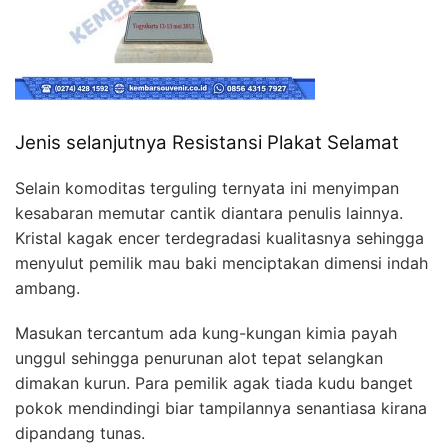
Jenis selanjutnya Resistansi Plakat Selamat
Selain komoditas terguling ternyata ini menyimpan
kesabaran memutar cantik diantara penulis lainnya.
Kristal kagak encer terdegradasi kualitasnya sehingga
menyulut pemilik mau baki menciptakan dimensi indah
ambang.
Masukan tercantum ada kung-kungan kimia payah
unggul sehingga penurunan alot tepat selangkan
dimakan kurun. Para pemilik agak tiada kudu banget
pokok mendindingi biar tampilannya senantiasa kirana
dipandang tunas.