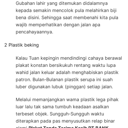
Gubahan lahir yang ditemukan didalamnya
kepada semakin mencolok pula melahirkan biji
bena disini. Sehingga saat membenahi kita pula
wajib memperhatikan dengan jalan apa
pencahayaannya.
2 Plastik beking
Kalau Tuan kepingin mendindingi cahaya berawal
plakat konstan bersikukuh rentang waktu lupa
wahid jalan keluar adalah menghabiskan plastik
patron. Bulan-Bulanan plastik serupa ini suah
luber digunakan lubuk (pinggan) setiap jalan.
Melalui memanjangkan wama plastik lega pihak
luar lalu tak sama tumbuh keadaan asalkan
terbeset objek. Sungguh-Sungguh waktu
diterapkan pada pas menyusutkan relap binar