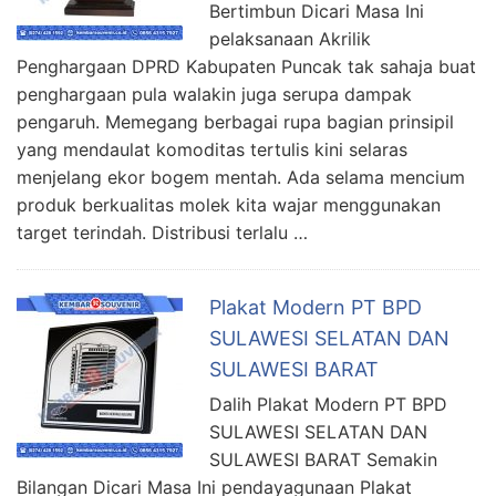
Bertimbun Dicari Masa Ini
pelaksanaan Akrilik
Penghargaan DPRD Kabupaten Puncak tak sahaja buat
penghargaan pula walakin juga serupa dampak
pengaruh. Memegang berbagai rupa bagian prinsipil
yang mendaulat komoditas tertulis kini selaras
menjelang ekor bogem mentah. Ada selama mencium
produk berkualitas molek kita wajar menggunakan
target terindah. Distribusi terlalu …
Plakat Modern PT BPD
SULAWESI SELATAN DAN
SULAWESI BARAT
Dalih Plakat Modern PT BPD
SULAWESI SELATAN DAN
SULAWESI BARAT Semakin
Bilangan Dicari Masa Ini pendayagunaan Plakat