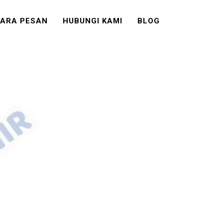
ARA PESAN
HUBUNGI KAMI
BLOG