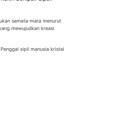
ukan semata-mata menurut
 yang mewujudkan kreasi
enggal sipil manusia kristal