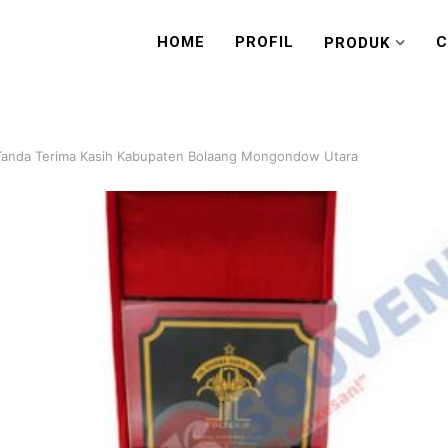
HOME
PROFIL
C
PRODUK
 Tanda Terima Kasih Kabupaten Bolaang Mongondow Utara