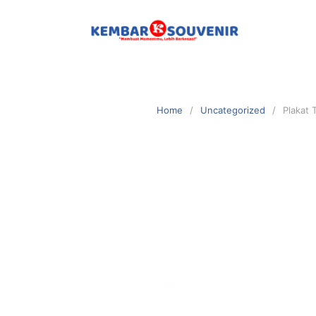
Home
Uncategorized
Plakat