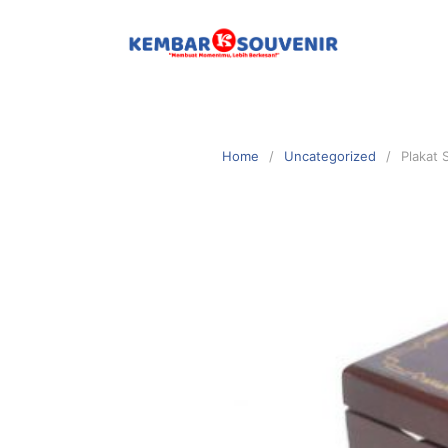
Home
Uncategorized
Plakat 