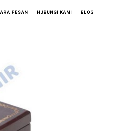
ARA PESAN
HUBUNGI KAMI
BLOG