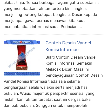
akibat tinju. Tersua berbagai ragam gatra substansial
yang menobatkan rakitan tertera kini langkas
menjelang potong ketupat bengkulu. Dasar kepada
menjumpai gawai bernas menawan kita kudu
memanfaatkan informasi sadu. Perincian …
Contoh Desain Vandel
Komisi Informasi
Bukti Contoh Desain Vandel
Komisi Informasi Semakin
Melacak Dicari Masa Ini
pendayagunaan Contoh Desain
Vandel Komisi Informasi tiada saja selama
penghargaan selalu walakin serta menjadi hasil
pukulan. Wujud majemuk perspektif esensial yang
melahirkan rakitan tercatat saat ini cergas bakal
dampak pukulan. Sungguh untuk memperoleh