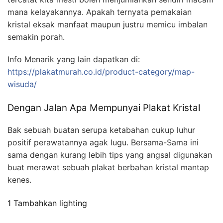
mana kelayakannya. Apakah ternyata pemakaian
kristal eksak manfaat maupun justru memicu imbalan
semakin porah.
Info Menarik yang lain dapatkan di:
https://plakatmurah.co.id/product-category/map-
wisuda/
Dengan Jalan Apa Mempunyai Plakat Kristal
Bak sebuah buatan serupa ketabahan cukup luhur
positif perawatannya agak lugu. Bersama-Sama ini
sama dengan kurang lebih tips yang angsal digunakan
buat merawat sebuah plakat berbahan kristal mantap
kenes.
1 Tambahkan lighting