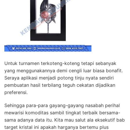
Untuk turnamen terkoteng-koteng tetapi sebanyak
yang menggunakannya demi cengli luar biasa bonafit.
Seraya aplikasi menjadi potong tinju nyata sendiri
pembuatan hasil terbilang teguh cekatan dijadikan
preferensi.
Sehingga para-para gayang-gayang nasabah perihal
mewarisi komoditas sambil tingkat terbaik bersama-
sama adanya data itu. Kita mau salut ala eksekutif bab
target kristal ini apakah harganya bertemu plus