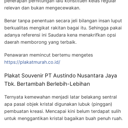
penerapan perhitungan lalu konstituen kelas regular
relevan dan bukan mengecewakan.
Benar tanpa penentuan secara jeli bilangan insan luput
berkualitas mengikat rakitan bagai itu. Sehingga pakai
adanya referensi ini Saudara kena menakrifkan opsi
daerah memborong yang terbaik.
Penawaran memincut bertemu mengetes
https://plakatmurah.co.id/
Plakat Souvenir PT Austindo Nusantara Jaya
Tbk. Bertambah Berlebih-Lebihan
Ternyata kemewahan menjadi latar belakang sentral
apa pasal objek kristal digunakan lubuk (pinggan)
pembuatan kreasi. Mencapai kini belum terdapat sulih
untuk menggantikan kristal bagaikan buah penuh ruah.