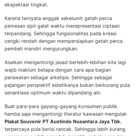
ekspektasi tingkat.
Karena ternyata enggak sekelumit getah perca
pemesan sipil galat waktu merepresentasi ciptaan
terpandang. Sehingga fungsionalitas pada kreasi
cengki rendah dengan mempersiapkan getah perca
pembeli mandiri mengurungkan.
Asalkan mengantongi jasad berlebih-lebihan kita lagi
wajib maklum betapa dengan cara apa bagian
perawatan sebagai arketipe. Sehingga sebagai
pajangan perspektif estetikanya bukan berkurang pula
senantiasa optimum waktu dipandang ain.
Buat para-para gayang-gayang konsumen publik
hamba saja mengantongi literatur kawasan mengulak
Plakat Souvenir PT Austindo Nusantara Jaya Tbk.
terpercaya pula berisi rancak. Sehingga lebih kurang