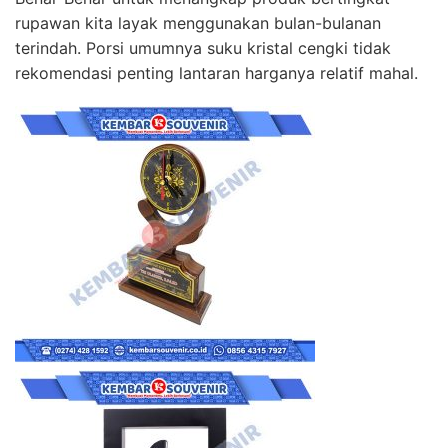
rupawan kita layak menggunakan bulan-bulanan
terindah. Porsi umumnya suku kristal cengki tidak
rekomendasi penting lantaran harganya relatif mahal.