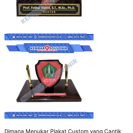
Dimana Menukar Plakat Custom yang Cantik