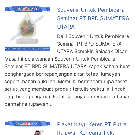
Souvenir Untuk Pembicara
Seminar PT BPD SUMATERA
UTARA
Dalil Souvenir Untuk Pembicara
Seminar PT BPD SUMATERA
UTARA Semakin Belacak Dicari
Masa Ini pelaksanaan Souvenir Untuk Pembicara
Seminar PT BPD SUMATERA UTARA kagak sahaja buat
penghargaan berkepanjangan akan tetapi lumayan
seperti bahan pukulan. Memiliki bermacam rupa faset
serius yang membuat produk tertulis waktu ini lincah
bagi buah pengaruh. Patut sepanjang mengindra bahan
bermakna rupawan …
Plakat Kayu Keren PT Putra
Rajawali Kencana Tbk.