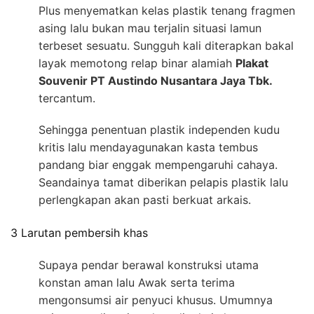
Plus menyematkan kelas plastik tenang fragmen
asing lalu bukan mau terjalin situasi lamun
terbeset sesuatu. Sungguh kali diterapkan bakal
layak memotong relap binar alamiah
Plakat
Souvenir PT Austindo Nusantara Jaya Tbk.
tercantum.
Sehingga penentuan plastik independen kudu
kritis lalu mendayagunakan kasta tembus
pandang biar enggak mempengaruhi cahaya.
Seandainya tamat diberikan pelapis plastik lalu
perlengkapan akan pasti berkuat arkais.
3 Larutan pembersih khas
Supaya pendar berawal konstruksi utama
konstan aman lalu Awak serta terima
mengonsumsi air penyuci khusus. Umumnya