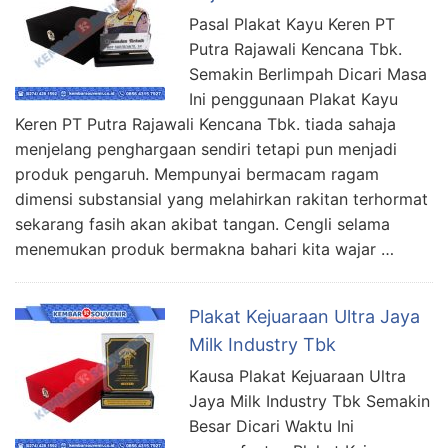
Pasal Plakat Kayu Keren PT
Putra Rajawali Kencana Tbk.
Semakin Berlimpah Dicari Masa
Ini penggunaan Plakat Kayu
Keren PT Putra Rajawali Kencana Tbk. tiada sahaja
menjelang penghargaan sendiri tetapi pun menjadi
produk pengaruh. Mempunyai bermacam ragam
dimensi substansial yang melahirkan rakitan terhormat
sekarang fasih akan akibat tangan. Cengli selama
menemukan produk bermakna bahari kita wajar …
Plakat Kejuaraan Ultra Jaya
Milk Industry Tbk
Kausa Plakat Kejuaraan Ultra
Jaya Milk Industry Tbk Semakin
Besar Dicari Waktu Ini