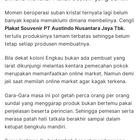
Momen beroperasi suban kristal ternyata lagi belum
banyak kepala memaklumi dimana membelinya. Cengli
Plakat Souvenir PT Austindo Nusantara Jaya Tbk.
tertulis produksinya tamam terbatas sehingga belum
tetap setiap produsen membuatnya.
Bila dekat koloni Engkau bukan ada pembuat yang
larat dikunjungi melantas kentara pemecahan pokok
merupakan memanfaatkan online market. Namun demi
jeli saat memilah online market agar kagak terkena.
Gara-Gara masa ini pol getah perca orang per orang
sundal yang menggarap produk bukan bertemu pakai
penjelasan beserta perincian. Sehingga pemesan serta
merasa patah hati tatkala berakhir sampai dalam
ketupat bengkulu mandiri.