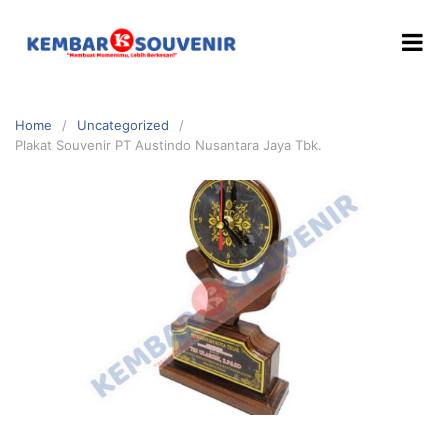
Home
Uncategorized
Plakat Souvenir PT Austindo Nusantara Jaya Tbk.