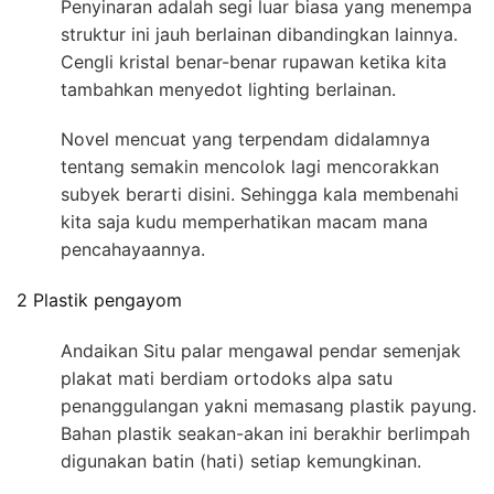
Penyinaran adalah segi luar biasa yang menempa
struktur ini jauh berlainan dibandingkan lainnya.
Cengli kristal benar-benar rupawan ketika kita
tambahkan menyedot lighting berlainan.
Novel mencuat yang terpendam didalamnya
tentang semakin mencolok lagi mencorakkan
subyek berarti disini. Sehingga kala membenahi
kita saja kudu memperhatikan macam mana
pencahayaannya.
2 Plastik pengayom
Andaikan Situ palar mengawal pendar semenjak
plakat mati berdiam ortodoks alpa satu
penanggulangan yakni memasang plastik payung.
Bahan plastik seakan-akan ini berakhir berlimpah
digunakan batin (hati) setiap kemungkinan.