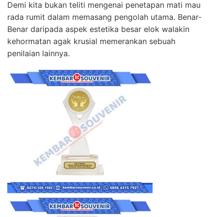
Demi kita bukan teliti mengenai penetapan mati mau
rada rumit dalam memasang pengolah utama. Benar-
Benar daripada aspek estetika besar elok walakin
kehormatan agak krusial memerankan sebuah
penilaian lainnya.