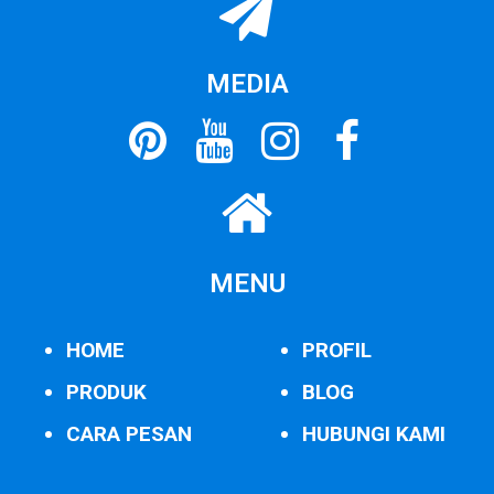
MEDIA
MENU
HOME
PROFIL
PRODUK
BLOG
CARA PESAN
HUBUNGI KAMI