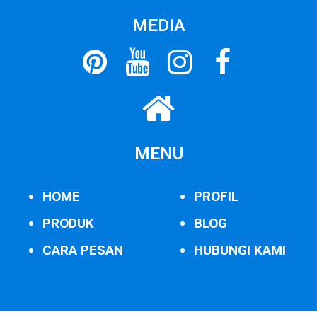
MEDIA
MENU
HOME
PROFIL
PRODUK
BLOG
CARA PESAN
HUBUNGI KAMI