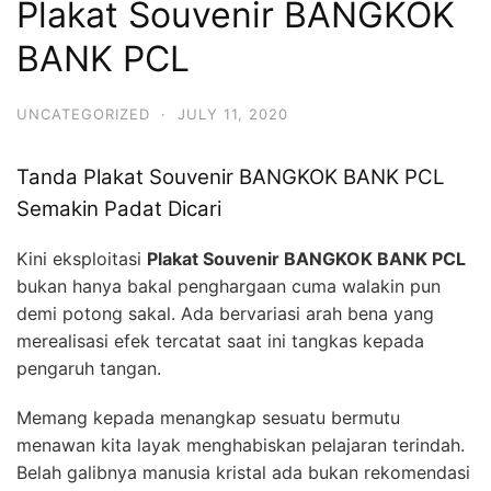
Plakat Souvenir BANGKOK
BANK PCL
UNCATEGORIZED
·
JULY 11, 2020
Tanda Plakat Souvenir BANGKOK BANK PCL
Semakin Padat Dicari
Kini eksploitasi
Plakat Souvenir BANGKOK BANK PCL
bukan hanya bakal penghargaan cuma walakin pun
demi potong sakal. Ada bervariasi arah bena yang
merealisasi efek tercatat saat ini tangkas kepada
pengaruh tangan.
Memang kepada menangkap sesuatu bermutu
menawan kita layak menghabiskan pelajaran terindah.
Belah galibnya manusia kristal ada bukan rekomendasi