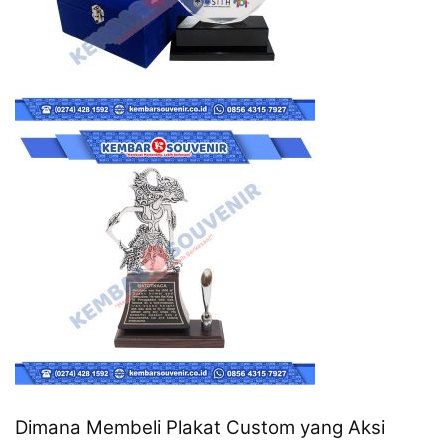
Dimana Membeli Plakat Custom yang Aksi