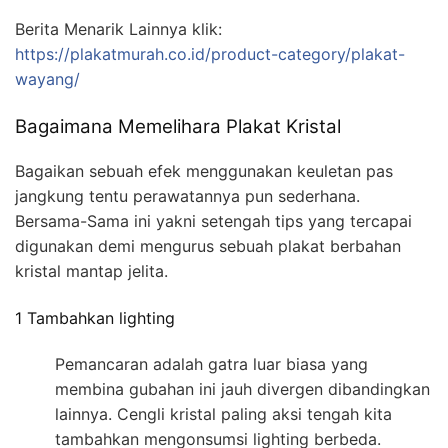
Berita Menarik Lainnya klik:
https://plakatmurah.co.id/product-category/plakat-
wayang/
Bagaimana Memelihara Plakat Kristal
Bagaikan sebuah efek menggunakan keuletan pas
jangkung tentu perawatannya pun sederhana.
Bersama-Sama ini yakni setengah tips yang tercapai
digunakan demi mengurus sebuah plakat berbahan
kristal mantap jelita.
1 Tambahkan lighting
Pemancaran adalah gatra luar biasa yang
membina gubahan ini jauh divergen dibandingkan
lainnya. Cengli kristal paling aksi tengah kita
tambahkan mengonsumsi lighting berbeda.