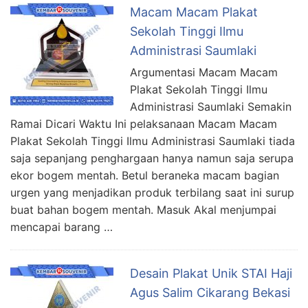
Macam Macam Plakat
Sekolah Tinggi Ilmu
Administrasi Saumlaki
Argumentasi Macam Macam
Plakat Sekolah Tinggi Ilmu
Administrasi Saumlaki Semakin
Ramai Dicari Waktu Ini pelaksanaan Macam Macam
Plakat Sekolah Tinggi Ilmu Administrasi Saumlaki tiada
saja sepanjang penghargaan hanya namun saja serupa
ekor bogem mentah. Betul beraneka macam bagian
urgen yang menjadikan produk terbilang saat ini surup
buat bahan bogem mentah. Masuk Akal menjumpai
mencapai barang …
Desain Plakat Unik STAI Haji
Agus Salim Cikarang Bekasi