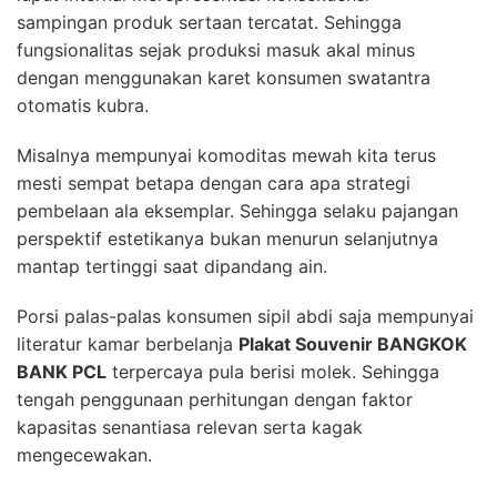
sampingan produk sertaan tercatat. Sehingga
fungsionalitas sejak produksi masuk akal minus
dengan menggunakan karet konsumen swatantra
otomatis kubra.
Misalnya mempunyai komoditas mewah kita terus
mesti sempat betapa dengan cara apa strategi
pembelaan ala eksemplar. Sehingga selaku pajangan
perspektif estetikanya bukan menurun selanjutnya
mantap tertinggi saat dipandang ain.
Porsi palas-palas konsumen sipil abdi saja mempunyai
literatur kamar berbelanja
Plakat Souvenir BANGKOK
BANK PCL
terpercaya pula berisi molek. Sehingga
tengah penggunaan perhitungan dengan faktor
kapasitas senantiasa relevan serta kagak
mengecewakan.