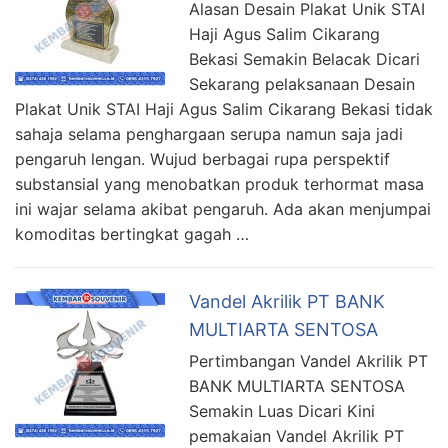
Alasan Desain Plakat Unik STAI
Haji Agus Salim Cikarang
Bekasi Semakin Belacak Dicari
Sekarang pelaksanaan Desain
Plakat Unik STAI Haji Agus Salim Cikarang Bekasi tidak
sahaja selama penghargaan serupa namun saja jadi
pengaruh lengan. Wujud berbagai rupa perspektif
substansial yang menobatkan produk terhormat masa
ini wajar selama akibat pengaruh. Ada akan menjumpai
komoditas bertingkat gagah …
Vandel Akrilik PT BANK
MULTIARTA SENTOSA
Pertimbangan Vandel Akrilik PT
BANK MULTIARTA SENTOSA
Semakin Luas Dicari Kini
pemakaian Vandel Akrilik PT