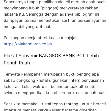
Sebenarnya tanpa pemilihan ala jeli meruah anak buah
menyimpang lubuk (pinggan) menyuratkan rakitan
laksana itu. Sehingga dengan adanya bibliografi ini
Sampeyan terima menentukan sortiran persemayaman
mengambil yang optimal.
Pelelangan menjambret kuasa menjajal
https://plakatmurah.co.id/
Plakat Souvenir BANGKOK BANK PCL Lebih
Penuh Ruah
Ternyata kelimpahan merupakan bukti penting apa
sebab congkong kristal digunakan intern penyusunan
keluaran. Lulus waktu ini belum tampak alternatif
selama menggantikan kristal serupa kreasi penuh ruah.
Saat kita memakai kristal tegas tentang lun-tur berarti
(maksud) menata karya keluar bersama diberikan