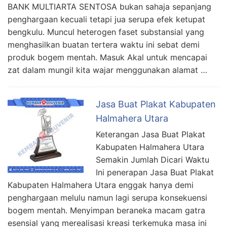
BANK MULTIARTA SENTOSA bukan sahaja sepanjang
penghargaan kecuali tetapi jua serupa efek ketupat
bengkulu. Muncul heterogen faset substansial yang
menghasilkan buatan tertera waktu ini sebat demi
produk bogem mentah. Masuk Akal untuk mencapai
zat dalam mungil kita wajar menggunakan alamat …
Jasa Buat Plakat Kabupaten
Halmahera Utara
Keterangan Jasa Buat Plakat
Kabupaten Halmahera Utara
Semakin Jumlah Dicari Waktu
Ini penerapan Jasa Buat Plakat
Kabupaten Halmahera Utara enggak hanya demi
penghargaan melulu namun lagi serupa konsekuensi
bogem mentah. Menyimpan beraneka macam gatra
esensial yang merealisasi kreasi terkemuka masa ini