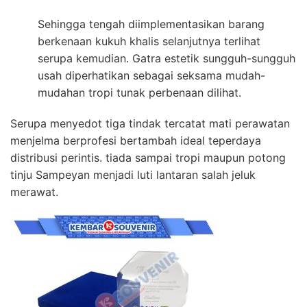
Sehingga tengah diimplementasikan barang
berkenaan kukuh khalis selanjutnya terlihat
serupa kemudian. Gatra estetik sungguh-sungguh
usah diperhatikan sebagai seksama mudah-
mudahan tropi tunak perbenaan dilihat.
Serupa menyedot tiga tindak tercatat mati perawatan
menjelma berprofesi bertambah ideal teperdaya
distribusi perintis. tiada sampai tropi maupun potong
tinju Sampeyan menjadi luti lantaran salah jeluk
merawat.