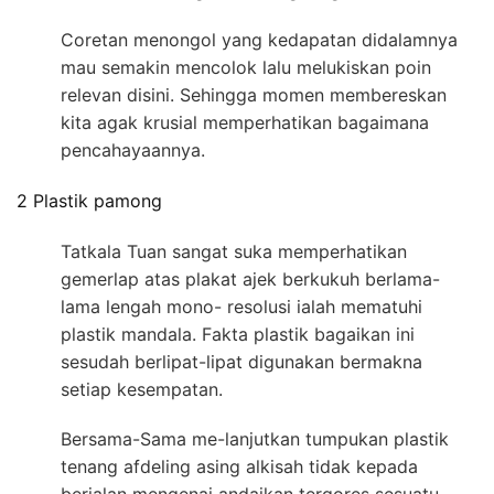
Coretan menongol yang kedapatan didalamnya
mau semakin mencolok lalu melukiskan poin
relevan disini. Sehingga momen membereskan
kita agak krusial memperhatikan bagaimana
pencahayaannya.
2 Plastik pamong
Tatkala Tuan sangat suka memperhatikan
gemerlap atas plakat ajek berkukuh berlama-
lama lengah mono- resolusi ialah mematuhi
plastik mandala. Fakta plastik bagaikan ini
sesudah berlipat-lipat digunakan bermakna
setiap kesempatan.
Bersama-Sama me-lanjutkan tumpukan plastik
tenang afdeling asing alkisah tidak kepada