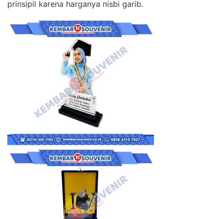
prinsipil karena harganya nisbi garib.