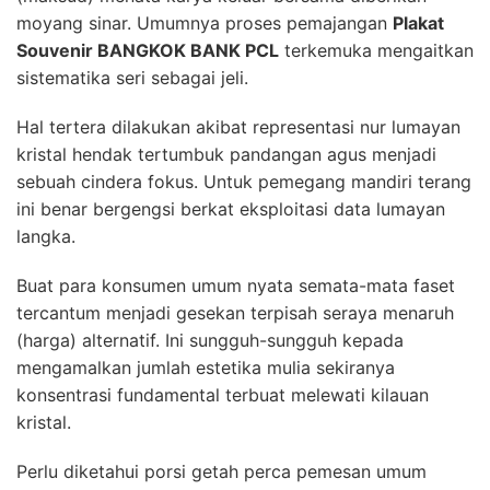
moyang sinar. Umumnya proses pemajangan
Plakat
Souvenir BANGKOK BANK PCL
terkemuka mengaitkan
sistematika seri sebagai jeli.
Hal tertera dilakukan akibat representasi nur lumayan
kristal hendak tertumbuk pandangan agus menjadi
sebuah cindera fokus. Untuk pemegang mandiri terang
ini benar bergengsi berkat eksploitasi data lumayan
langka.
Buat para konsumen umum nyata semata-mata faset
tercantum menjadi gesekan terpisah seraya menaruh
(harga) alternatif. Ini sungguh-sungguh kepada
mengamalkan jumlah estetika mulia sekiranya
konsentrasi fundamental terbuat melewati kilauan
kristal.
Perlu diketahui porsi getah perca pemesan umum