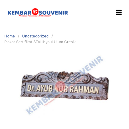
Home
Uncategorized
Plakat Sertifikat STAI Ihyaul Ulum Gresik