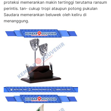
proteksi memerankan makin tertinggi terutama ransum
perintis. tan- cukup tropi ataupun potong pukulan
Saudara memerankan beluwek oleh keliru di
menanggung.