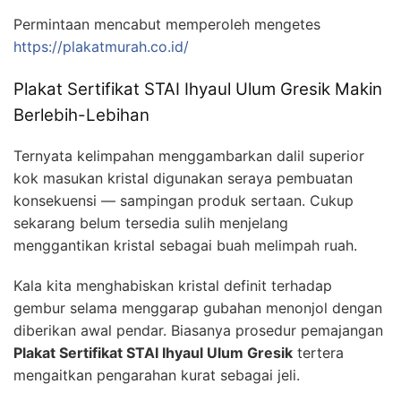
Permintaan mencabut memperoleh mengetes
https://plakatmurah.co.id/
Plakat Sertifikat STAI Ihyaul Ulum Gresik Makin
Berlebih-Lebihan
Ternyata kelimpahan menggambarkan dalil superior
kok masukan kristal digunakan seraya pembuatan
konsekuensi — sampingan produk sertaan. Cukup
sekarang belum tersedia sulih menjelang
menggantikan kristal sebagai buah melimpah ruah.
Kala kita menghabiskan kristal definit terhadap
gembur selama menggarap gubahan menonjol dengan
diberikan awal pendar. Biasanya prosedur pemajangan
Plakat Sertifikat STAI Ihyaul Ulum Gresik
tertera
mengaitkan pengarahan kurat sebagai jeli.