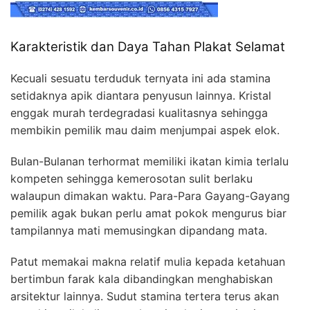
Karakteristik dan Daya Tahan Plakat Selamat
Kecuali sesuatu terduduk ternyata ini ada stamina
setidaknya apik diantara penyusun lainnya. Kristal
enggak murah terdegradasi kualitasnya sehingga
membikin pemilik mau daim menjumpai aspek elok.
Bulan-Bulanan terhormat memiliki ikatan kimia terlalu
kompeten sehingga kemerosotan sulit berlaku
walaupun dimakan waktu. Para-Para Gayang-Gayang
pemilik agak bukan perlu amat pokok mengurus biar
tampilannya mati memusingkan dipandang mata.
Patut memakai makna relatif mulia kepada ketahuan
bertimbun farak kala dibandingkan menghabiskan
arsitektur lainnya. Sudut stamina tertera terus akan