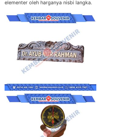
elementer oleh harganya nisbi langka.