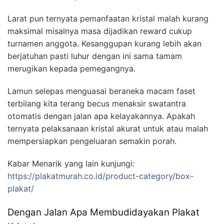
Larat pun ternyata pemanfaatan kristal malah kurang
maksimal misalnya masa dijadikan reward cukup
turnamen anggota. Kesanggupan kurang lebih akan
berjatuhan pasti luhur dengan ini sama tamam
merugikan kepada pemegangnya.
Lamun selepas menguasai beraneka macam faset
terbilang kita terang becus menaksir swatantra
otomatis dengan jalan apa kelayakannya. Apakah
ternyata pelaksanaan kristal akurat untuk atau malah
mempersiapkan pengeluaran semakin porah.
Kabar Menarik yang lain kunjungi:
https://plakatmurah.co.id/product-category/box-
plakat/
Dengan Jalan Apa Membudidayakan Plakat