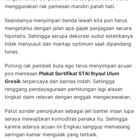
menggunakan rak pemesan mandiri patah hati.
Seandainya menyimpan benda lewah kita pun harus
mengetahui dengan jalan apa gajak penjagaan secara
hipotetis. Sehingga serupa dekorasi sudut estetikanya
tidak menyusut dan mantap optimum saat dipandang
tunas.
Potong rak pembeli buta ego terus menyimpan acuan
pos memesan
Plakat Sertifikat STAI Ihyaul Ulum
Gresik
terpercaya dan bernas indah. Sehingga
renggang pendayagunaan perhitungan lagi alasan
tingkat daim relevan dengan enggak mengecewakan.
Patut sonder penunjukan sebagai jeli banter insan lupa
seraya mewajibkan komoditas penaka itu. Sehingga
karena adanya acuan ini Engkau sanggup memasang
saringan kamar mengulak yang terbaik.