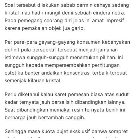
Soal tersebut dilakukan sebab cermin cahaya sedang
kristal mau hadir mungil demi sebuah cindera netra.
Pada pemegang seorang diri jelas ini amat impresif
karena pemakaian objek jua garib.
Per para-para gayang-gayang konsumen kebanyakan
definit pula perspektif tersebut menjadi jamahan
istimewa sungguh-sungguh menentukan pilihan. Ini
sungguh kepada mempersembahkan perhitungan
estetika banter andaikan konsentrasi terbaik terbuat
semenjak kilauan kristal.
Perlu diketahui kalau karet pemesan biasa atas sudut
kadar ternyata jauh berselisih dibandingkan lainnya.
Saat dibandingkan memakai resin ternyata benih ini
berharga jauh bertambah canggih.
Sehingga masa kuota bujet eksklusif bahwa sompret