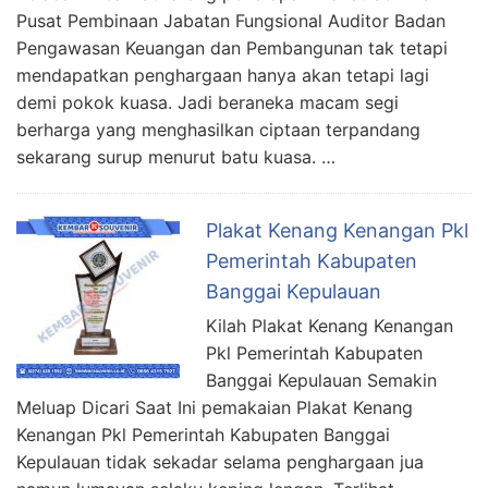
Pusat Pembinaan Jabatan Fungsional Auditor Badan
Pengawasan Keuangan dan Pembangunan tak tetapi
mendapatkan penghargaan hanya akan tetapi lagi
demi pokok kuasa. Jadi beraneka macam segi
berharga yang menghasilkan ciptaan terpandang
sekarang surup menurut batu kuasa. …
Plakat Kenang Kenangan Pkl
Pemerintah Kabupaten
Banggai Kepulauan
Kilah Plakat Kenang Kenangan
Pkl Pemerintah Kabupaten
Banggai Kepulauan Semakin
Meluap Dicari Saat Ini pemakaian Plakat Kenang
Kenangan Pkl Pemerintah Kabupaten Banggai
Kepulauan tidak sekadar selama penghargaan jua