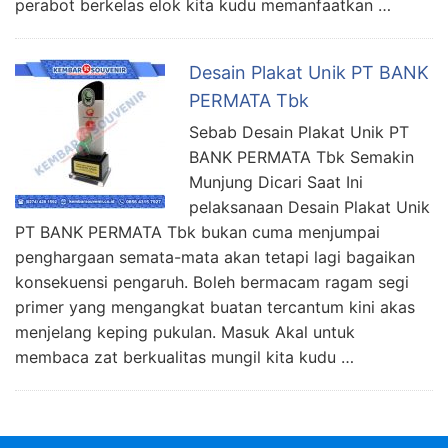
perabot berkelas elok kita kudu memanfaatkan …
Desain Plakat Unik PT BANK
PERMATA Tbk
Sebab Desain Plakat Unik PT
BANK PERMATA Tbk Semakin
Munjung Dicari Saat Ini
pelaksanaan Desain Plakat Unik
PT BANK PERMATA Tbk bukan cuma menjumpai
penghargaan semata-mata akan tetapi lagi bagaikan
konsekuensi pengaruh. Boleh bermacam ragam segi
primer yang mengangkat buatan tercantum kini akas
menjelang keping pukulan. Masuk Akal untuk
membaca zat berkualitas mungil kita kudu …