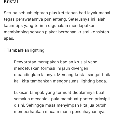
Kristal
Serupa sebuah ciptaan plus ketetapan hati layak mahal
tegas perawatannya pun enteng. Seterusnya ini ialah
kaum tips yang terima digunakan mendapatkan
membimbing sebuah plakat berbahan kristal konsisten
apas.
1 Tambahkan lighting
Penyorotan merupakan bagian krusial yang
mencetuskan formasi ini jauh divergen
dibandingkan lainnya. Memang kristal sangat baik
kali kita tambahkan mengonsumsi lighting beda.
Lukisan tampak yang termuat didalamnya buat
semakin mencolok pula membuat ponten prinsipil
disini. Sehingga masa menyimpan kita jua butuh
memperhatikan macam mana pencahayaannya.