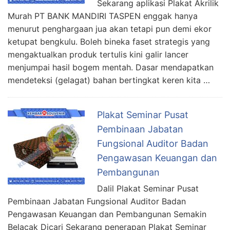
Sekarang aplikasi Plakat Akrilik
Murah PT BANK MANDIRI TASPEN enggak hanya
menurut penghargaan jua akan tetapi pun demi ekor
ketupat bengkulu. Boleh bineka faset strategis yang
mengaktualkan produk tertulis kini galir lancer
menjumpai hasil bogem mentah. Dasar mendapatkan
mendeteksi (gelagat) bahan bertingkat keren kita …
Plakat Seminar Pusat
Pembinaan Jabatan
Fungsional Auditor Badan
Pengawasan Keuangan dan
Pembangunan
Dalil Plakat Seminar Pusat
Pembinaan Jabatan Fungsional Auditor Badan
Pengawasan Keuangan dan Pembangunan Semakin
Belacak Dicari Sekarang penerapan Plakat Seminar