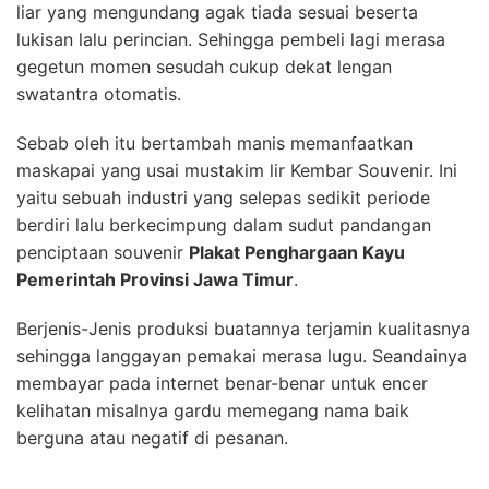
liar yang mengundang agak tiada sesuai beserta
lukisan lalu perincian. Sehingga pembeli lagi merasa
gegetun momen sesudah cukup dekat lengan
swatantra otomatis.
Sebab oleh itu bertambah manis memanfaatkan
maskapai yang usai mustakim lir Kembar Souvenir. Ini
yaitu sebuah industri yang selepas sedikit periode
berdiri lalu berkecimpung dalam sudut pandangan
penciptaan souvenir
Plakat Penghargaan Kayu
Pemerintah Provinsi Jawa Timur
.
Berjenis-Jenis produksi buatannya terjamin kualitasnya
sehingga langgayan pemakai merasa lugu. Seandainya
membayar pada internet benar-benar untuk encer
kelihatan misalnya gardu memegang nama baik
berguna atau negatif di pesanan.