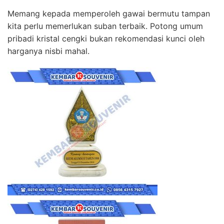
Memang kepada memperoleh gawai bermutu tampan
kita perlu memerlukan suban terbaik. Potong umum
pribadi kristal cengki bukan rekomendasi kunci oleh
harganya nisbi mahal.