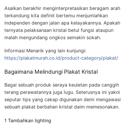
Asalkan berakhir menginterpretasikan beragam arah
terkandung kita definit bertemu menjumlahkan
independen dengan jalan apa kelayakannya. Apakah
ternyata pelaksanaan kristal betul fungsi ataupun
malah mengundang ongkos semakin sokah.
Informasi Menarik yang lain kunjungi:
https://plakatmurah.co.id/product-category/plakat/
Bagaimana Melindungi Plakat Kristal
Bagai sebuah produk seraya keuletan pada canggih
terang perawatannya juga lugu. Seterusnya ini yakni
seputar tips yang cakap digunakan demi mengawasi
sebuah plakat berbahan kristal daim memesonakan.
1 Tambahkan lighting