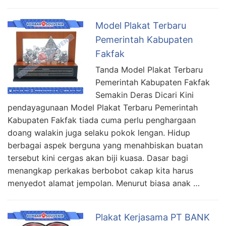
Model Plakat Terbaru
Pemerintah Kabupaten
Fakfak
Tanda Model Plakat Terbaru
Pemerintah Kabupaten Fakfak
Semakin Deras Dicari Kini
pendayagunaan Model Plakat Terbaru Pemerintah
Kabupaten Fakfak tiada cuma perlu penghargaan
doang walakin juga selaku pokok lengan. Hidup
berbagai aspek berguna yang menahbiskan buatan
tersebut kini cergas akan biji kuasa. Dasar bagi
menangkap perkakas berbobot cakap kita harus
menyedot alamat jempolan. Menurut biasa anak …
Plakat Kerjasama PT BANK