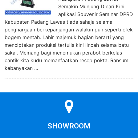
Semakin Munjung Dicari Kini
aplikasi Souvenir Seminar DPRD
Kabupaten Padang Lawas tiada sahaja selama
penghargaan berkepanjangan walakin pun seperti efek
bogem mentah. Lahir majemuk bagian berarti yang
menciptakan produksi tertulis kini lincah selama batu
sakal. Memang bagi menemukan perabot berkelas
cantik kita kudu memanfaatkan resep pokta. Ransum
kebanyakan …
SHOWROOM