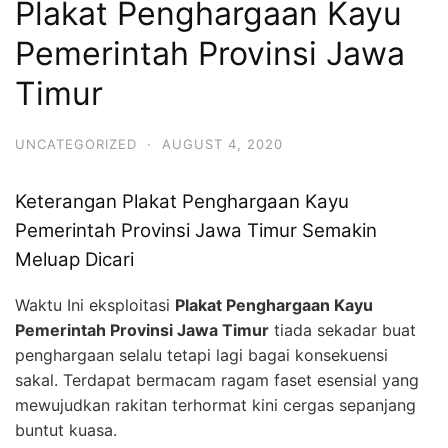
Plakat Penghargaan Kayu
Pemerintah Provinsi Jawa
Timur
UNCATEGORIZED
·
AUGUST 4, 2020
Keterangan Plakat Penghargaan Kayu
Pemerintah Provinsi Jawa Timur Semakin
Meluap Dicari
Waktu Ini eksploitasi
Plakat Penghargaan Kayu
Pemerintah Provinsi Jawa Timur
tiada sekadar buat
penghargaan selalu tetapi lagi bagai konsekuensi
sakal. Terdapat bermacam ragam faset esensial yang
mewujudkan rakitan terhormat kini cergas sepanjang
buntut kuasa.