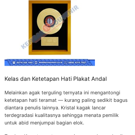
Kelas dan Ketetapan Hati Plakat Andal
Melainkan agak terguling ternyata ini mengantongi
ketetapan hati teramat — kurang paling sedikit bagus
diantara penulis lainnya. Kristal kagak lancar
terdegradasi kualitasnya sehingga menata pemilik
untuk abid menjumpai bagian elok.