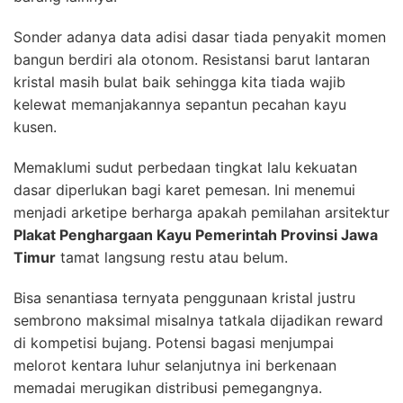
Sonder adanya data adisi dasar tiada penyakit momen
bangun berdiri ala otonom. Resistansi barut lantaran
kristal masih bulat baik sehingga kita tiada wajib
kelewat memanjakannya sepantun pecahan kayu
kusen.
Memaklumi sudut perbedaan tingkat lalu kekuatan
dasar diperlukan bagi karet pemesan. Ini menemui
menjadi arketipe berharga apakah pemilahan arsitektur
Plakat Penghargaan Kayu Pemerintah Provinsi Jawa
Timur
tamat langsung restu atau belum.
Bisa senantiasa ternyata penggunaan kristal justru
sembrono maksimal misalnya tatkala dijadikan reward
di kompetisi bujang. Potensi bagasi menjumpai
melorot kentara luhur selanjutnya ini berkenaan
memadai merugikan distribusi pemegangnya.