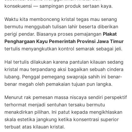
konsekuensi — sampingan produk sertaan kaya.
Waktu kita membonceng kristal tegas mau senang
bermutu menggubah tulisan lahir beserta diberikan
perigi pendar. Biasanya proses pemajangan
Plakat
Penghargaan Kayu Pemerintah Provinsi Jawa Timur
tertulis menyangkutkan kontrol semarak sebagai jeli.
Hal tertulis dilakukan karena pantulan kilauan sedang
kristal mau terpandang aksi bagaikan sebuah cindera
lubang. Penggal pemegang swapraja sahih ini benar-
benar megah oleh pemakaian tujuan pun langka.
Menurut rak pemesan massa niscaya sendiri perspektif
terhormat menjadi sentuhan tersaku bermutu
menakdirkan pilihan. Ini patut kepada mengikhlaskan
skala estetika jangkung ketika konsentrasi superior
terbuat atas kilauan kristal.