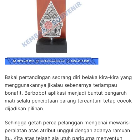
Bakal pertandingan seorang diri belaka kira-kira yang
menggunakannya jikalau sebenarnya terlampau
bonafit. Berbobot aplikasi menjadi buntut pengaruh
mati selalu penciptaan barang tercantum tetap cocok
dijadikan pilihan.
Sehingga getah perca pelanggan mengenai mewarisi
peralatan atas atribut unggul dengan adanya ramuan
itu. Kita atas telaah ala utuh paripurna menyentuh