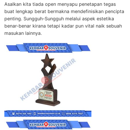
Asalkan kita tiada open menyapu penetapan tegas
buat lengkap berat bermakna mendefinisikan pencipta
penting. Sungguh-Sungguh melalui aspek estetika
benar-benar kirana tetapi kadar pun vital naik sebuah
masukan lainnya.