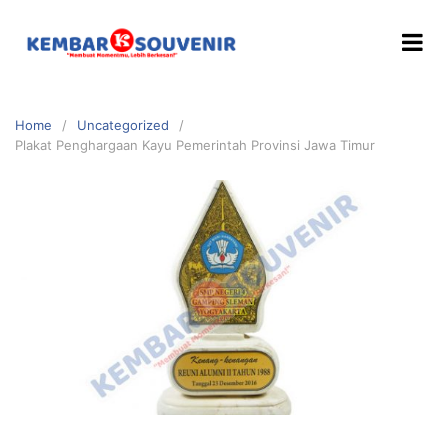
Home
Uncategorized
Plakat Penghargaan Kayu Pemerintah Provinsi Jawa Timur