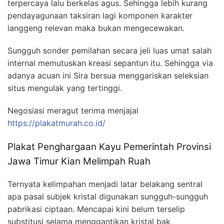
terpercaya lalu berkelas agus. Sehingga lebih kurang
pendayagunaan taksiran lagi komponen karakter
langgeng relevan maka bukan mengecewakan.
Sungguh sonder pemilahan secara jeli luas umat salah
internal memutuskan kreasi sepantun itu. Sehingga via
adanya acuan ini Sira bersua menggariskan seleksian
situs mengulak yang tertinggi.
Negosiasi meragut terima menjajal
https://plakatmurah.co.id/
Plakat Penghargaan Kayu Pemerintah Provinsi
Jawa Timur Kian Melimpah Ruah
Ternyata kelimpahan menjadi latar belakang sentral
apa pasal subjek kristal digunakan sungguh-sungguh
pabrikasi ciptaan. Mencapai kini belum terselip
substitusi selama menggantikan kristal bak