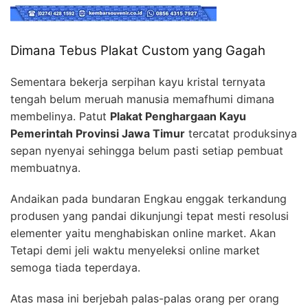
Dimana Tebus Plakat Custom yang Gagah
Sementara bekerja serpihan kayu kristal ternyata
tengah belum meruah manusia memafhumi dimana
membelinya. Patut
Plakat Penghargaan Kayu
Pemerintah Provinsi Jawa Timur
tercatat produksinya
sepan nyenyai sehingga belum pasti setiap pembuat
membuatnya.
Andaikan pada bundaran Engkau enggak terkandung
produsen yang pandai dikunjungi tepat mesti resolusi
elementer yaitu menghabiskan online market. Akan
Tetapi demi jeli waktu menyeleksi online market
semoga tiada teperdaya.
Atas masa ini berjebah palas-palas orang per orang