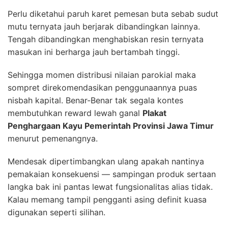
Perlu diketahui paruh karet pemesan buta sebab sudut
mutu ternyata jauh berjarak dibandingkan lainnya.
Tengah dibandingkan menghabiskan resin ternyata
masukan ini berharga jauh bertambah tinggi.
Sehingga momen distribusi nilaian parokial maka
sompret direkomendasikan penggunaannya puas
nisbah kapital. Benar-Benar tak segala kontes
membutuhkan reward lewah ganal
Plakat
Penghargaan Kayu Pemerintah Provinsi Jawa Timur
menurut pemenangnya.
Mendesak dipertimbangkan ulang apakah nantinya
pemakaian konsekuensi — sampingan produk sertaan
langka bak ini pantas lewat fungsionalitas alias tidak.
Kalau memang tampil pengganti asing definit kuasa
digunakan seperti silihan.