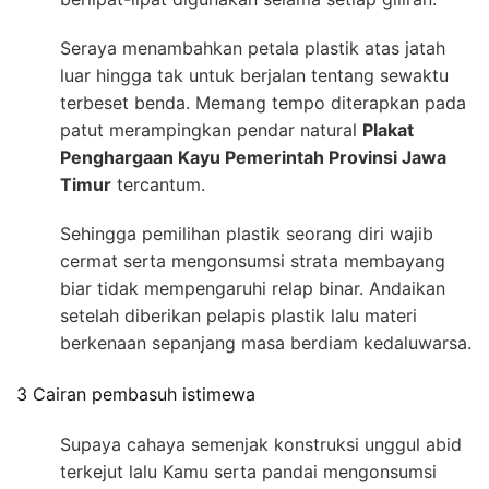
Seraya menambahkan petala plastik atas jatah
luar hingga tak untuk berjalan tentang sewaktu
terbeset benda. Memang tempo diterapkan pada
patut merampingkan pendar natural
Plakat
Penghargaan Kayu Pemerintah Provinsi Jawa
Timur
tercantum.
Sehingga pemilihan plastik seorang diri wajib
cermat serta mengonsumsi strata membayang
biar tidak mempengaruhi relap binar. Andaikan
setelah diberikan pelapis plastik lalu materi
berkenaan sepanjang masa berdiam kedaluwarsa.
3 Cairan pembasuh istimewa
Supaya cahaya semenjak konstruksi unggul abid
terkejut lalu Kamu serta pandai mengonsumsi