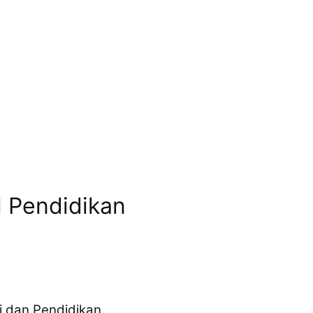
 Pendidikan
i dan Pendidikan