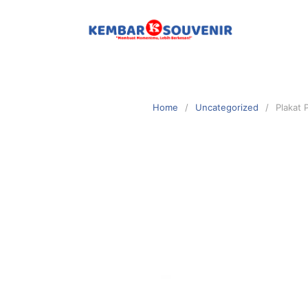
Home
Uncategorized
Plakat 