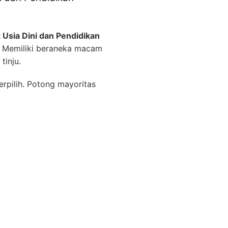
Usia Dini dan Pendidikan
. Memiliki beraneka macam
tinju.
rpilih. Potong mayoritas