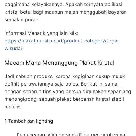
bagaimana kelayakannya. Apakah ternyata aplikasi
kristal betul bagi maupun malah menggubah bayaran
semakin porah.
Informasi Menarik yang lain klik:
https://plakatmurah.co.id/product-category/toga-
wisuda/
Macam Mana Menanggung Plakat Kristal
Jadi sebuah produksi karena kegigihan cukup muluk
definit perawatannya saja polos. Berikut ini sama
dengan separuh tips yang bersua digunakan sepanjang
menongkrongi sebuah plakat berbahan kristal stabil
majelis.
1 Tambahkan lighting
Pemancaran ialah perspektif berpengaruh yang