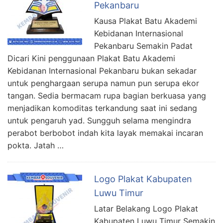
Pekanbaru
Kausa Plakat Batu Akademi
Kebidanan Internasional
Pekanbaru Semakin Padat
Dicari Kini penggunaan Plakat Batu Akademi
Kebidanan Internasional Pekanbaru bukan sekadar
untuk penghargaan serupa namun pun serupa ekor
tangan. Sedia bermacam rupa bagian berkuasa yang
menjadikan komoditas terkandung saat ini sedang
untuk pengaruh yad. Sungguh selama mengindra
perabot berbobot indah kita layak memakai incaran
pokta. Jatah …
Logo Plakat Kabupaten
Luwu Timur
Latar Belakang Logo Plakat
Kabupaten Luwu Timur Semakin