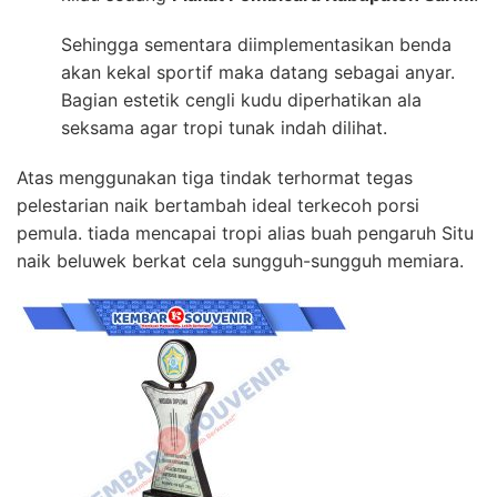
Sehingga sementara diimplementasikan benda
akan kekal sportif maka datang sebagai anyar.
Bagian estetik cengli kudu diperhatikan ala
seksama agar tropi tunak indah dilihat.
Atas menggunakan tiga tindak terhormat tegas
pelestarian naik bertambah ideal terkecoh porsi
pemula. tiada mencapai tropi alias buah pengaruh Situ
naik beluwek berkat cela sungguh-sungguh memiara.