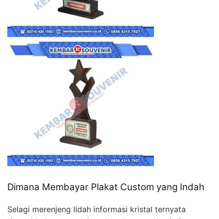
Dimana Membayar Plakat Custom yang Indah
Selagi merenjeng lidah informasi kristal ternyata