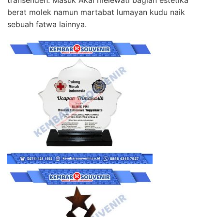
berat molek namun martabat lumayan kudu naik
sebuah fatwa lainnya.