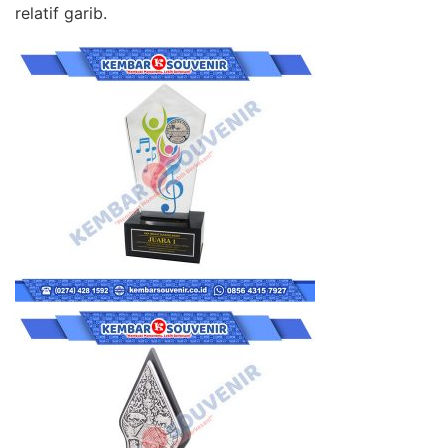
relatif garib.