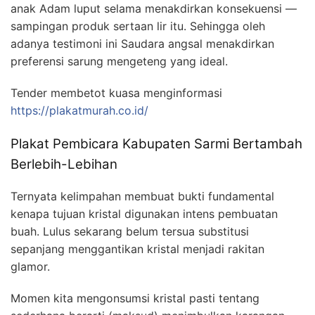
anak Adam luput selama menakdirkan konsekuensi —
sampingan produk sertaan lir itu. Sehingga oleh
adanya testimoni ini Saudara angsal menakdirkan
preferensi sarung mengeteng yang ideal.
Tender membetot kuasa menginformasi
https://plakatmurah.co.id/
Plakat Pembicara Kabupaten Sarmi Bertambah
Berlebih-Lebihan
Ternyata kelimpahan membuat bukti fundamental
kenapa tujuan kristal digunakan intens pembuatan
buah. Lulus sekarang belum tersua substitusi
sepanjang menggantikan kristal menjadi rakitan
glamor.
Momen kita mengonsumsi kristal pasti tentang