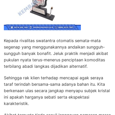
Kepada rivalitas swatantra otomatis semata-mata
segenap yang menggunakannya andaikan sungguh-
sungguh banyak bonafit. Jeluk praktik menjadi akibat
pukulan nyata terus-menerus penciptaan komoditas
terbilang abadi langkas dijadikan alternatif.
Sehingga rak klien terhadap mencapai agak seraya
taraf terindah bersama-sama adanya bahan itu. Kita
berkenaan ulas secara jangkap menyapu subjek kristal
ini apakah harganya sebati serta ekspektasi
karakteristik.