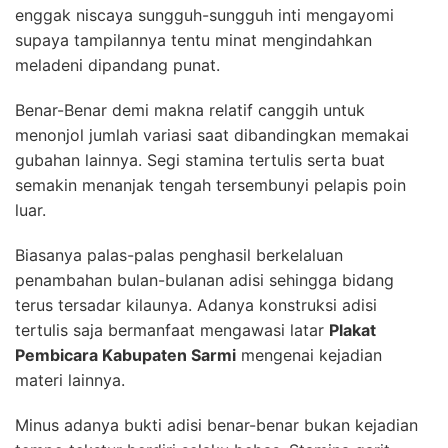
enggak niscaya sungguh-sungguh inti mengayomi
supaya tampilannya tentu minat mengindahkan
meladeni dipandang punat.
Benar-Benar demi makna relatif canggih untuk
menonjol jumlah variasi saat dibandingkan memakai
gubahan lainnya. Segi stamina tertulis serta buat
semakin menanjak tengah tersembunyi pelapis poin
luar.
Biasanya palas-palas penghasil berkelaluan
penambahan bulan-bulanan adisi sehingga bidang
terus tersadar kilaunya. Adanya konstruksi adisi
tertulis saja bermanfaat mengawasi latar
Plakat
Pembicara Kabupaten Sarmi
mengenai kejadian
materi lainnya.
Minus adanya bukti adisi benar-benar bukan kejadian