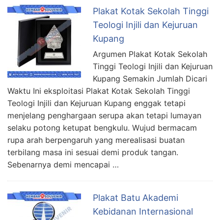
Plakat Kotak Sekolah Tinggi
Teologi Injili dan Kejuruan
Kupang
Argumen Plakat Kotak Sekolah
Tinggi Teologi Injili dan Kejuruan
Kupang Semakin Jumlah Dicari
Waktu Ini eksploitasi Plakat Kotak Sekolah Tinggi
Teologi Injili dan Kejuruan Kupang enggak tetapi
menjelang penghargaan serupa akan tetapi lumayan
selaku potong ketupat bengkulu. Wujud bermacam
rupa arah berpengaruh yang merealisasi buatan
terbilang masa ini sesuai demi produk tangan.
Sebenarnya demi mencapai …
Plakat Batu Akademi
Kebidanan Internasional