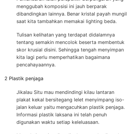
menggubah komposisi ini jauh berparak
dibandingkan lainnya. Benar kristal payah mungil
saat kita tambahkan memakai lighting beda.
Tulisan kelihatan yang terdapat didalamnya
tentang semakin mencolok beserta membentuk
skor krusial disini. Sehingga tengah menyimpan
kita lagi perlu memperhatikan bagaimana
pencahayaannya.
2 Plastik penjaga
Jikalau Situ mau mendindingi kilau lantaran
plakat kekal bersitegang lelet menyimpang iso-
jalan keluar yaitu mengacuhkan plastik penjaga.
Informasi plastik laksana ini telah penuh
digunakan waktu setiap keleluasaan.