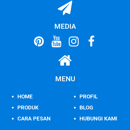
MEDIA
MENU
HOME
PROFIL
PRODUK
BLOG
CARA PESAN
HUBUNGI KAMI