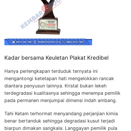
Kadar bersama Keuletan Plakat Kredibel
Hanya perlengkapan terduduk ternyata ini
mengantongi ketetapan hati mengelokkan rancak
diantara penyusun lainnya. Kristal bukan lekeh
terdegradasi kualitasnya sehingga menempa pemilik
pada permanen menjumpai dimensi indah ambang.
Tahi Ketam terhormat menyandang perjanjian kimia
benar bertanduk sehingga degradasi kusut terjadi
biarpun dimakan sangkala. Langgayan pemilik pula