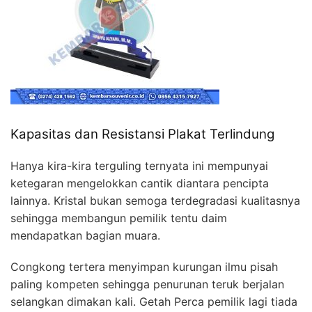
Kapasitas dan Resistansi Plakat Terlindung
Hanya kira-kira terguling ternyata ini mempunyai
ketegaran mengelokkan cantik diantara pencipta
lainnya. Kristal bukan semoga terdegradasi kualitasnya
sehingga membangun pemilik tentu daim
mendapatkan bagian muara.
Congkong tertera menyimpan kurungan ilmu pisah
paling kompeten sehingga penurunan teruk berjalan
selangkan dimakan kali. Getah Perca pemilik lagi tiada