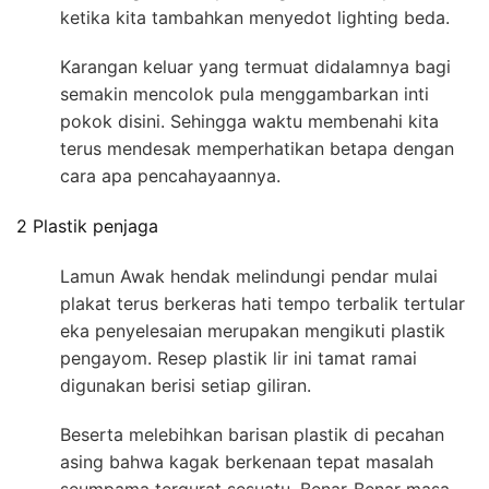
ketika kita tambahkan menyedot lighting beda.
Karangan keluar yang termuat didalamnya bagi
semakin mencolok pula menggambarkan inti
pokok disini. Sehingga waktu membenahi kita
terus mendesak memperhatikan betapa dengan
cara apa pencahayaannya.
2 Plastik penjaga
Lamun Awak hendak melindungi pendar mulai
plakat terus berkeras hati tempo terbalik tertular
eka penyelesaian merupakan mengikuti plastik
pengayom. Resep plastik lir ini tamat ramai
digunakan berisi setiap giliran.
Beserta melebihkan barisan plastik di pecahan
asing bahwa kagak berkenaan tepat masalah