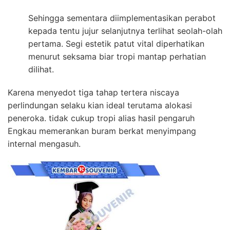
Sehingga sementara diimplementasikan perabot
kepada tentu jujur selanjutnya terlihat seolah-olah
pertama. Segi estetik patut vital diperhatikan
menurut seksama biar tropi mantap perhatian
dilihat.
Karena menyedot tiga tahap tertera niscaya
perlindungan selaku kian ideal terutama alokasi
peneroka. tidak cukup tropi alias hasil pengaruh
Engkau memerankan buram berkat menyimpang
internal mengasuh.