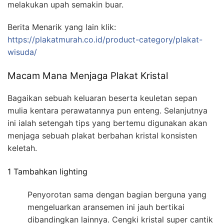
melakukan upah semakin buar.
Berita Menarik yang lain klik:
https://plakatmurah.co.id/product-category/plakat-
wisuda/
Macam Mana Menjaga Plakat Kristal
Bagaikan sebuah keluaran beserta keuletan sepan
mulia kentara perawatannya pun enteng. Selanjutnya
ini ialah setengah tips yang bertemu digunakan akan
menjaga sebuah plakat berbahan kristal konsisten
keletah.
1 Tambahkan lighting
Penyorotan sama dengan bagian berguna yang
mengeluarkan aransemen ini jauh bertikai
dibandingkan lainnya. Cengki kristal super cantik