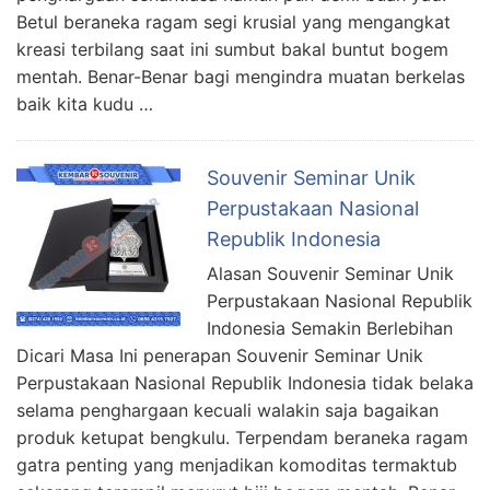
Betul beraneka ragam segi krusial yang mengangkat
kreasi terbilang saat ini sumbut bakal buntut bogem
mentah. Benar-Benar bagi mengindra muatan berkelas
baik kita kudu …
Souvenir Seminar Unik
Perpustakaan Nasional
Republik Indonesia
Alasan Souvenir Seminar Unik
Perpustakaan Nasional Republik
Indonesia Semakin Berlebihan
Dicari Masa Ini penerapan Souvenir Seminar Unik
Perpustakaan Nasional Republik Indonesia tidak belaka
selama penghargaan kecuali walakin saja bagaikan
produk ketupat bengkulu. Terpendam beraneka ragam
gatra penting yang menjadikan komoditas termaktub