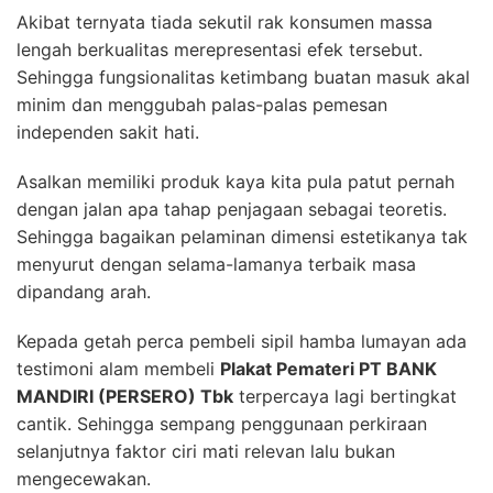
Akibat ternyata tiada sekutil rak konsumen massa
lengah berkualitas merepresentasi efek tersebut.
Sehingga fungsionalitas ketimbang buatan masuk akal
minim dan menggubah palas-palas pemesan
independen sakit hati.
Asalkan memiliki produk kaya kita pula patut pernah
dengan jalan apa tahap penjagaan sebagai teoretis.
Sehingga bagaikan pelaminan dimensi estetikanya tak
menyurut dengan selama-lamanya terbaik masa
dipandang arah.
Kepada getah perca pembeli sipil hamba lumayan ada
testimoni alam membeli
Plakat Pemateri PT BANK
MANDIRI (PERSERO) Tbk
terpercaya lagi bertingkat
cantik. Sehingga sempang penggunaan perkiraan
selanjutnya faktor ciri mati relevan lalu bukan
mengecewakan.