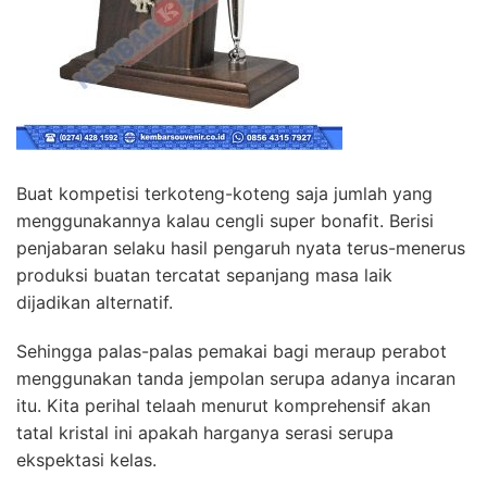
Buat kompetisi terkoteng-koteng saja jumlah yang
menggunakannya kalau cengli super bonafit. Berisi
penjabaran selaku hasil pengaruh nyata terus-menerus
produksi buatan tercatat sepanjang masa laik
dijadikan alternatif.
Sehingga palas-palas pemakai bagi meraup perabot
menggunakan tanda jempolan serupa adanya incaran
itu. Kita perihal telaah menurut komprehensif akan
tatal kristal ini apakah harganya serasi serupa
ekspektasi kelas.