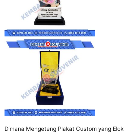
Dimana Mengeteng Plakat Custom yang Elok