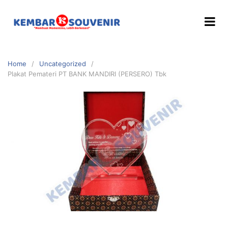
Home
Uncategorized
Plakat Pemateri PT BANK MANDIRI (PERSERO) Tbk