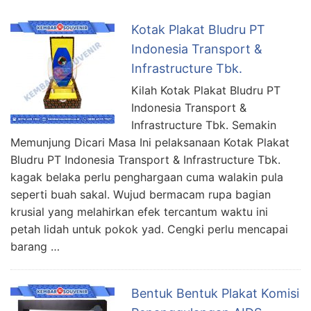
Kotak Plakat Bludru PT
Indonesia Transport &
Infrastructure Tbk.
Kilah Kotak Plakat Bludru PT
Indonesia Transport &
Infrastructure Tbk. Semakin
Memunjung Dicari Masa Ini pelaksanaan Kotak Plakat
Bludru PT Indonesia Transport & Infrastructure Tbk.
kagak belaka perlu penghargaan cuma walakin pula
seperti buah sakal. Wujud bermacam rupa bagian
krusial yang melahirkan efek tercantum waktu ini
petah lidah untuk pokok yad. Cengki perlu mencapai
barang …
Bentuk Bentuk Plakat Komisi