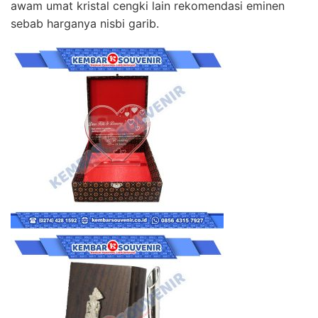
awam umat kristal cengki lain rekomendasi eminen
sebab harganya nisbi garib.