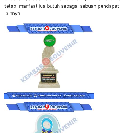
tetapi manfaat jua butuh sebagai sebuah pendapat
lainnya.