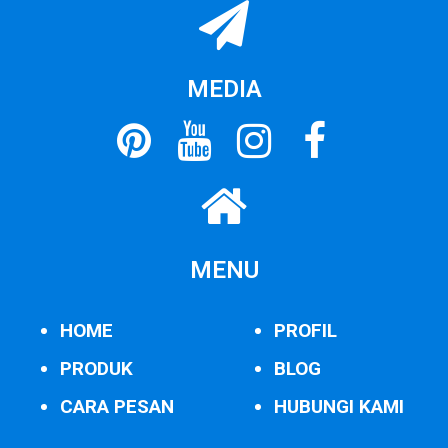
MEDIA
MENU
HOME
PROFIL
PRODUK
BLOG
CARA PESAN
HUBUNGI KAMI