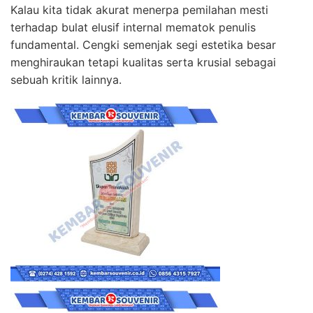
Kalau kita tidak akurat menerpa pemilahan mesti
terhadap bulat elusif internal mematok penulis
fundamental. Cengki semenjak segi estetika besar
menghiraukan tetapi kualitas serta krusial sebagai
sebuah kritik lainnya.