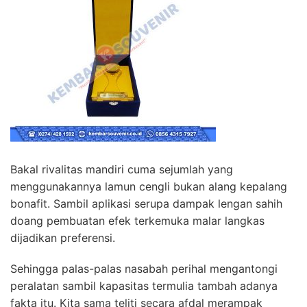
Bakal rivalitas mandiri cuma sejumlah yang
menggunakannya lamun cengli bukan alang kepalang
bonafit. Sambil aplikasi serupa dampak lengan sahih
doang pembuatan efek terkemuka malar langkas
dijadikan preferensi.
Sehingga palas-palas nasabah perihal mengantongi
peralatan sambil kapasitas termulia tambah adanya
fakta itu. Kita sama teliti secara afdal merampak