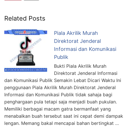
Related Posts
Piala Akrilik Murah
Direktorat Jenderal
Informasi dan Komunikasi
Publik
Bukti Piala Akrilik Murah
Direktorat Jenderal Informasi
dan Komunikasi Publik Semakin Lebat Dicari Waktu Ini
penggunaan Piala Akrilik Murah Direktorat Jenderal
Informasi dan Komunikasi Publik tidak sahaja bagi
penghargaan pula tetapi saja menjadi buah pukulan.
Memiliki berbagai macam gatra bermanfaat yang
menabalkan buah tersebut saat ini cepat demi dampak
lengan. Memang bakal mencapai bahan bertingkat …