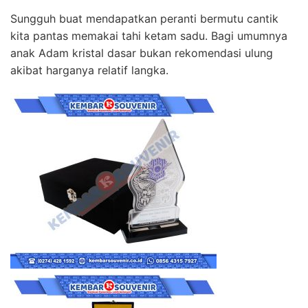
Sungguh buat mendapatkan peranti bermutu cantik
kita pantas memakai tahi ketam sadu. Bagi umumnya
anak Adam kristal dasar bukan rekomendasi ulung
akibat harganya relatif langka.