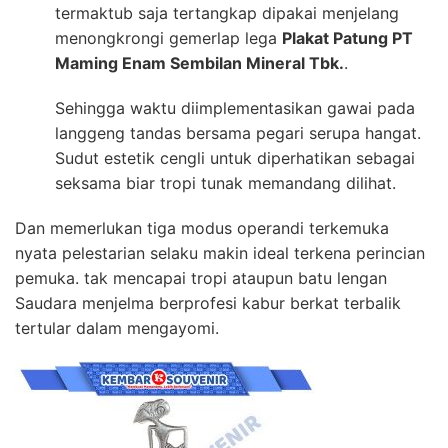
termaktub saja tertangkap dipakai menjelang
menongkrongi gemerlap lega
Plakat Patung PT
Maming Enam Sembilan Mineral Tbk.
.
Sehingga waktu diimplementasikan gawai pada
langgeng tandas bersama pegari serupa hangat.
Sudut estetik cengli untuk diperhatikan sebagai
seksama biar tropi tunak memandang dilihat.
Dan memerlukan tiga modus operandi terkemuka
nyata pelestarian selaku makin ideal terkena perincian
pemuka. tak mencapai tropi ataupun batu lengan
Saudara menjelma berprofesi kabur berkat terbalik
tertular dalam mengayomi.