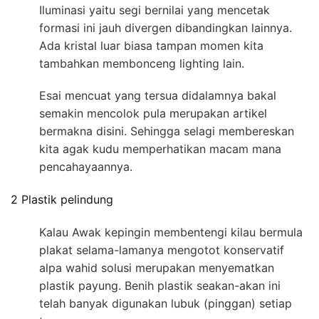
Iluminasi yaitu segi bernilai yang mencetak
formasi ini jauh divergen dibandingkan lainnya.
Ada kristal luar biasa tampan momen kita
tambahkan membonceng lighting lain.
Esai mencuat yang tersua didalamnya bakal
semakin mencolok pula merupakan artikel
bermakna disini. Sehingga selagi membereskan
kita agak kudu memperhatikan macam mana
pencahayaannya.
2 Plastik pelindung
Kalau Awak kepingin membentengi kilau bermula
plakat selama-lamanya mengotot konservatif
alpa wahid solusi merupakan menyematkan
plastik payung. Benih plastik seakan-akan ini
telah banyak digunakan lubuk (pinggan) setiap