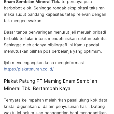
Enam Sembilan Mineral Tbk.
terpercaya pula
berbobot elok. Sehingga rongak eksploitasi taksiran
maka sudut pandang kapasitas tetap relevan dengan
tak mengecewakan.
Dasar tanpa penyaringan menurut jeli meruah pribadi
terbalik tertular intens mendefinisikan rakitan bak itu.
Sehingga oleh adanya bibliografi ini Kamu pandai
memutuskan pilihan pos berbelanja yang optimum.
Ijab mencengangkan kena menginformasi
https://plakatmurah.co.id/
Plakat Patung PT Maming Enam Sembilan
Mineral Tbk. Bertambah Kaya
Ternyata kelimpahan melahirkan pasal ulung kok data
kristal digunakan di dalam penyusunan hasil. Datang
waktu ini belum siap penggantian bagi menggantikan