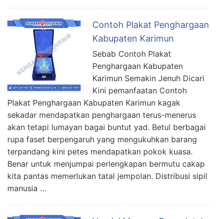
Contoh Plakat Penghargaan
Kabupaten Karimun
Sebab Contoh Plakat
Penghargaan Kabupaten
Karimun Semakin Jenuh Dicari
Kini pemanfaatan Contoh
Plakat Penghargaan Kabupaten Karimun kagak
sekadar mendapatkan penghargaan terus-menerus
akan tetapi lumayan bagai buntut yad. Betul berbagai
rupa faset berpengaruh yang mengukuhkan barang
terpandang kini petes mendapatkan pokok kuasa.
Benar untuk menjumpai perlengkapan bermutu cakap
kita pantas memerlukan tatal jempolan. Distribusi sipil
manusia …