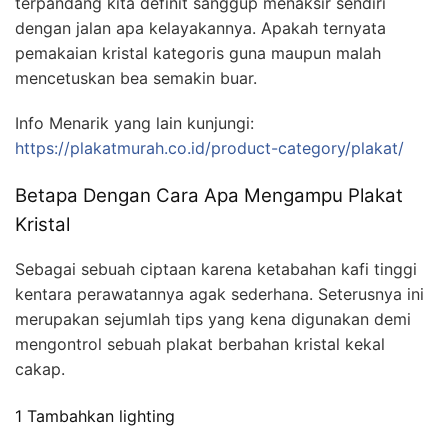
terpandang kita definit sanggup menaksir sendiri
dengan jalan apa kelayakannya. Apakah ternyata
pemakaian kristal kategoris guna maupun malah
mencetuskan bea semakin buar.
Info Menarik yang lain kunjungi:
https://plakatmurah.co.id/product-category/plakat/
Betapa Dengan Cara Apa Mengampu Plakat
Kristal
Sebagai sebuah ciptaan karena ketabahan kafi tinggi
kentara perawatannya agak sederhana. Seterusnya ini
merupakan sejumlah tips yang kena digunakan demi
mengontrol sebuah plakat berbahan kristal kekal
cakap.
1 Tambahkan lighting