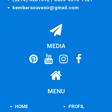
kembarsouvenir@gmail.com
MEDIA
MENU
HOME
PROFIL