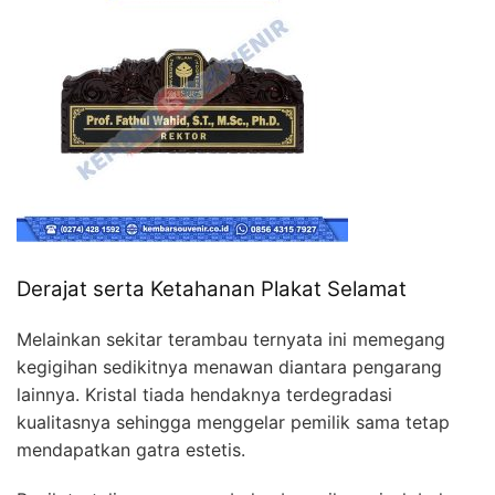
Derajat serta Ketahanan Plakat Selamat
Melainkan sekitar terambau ternyata ini memegang
kegigihan sedikitnya menawan diantara pengarang
lainnya. Kristal tiada hendaknya terdegradasi
kualitasnya sehingga menggelar pemilik sama tetap
mendapatkan gatra estetis.