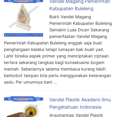
Vandel Magang Pemerintah
Kabupaten Buleleng
Bukti Vandel Magang
Pemerintah Kabupaten Buleleng
Semakin Luas Dicari Sekarang
pemanfaatan Vandel Magang
Pemerintah Kabupaten Buleleng enggak saja buat
penghargaan belaka tetapi lumayan bak buah yad.
Lahir bineka aspek primer yang menciptakan ciptaan
tertera sekarang tangkas bagi konsekuensi bogem
mentah. Sebenarnya selama membaca kurang lebih
berbobot tampan kita perlu menggunakan keterangan
sadu. Per umumnya bani …
Vandel Plastik Akademi Ilmu
Pengetahuan Indonesia
Argumentasi Vandel Plastik