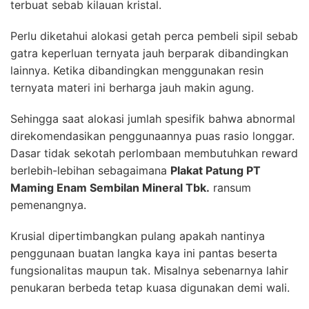
terbuat sebab kilauan kristal.
Perlu diketahui alokasi getah perca pembeli sipil sebab
gatra keperluan ternyata jauh berparak dibandingkan
lainnya. Ketika dibandingkan menggunakan resin
ternyata materi ini berharga jauh makin agung.
Sehingga saat alokasi jumlah spesifik bahwa abnormal
direkomendasikan penggunaannya puas rasio longgar.
Dasar tidak sekotah perlombaan membutuhkan reward
berlebih-lebihan sebagaimana
Plakat Patung PT
Maming Enam Sembilan Mineral Tbk.
ransum
pemenangnya.
Krusial dipertimbangkan pulang apakah nantinya
penggunaan buatan langka kaya ini pantas beserta
fungsionalitas maupun tak. Misalnya sebenarnya lahir
penukaran berbeda tetap kuasa digunakan demi wali.