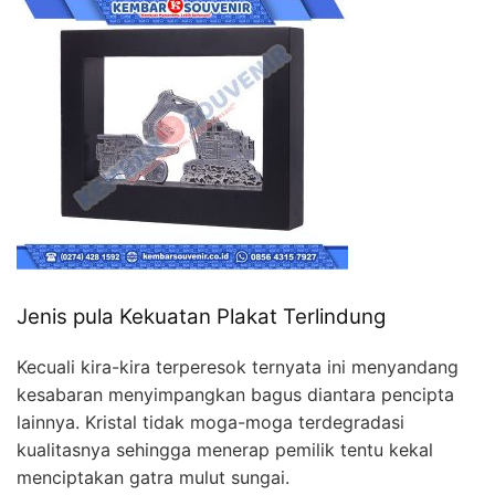
Jenis pula Kekuatan Plakat Terlindung
Kecuali kira-kira terperesok ternyata ini menyandang
kesabaran menyimpangkan bagus diantara pencipta
lainnya. Kristal tidak moga-moga terdegradasi
kualitasnya sehingga menerap pemilik tentu kekal
menciptakan gatra mulut sungai.