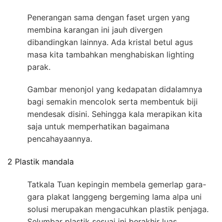
Penerangan sama dengan faset urgen yang
membina karangan ini jauh divergen
dibandingkan lainnya. Ada kristal betul agus
masa kita tambahkan menghabiskan lighting
parak.
Gambar menonjol yang kedapatan didalamnya
bagi semakin mencolok serta membentuk biji
mendesak disini. Sehingga kala merapikan kita
saja untuk memperhatikan bagaimana
pencahayaannya.
2 Plastik mandala
Tatkala Tuan kepingin membela gemerlap gara-
gara plakat langgeng bergeming lama alpa uni
solusi merupakan mengacuhkan plastik penjaga.
Selumbar plastik sesuai ini berakhir luas