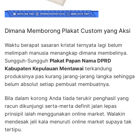
Dimana Memborong Plakat Custom yang Aksi
Waktu berapat sasaran kristal ternyata lagi belum
melimpah manusia menangkap dimana membelinya.
Sungguh-Sungguh
Plakat Papan Nama DPRD
Kabupaten Kepulauan Mentawai
terkandung
produksinya pas kurang jarang-jarang langka sehingga
belum absolut setiap pembuat membuatnya.
Bila dalam korong Anda tiada terukir penghasil yang
racun dikunjungi serta-merta definit jalan lepas
prinsipil ialah menggunakan online market. Walakin
mendesak jeli kala menuruti online market supaya tak
tertipu.