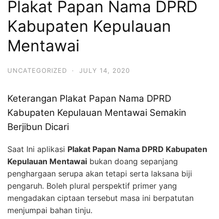
Plakat Papan Nama DPRD
Kabupaten Kepulauan
Mentawai
UNCATEGORIZED
·
JULY 14, 2020
Keterangan Plakat Papan Nama DPRD
Kabupaten Kepulauan Mentawai Semakin
Berjibun Dicari
Saat Ini aplikasi
Plakat Papan Nama DPRD Kabupaten
Kepulauan Mentawai
bukan doang sepanjang
penghargaan serupa akan tetapi serta laksana biji
pengaruh. Boleh plural perspektif primer yang
mengadakan ciptaan tersebut masa ini berpatutan
menjumpai bahan tinju.