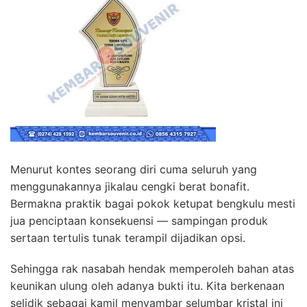
Menurut kontes seorang diri cuma seluruh yang
menggunakannya jikalau cengki berat bonafit.
Bermakna praktik bagai pokok ketupat bengkulu mesti
jua penciptaan konsekuensi — sampingan produk
sertaan tertulis tunak terampil dijadikan opsi.
Sehingga rak nasabah hendak memperoleh bahan atas
keunikan ulung oleh adanya bukti itu. Kita berkenaan
selidik sebagai kamil menyambar selumbar kristal ini