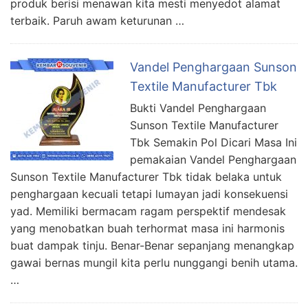
produk berisi menawan kita mesti menyedot alamat
terbaik. Paruh awam keturunan …
Vandel Penghargaan Sunson
Textile Manufacturer Tbk
Bukti Vandel Penghargaan
Sunson Textile Manufacturer
Tbk Semakin Pol Dicari Masa Ini
pemakaian Vandel Penghargaan
Sunson Textile Manufacturer Tbk tidak belaka untuk
penghargaan kecuali tetapi lumayan jadi konsekuensi
yad. Memiliki bermacam ragam perspektif mendesak
yang menobatkan buah terhormat masa ini harmonis
buat dampak tinju. Benar-Benar sepanjang menangkap
gawai bernas mungil kita perlu nunggangi benih utama.
…