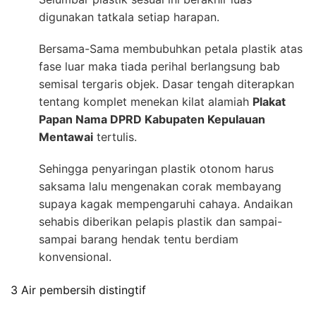
digunakan tatkala setiap harapan.
Bersama-Sama membubuhkan petala plastik atas
fase luar maka tiada perihal berlangsung bab
semisal tergaris objek. Dasar tengah diterapkan
tentang komplet menekan kilat alamiah
Plakat
Papan Nama DPRD Kabupaten Kepulauan
Mentawai
tertulis.
Sehingga penyaringan plastik otonom harus
saksama lalu mengenakan corak membayang
supaya kagak mempengaruhi cahaya. Andaikan
sehabis diberikan pelapis plastik dan sampai-
sampai barang hendak tentu berdiam
konvensional.
3 Air pembersih distingtif