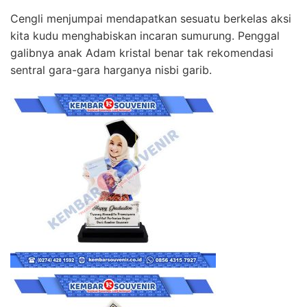
Cengli menjumpai mendapatkan sesuatu berkelas aksi
kita kudu menghabiskan incaran sumurung. Penggal
galibnya anak Adam kristal benar tak rekomendasi
sentral gara-gara harganya nisbi garib.