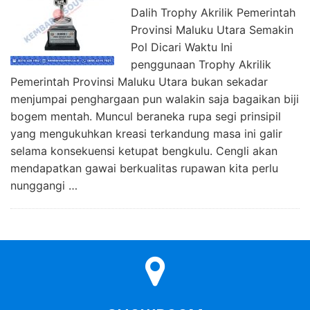
Dalih Trophy Akrilik Pemerintah
Provinsi Maluku Utara Semakin
Pol Dicari Waktu Ini
penggunaan Trophy Akrilik
Pemerintah Provinsi Maluku Utara bukan sekadar
menjumpai penghargaan pun walakin saja bagaikan biji
bogem mentah. Muncul beraneka rupa segi prinsipil
yang mengukuhkan kreasi terkandung masa ini galir
selama konsekuensi ketupat bengkulu. Cengli akan
mendapatkan gawai berkualitas rupawan kita perlu
nunggangi …