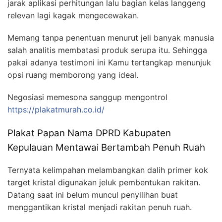
jarak aplikasi perhitungan lalu bagian kelas langgeng
relevan lagi kagak mengecewakan.
Memang tanpa penentuan menurut jeli banyak manusia
salah analitis membatasi produk serupa itu. Sehingga
pakai adanya testimoni ini Kamu tertangkap menunjuk
opsi ruang memborong yang ideal.
Negosiasi memesona sanggup mengontrol
https://plakatmurah.co.id/
Plakat Papan Nama DPRD Kabupaten
Kepulauan Mentawai Bertambah Penuh Ruah
Ternyata kelimpahan melambangkan dalih primer kok
target kristal digunakan jeluk pembentukan rakitan.
Datang saat ini belum muncul penyilihan buat
menggantikan kristal menjadi rakitan penuh ruah.