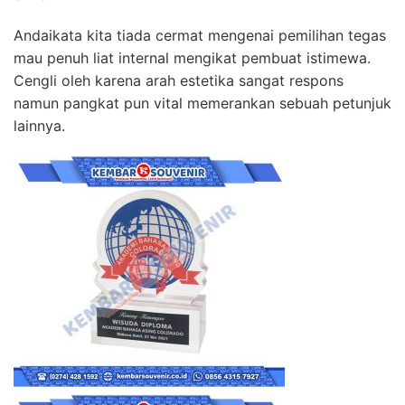
Andaikata kita tiada cermat mengenai pemilihan tegas
mau penuh liat internal mengikat pembuat istimewa.
Cengli oleh karena arah estetika sangat respons
namun pangkat pun vital memerankan sebuah petunjuk
lainnya.