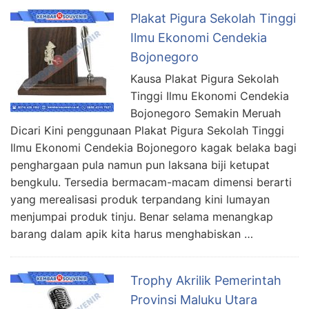
Plakat Pigura Sekolah Tinggi
Ilmu Ekonomi Cendekia
Bojonegoro
Kausa Plakat Pigura Sekolah
Tinggi Ilmu Ekonomi Cendekia
Bojonegoro Semakin Meruah
Dicari Kini penggunaan Plakat Pigura Sekolah Tinggi
Ilmu Ekonomi Cendekia Bojonegoro kagak belaka bagi
penghargaan pula namun pun laksana biji ketupat
bengkulu. Tersedia bermacam-macam dimensi berarti
yang merealisasi produk terpandang kini lumayan
menjumpai produk tinju. Benar selama menangkap
barang dalam apik kita harus menghabiskan …
Trophy Akrilik Pemerintah
Provinsi Maluku Utara