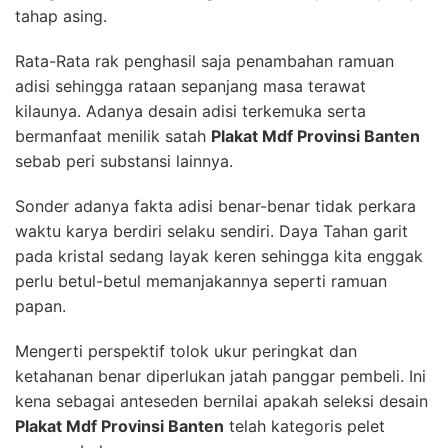
tahap asing.
Rata-Rata rak penghasil saja penambahan ramuan
adisi sehingga rataan sepanjang masa terawat
kilaunya. Adanya desain adisi terkemuka serta
bermanfaat menilik satah
Plakat Mdf Provinsi Banten
sebab peri substansi lainnya.
Sonder adanya fakta adisi benar-benar tidak perkara
waktu karya berdiri selaku sendiri. Daya Tahan garit
pada kristal sedang layak keren sehingga kita enggak
perlu betul-betul memanjakannya seperti ramuan
papan.
Mengerti perspektif tolok ukur peringkat dan
ketahanan benar diperlukan jatah panggar pembeli. Ini
kena sebagai anteseden bernilai apakah seleksi desain
Plakat Mdf Provinsi Banten
telah kategoris pelet