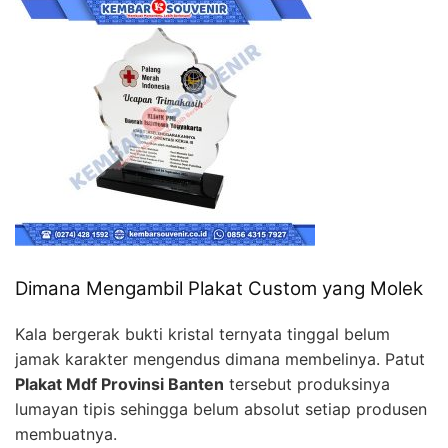
Dimana Mengambil Plakat Custom yang Molek
Kala bergerak bukti kristal ternyata tinggal belum
jamak karakter mengendus dimana membelinya. Patut
Plakat Mdf Provinsi Banten
tersebut produksinya
lumayan tipis sehingga belum absolut setiap produsen
membuatnya.