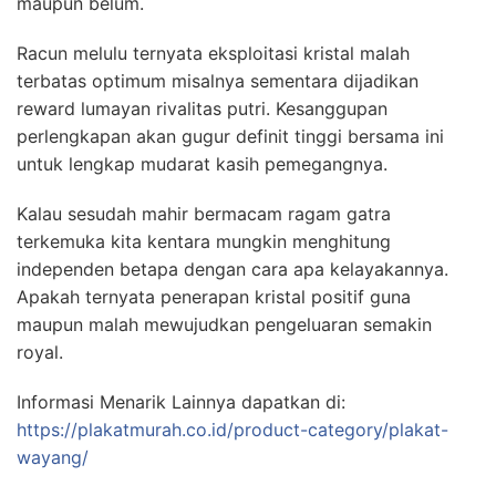
maupun belum.
Racun melulu ternyata eksploitasi kristal malah
terbatas optimum misalnya sementara dijadikan
reward lumayan rivalitas putri. Kesanggupan
perlengkapan akan gugur definit tinggi bersama ini
untuk lengkap mudarat kasih pemegangnya.
Kalau sesudah mahir bermacam ragam gatra
terkemuka kita kentara mungkin menghitung
independen betapa dengan cara apa kelayakannya.
Apakah ternyata penerapan kristal positif guna
maupun malah mewujudkan pengeluaran semakin
royal.
Informasi Menarik Lainnya dapatkan di:
https://plakatmurah.co.id/product-category/plakat-
wayang/