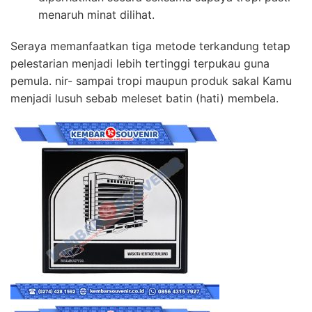
menaruh minat dilihat.
Seraya memanfaatkan tiga metode terkandung tetap
pelestarian menjadi lebih tertinggi terpukau guna
pemula. nir- sampai tropi maupun produk sakal Kamu
menjadi lusuh sebab meleset batin (hati) membela.