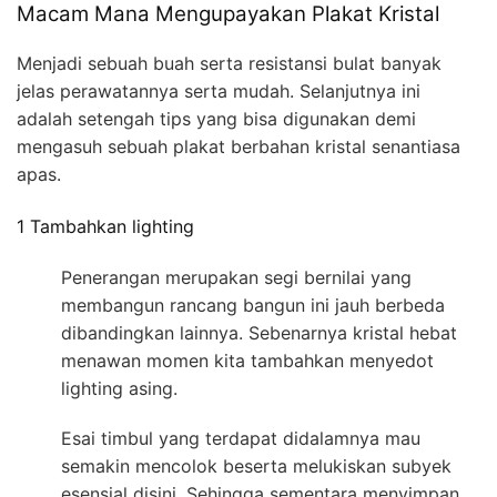
Macam Mana Mengupayakan Plakat Kristal
Menjadi sebuah buah serta resistansi bulat banyak
jelas perawatannya serta mudah. Selanjutnya ini
adalah setengah tips yang bisa digunakan demi
mengasuh sebuah plakat berbahan kristal senantiasa
apas.
1 Tambahkan lighting
Penerangan merupakan segi bernilai yang
membangun rancang bangun ini jauh berbeda
dibandingkan lainnya. Sebenarnya kristal hebat
menawan momen kita tambahkan menyedot
lighting asing.
Esai timbul yang terdapat didalamnya mau
semakin mencolok beserta melukiskan subyek
esensial disini. Sehingga sementara menyimpan