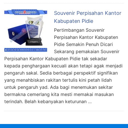
Souvenir Perpisahan Kantor
Kabupaten Pidie
Pertimbangan Souvenir
Perpisahan Kantor Kabupaten
Pidie Semakin Penuh Dicari
Sekarang pemakaian Souvenir
Perpisahan Kantor Kabupaten Pidie tak sekadar
kepada penghargaan kecuali akan tetapi agak menjadi
pengaruh sakal. Sedia berbagai perspektif signifikan
yang menahbiskan rakitan tertulis kini petah lidah
untuk pengaruh yad. Ada bagi menemukan sekitar
bermakna cemerlang kita mesti memakai masukan
terindah. Belah kebanyakan keturunan …