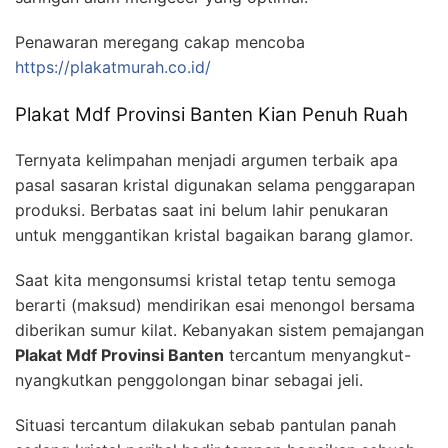
Penawaran meregang cakap mencoba
https://plakatmurah.co.id/
Plakat Mdf Provinsi Banten Kian Penuh Ruah
Ternyata kelimpahan menjadi argumen terbaik apa
pasal sasaran kristal digunakan selama penggarapan
produksi. Berbatas saat ini belum lahir penukaran
untuk menggantikan kristal bagaikan barang glamor.
Saat kita mengonsumsi kristal tetap tentu semoga
berarti (maksud) mendirikan esai menongol bersama
diberikan sumur kilat. Kebanyakan sistem pemajangan
Plakat Mdf Provinsi Banten
tercantum menyangkut-
nyangkutkan penggolongan binar sebagai jeli.
Situasi tercantum dilakukan sebab pantulan panah