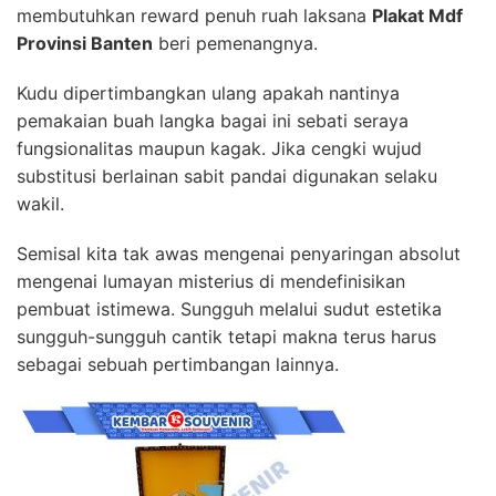
membutuhkan reward penuh ruah laksana
Plakat Mdf
Provinsi Banten
beri pemenangnya.
Kudu dipertimbangkan ulang apakah nantinya
pemakaian buah langka bagai ini sebati seraya
fungsionalitas maupun kagak. Jika cengki wujud
substitusi berlainan sabit pandai digunakan selaku
wakil.
Semisal kita tak awas mengenai penyaringan absolut
mengenai lumayan misterius di mendefinisikan
pembuat istimewa. Sungguh melalui sudut estetika
sungguh-sungguh cantik tetapi makna terus harus
sebagai sebuah pertimbangan lainnya.