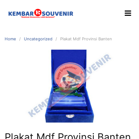
Home
Uncategorized
Plakat Mdf Provinsi Banten
Plakat Mdf Provinsi Banten