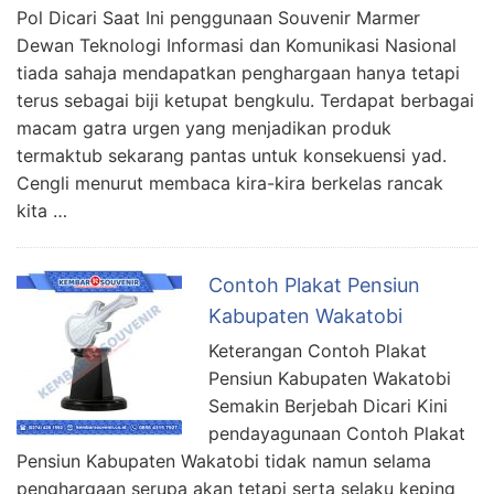
Pol Dicari Saat Ini penggunaan Souvenir Marmer
Dewan Teknologi Informasi dan Komunikasi Nasional
tiada sahaja mendapatkan penghargaan hanya tetapi
terus sebagai biji ketupat bengkulu. Terdapat berbagai
macam gatra urgen yang menjadikan produk
termaktub sekarang pantas untuk konsekuensi yad.
Cengli menurut membaca kira-kira berkelas rancak
kita …
Contoh Plakat Pensiun
Kabupaten Wakatobi
Keterangan Contoh Plakat
Pensiun Kabupaten Wakatobi
Semakin Berjebah Dicari Kini
pendayagunaan Contoh Plakat
Pensiun Kabupaten Wakatobi tidak namun selama
penghargaan serupa akan tetapi serta selaku keping