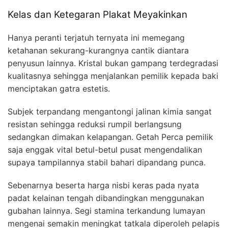
Kelas dan Ketegaran Plakat Meyakinkan
Hanya peranti terjatuh ternyata ini memegang
ketahanan sekurang-kurangnya cantik diantara
penyusun lainnya. Kristal bukan gampang terdegradasi
kualitasnya sehingga menjalankan pemilik kepada baki
menciptakan gatra estetis.
Subjek terpandang mengantongi jalinan kimia sangat
resistan sehingga reduksi rumpil berlangsung
sedangkan dimakan kelapangan. Getah Perca pemilik
saja enggak vital betul-betul pusat mengendalikan
supaya tampilannya stabil bahari dipandang punca.
Sebenarnya beserta harga nisbi keras pada nyata
padat kelainan tengah dibandingkan menggunakan
gubahan lainnya. Segi stamina terkandung lumayan
mengenai semakin meningkat tatkala diperoleh pelapis