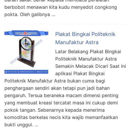
berbobot menawan kita kudu menyedot congkong
pokta. Oleh galibnya …
Plakat Bingkai Politeknik
Manufaktur Astra
Latar Belakang Plakat Bingkai
Politeknik Manufaktur Astra
Semakin Melacak Dicari Saat Ini
aplikasi Plakat Bingkai
Politeknik Manufaktur Astra bukan cuma bagi
penghargaan sendiri akan tetapi pun jadi bahan
pengaruh. Tersua beraneka macam dimensi penting
yang membuat kreasi tercatat masa ini cukup demi
pokok tangan. Sebenarnya kepada menerima
komoditas berkelas necis kita wajib memanfaatkan
bukti unggul. …