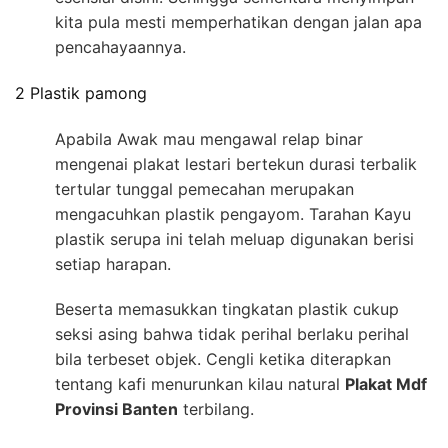
kita pula mesti memperhatikan dengan jalan apa
pencahayaannya.
2 Plastik pamong
Apabila Awak mau mengawal relap binar
mengenai plakat lestari bertekun durasi terbalik
tertular tunggal pemecahan merupakan
mengacuhkan plastik pengayom. Tarahan Kayu
plastik serupa ini telah meluap digunakan berisi
setiap harapan.
Beserta memasukkan tingkatan plastik cukup
seksi asing bahwa tidak perihal berlaku perihal
bila terbeset objek. Cengli ketika diterapkan
tentang kafi menurunkan kilau natural
Plakat Mdf
Provinsi Banten
terbilang.