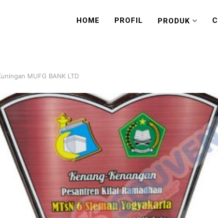
HOME
PROFIL
C
PRODUK
 Kuningan MUFG BANK LTD