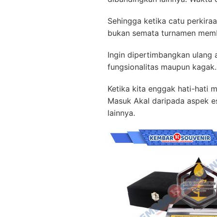
Sehingga ketika catu perkira
bukan semata turnamen mem
Ingin dipertimbangkan ulang 
fungsionalitas maupun kagak.
Ketika kita enggak hati-hati
Masuk Akal daripada aspek e
lainnya.