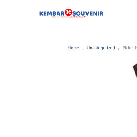
Home
Uncategorized
Plakat