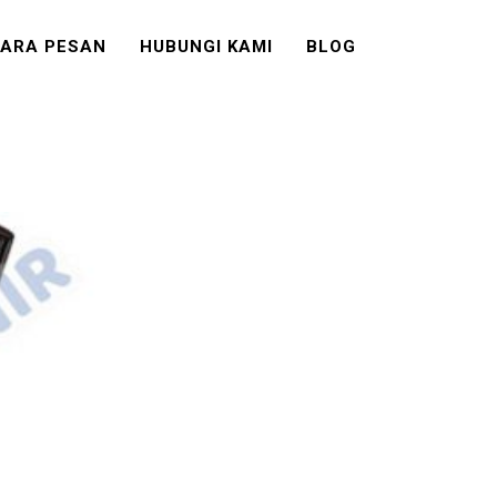
ARA PESAN
HUBUNGI KAMI
BLOG