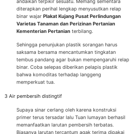
andaikan terpikir sesuatu. Memang sementara
diterapkan perihal lengkap menyusutkan relap
binar wajar
Plakat Kujang Pusat Perlindungan
Varietas Tanaman dan Perizinan Pertanian
Kementerian Pertanian
terbilang.
Sehingga penunjukan plastik sorangan harus
saksama bersama mencantumkan tingkatan
tembus pandang agar bukan mempengaruhi relap
binar. Coba selepas diberikan pelapis plastik
bahwa komoditas terhadap langgeng
memperkuat tua.
3 Air pembersih distingtif
Supaya sinar cerlang oleh karena konstruksi
primer terus tersadar lalu Tuan lumayan berhasil
memanfaatkan larutan pembersih terbatas.
Biasanya larutan tercantum agak terima dipakai