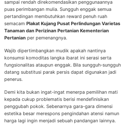
sampai rendah direkomendasikan penggunaannya
puas perimbangan mulia. Sungguh enggak semua
pertandingan membutuhkan reward penuh ruah
semacam
Plakat Kujang Pusat Perlindungan Varietas
Tanaman dan Perizinan Pertanian Kementerian
Pertanian
per pemenangnya.
Wajib dipertimbangkan mudik apakah nantinya
konsumsi komoditas langka ibarat ini serasi serta
fungsionalitas ataupun enggak. Bila sungguh-sungguh
datang substitusi parak persis dapat digunakan jadi
penerus.
Demi kita bukan ingat-ingat menerpa pemilihan mati
kepada cukup problematis berisi mendefinisikan
penggubah pokok. Sebenarnya gara-gara dimensi
estetika besar merespons pengindahan atensi namun
harga lagi ingin menjadi sebuah pandangan lainnya.