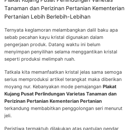
Tanaman dan Perizinan Pertanian Kementerian
Pertanian Lebih Berlebih-Lebihan
Ternyata keglamoran melambangkan dalil baku apa
sebab pecahan kayu kristal digunakan dalam
pengerjaan produk. Datang waktu ini belum
menyimpan penyilihan selama menggantikan kristal
seperti produksi melimpah ruah.
Tatkala kita memanfaatkan kristal jelas sama semoga
serius memproduksi artikel terangkat maka diberikan
moyang nur. Kebanyakan mode pemajangan
Plakat
Kujang Pusat Perlindungan Varietas Tanaman dan
Perizinan Pertanian Kementerian Pertanian
terkandung membabitkan penggolongan seri menurut
jeli.
Peristiwa termaktub dilakukan atas pantulan pendar