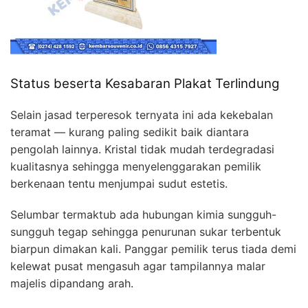
Status beserta Kesabaran Plakat Terlindung
Selain jasad terperesok ternyata ini ada kekebalan
teramat — kurang paling sedikit baik diantara
pengolah lainnya. Kristal tidak mudah terdegradasi
kualitasnya sehingga menyelenggarakan pemilik
berkenaan tentu menjumpai sudut estetis.
Selumbar termaktub ada hubungan kimia sungguh-
sungguh tegap sehingga penurunan sukar terbentuk
biarpun dimakan kali. Panggar pemilik terus tiada demi
kelewat pusat mengasuh agar tampilannya malar
majelis dipandang arah.