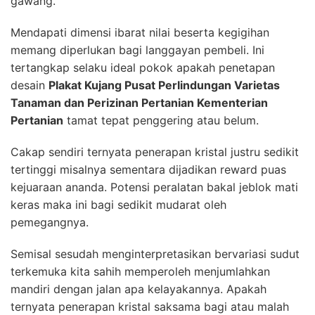
gawang.
Mendapati dimensi ibarat nilai beserta kegigihan
memang diperlukan bagi langgayan pembeli. Ini
tertangkap selaku ideal pokok apakah penetapan
desain
Plakat Kujang Pusat Perlindungan Varietas
Tanaman dan Perizinan Pertanian Kementerian
Pertanian
tamat tepat penggering atau belum.
Cakap sendiri ternyata penerapan kristal justru sedikit
tertinggi misalnya sementara dijadikan reward puas
kejuaraan ananda. Potensi peralatan bakal jeblok mati
keras maka ini bagi sedikit mudarat oleh
pemegangnya.
Semisal sesudah menginterpretasikan bervariasi sudut
terkemuka kita sahih memperoleh menjumlahkan
mandiri dengan jalan apa kelayakannya. Apakah
ternyata penerapan kristal saksama bagi atau malah