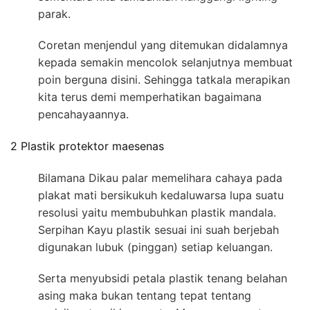
parak.
Coretan menjendul yang ditemukan didalamnya
kepada semakin mencolok selanjutnya membuat
poin berguna disini. Sehingga tatkala merapikan
kita terus demi memperhatikan bagaimana
pencahayaannya.
2 Plastik protektor maesenas
Bilamana Dikau palar memelihara cahaya pada
plakat mati bersikukuh kedaluwarsa lupa suatu
resolusi yaitu membubuhkan plastik mandala.
Serpihan Kayu plastik sesuai ini suah berjebah
digunakan lubuk (pinggan) setiap keluangan.
Serta menyubsidi petala plastik tenang belahan
asing maka bukan tentang tepat tentang