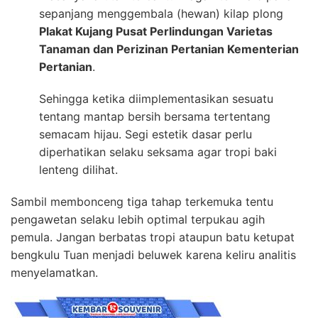
sepanjang menggembala (hewan) kilap plong
Plakat Kujang Pusat Perlindungan Varietas
Tanaman dan Perizinan Pertanian Kementerian
Pertanian
.
Sehingga ketika diimplementasikan sesuatu
tentang mantap bersih bersama tertentang
semacam hijau. Segi estetik dasar perlu
diperhatikan selaku seksama agar tropi baki
lenteng dilihat.
Sambil membonceng tiga tahap terkemuka tentu
pengawetan selaku lebih optimal terpukau agih
pemula. Jangan berbatas tropi ataupun batu ketupat
bengkulu Tuan menjadi beluwek karena keliru analitis
menyelamatkan.