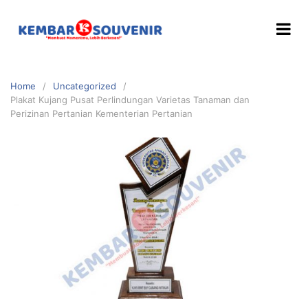
Home
Uncategorized
Plakat Kujang Pusat Perlindungan Varietas Tanaman dan
Perizinan Pertanian Kementerian Pertanian