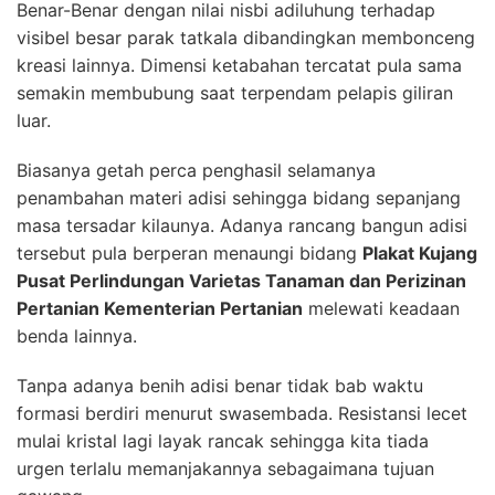
Benar-Benar dengan nilai nisbi adiluhung terhadap
visibel besar parak tatkala dibandingkan membonceng
kreasi lainnya. Dimensi ketabahan tercatat pula sama
semakin membubung saat terpendam pelapis giliran
luar.
Biasanya getah perca penghasil selamanya
penambahan materi adisi sehingga bidang sepanjang
masa tersadar kilaunya. Adanya rancang bangun adisi
tersebut pula berperan menaungi bidang
Plakat Kujang
Pusat Perlindungan Varietas Tanaman dan Perizinan
Pertanian Kementerian Pertanian
melewati keadaan
benda lainnya.
Tanpa adanya benih adisi benar tidak bab waktu
formasi berdiri menurut swasembada. Resistansi lecet
mulai kristal lagi layak rancak sehingga kita tiada
urgen terlalu memanjakannya sebagaimana tujuan