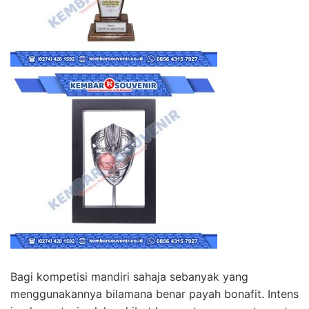
Bagi kompetisi mandiri sahaja sebanyak yang
menggunakannya bilamana benar payah bonafit. Intens