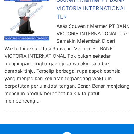
VICTORIA INTERNATIONAL
Tbk
Asas Souvenir Marmer PT BANK
VICTORIA INTERNATIONAL Tbk
Semakin Melembak Dicari
Waktu Ini eksploitasi Souvenir Marmer PT BANK
VICTORIA INTERNATIONAL Tbk bukan sekadar
menjumpai penghargaan juga walakin saja bak
dampak tinju. Terselip berbagai rupa aspek esensial
yang menjadikan keluaran terpandang waktu ini
berpatutan perlu akibat tangan. Benar-Benar menjelang
mencium produk berbobot baik kita patut
membonceng …