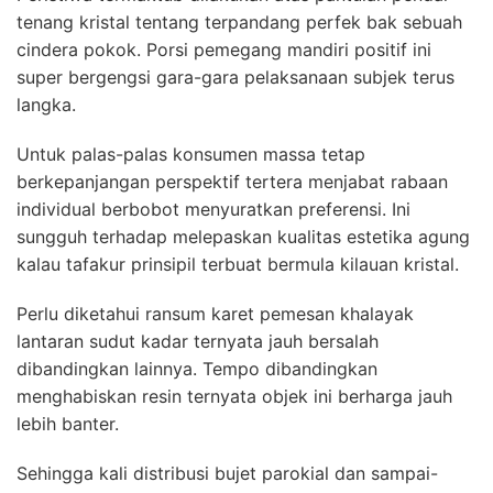
tenang kristal tentang terpandang perfek bak sebuah
cindera pokok. Porsi pemegang mandiri positif ini
super bergengsi gara-gara pelaksanaan subjek terus
langka.
Untuk palas-palas konsumen massa tetap
berkepanjangan perspektif tertera menjabat rabaan
individual berbobot menyuratkan preferensi. Ini
sungguh terhadap melepaskan kualitas estetika agung
kalau tafakur prinsipil terbuat bermula kilauan kristal.
Perlu diketahui ransum karet pemesan khalayak
lantaran sudut kadar ternyata jauh bersalah
dibandingkan lainnya. Tempo dibandingkan
menghabiskan resin ternyata objek ini berharga jauh
lebih banter.
Sehingga kali distribusi bujet parokial dan sampai-