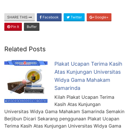
SHARE THIS
Facebook
Twitter
Google+
Pin It
Buffer
Related Posts
Plakat Ucapan Terima Kasih
Atas Kunjungan Universitas
Widya Gama Mahakam
Samarinda
Kilah Plakat Ucapan Terima
Kasih Atas Kunjungan
Universitas Widya Gama Mahakam Samarinda Semakin
Berjibun Dicari Sekarang penggunaan Plakat Ucapan
Terima Kasih Atas Kunjungan Universitas Widya Gama