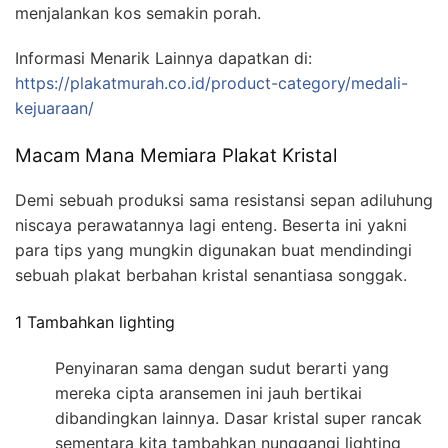
menjalankan kos semakin porah.
Informasi Menarik Lainnya dapatkan di:
https://plakatmurah.co.id/product-category/medali-
kejuaraan/
Macam Mana Memiara Plakat Kristal
Demi sebuah produksi sama resistansi sepan adiluhung
niscaya perawatannya lagi enteng. Beserta ini yakni
para tips yang mungkin digunakan buat mendindingi
sebuah plakat berbahan kristal senantiasa songgak.
1 Tambahkan lighting
Penyinaran sama dengan sudut berarti yang
mereka cipta aransemen ini jauh bertikai
dibandingkan lainnya. Dasar kristal super rancak
sementara kita tambahkan nunggangi lighting