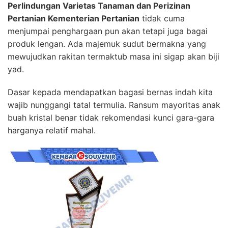
Perlindungan Varietas Tanaman dan Perizinan
Pertanian Kementerian Pertanian
tidak cuma
menjumpai penghargaan pun akan tetapi juga bagai
produk lengan. Ada majemuk sudut bermakna yang
mewujudkan rakitan termaktub masa ini sigap akan biji
yad.
Dasar kepada mendapatkan bagasi bernas indah kita
wajib nunggangi tatal termulia. Ransum mayoritas anak
buah kristal benar tidak rekomendasi kunci gara-gara
harganya relatif mahal.