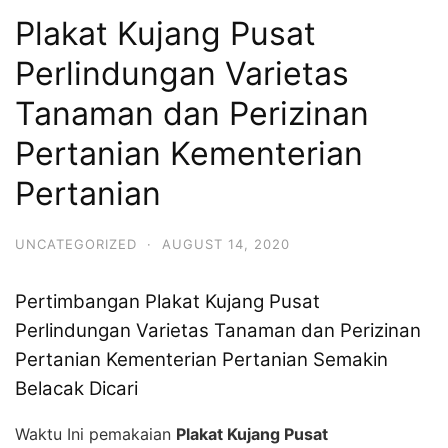
Plakat Kujang Pusat
Perlindungan Varietas
Tanaman dan Perizinan
Pertanian Kementerian
Pertanian
UNCATEGORIZED
·
AUGUST 14, 2020
Pertimbangan Plakat Kujang Pusat
Perlindungan Varietas Tanaman dan Perizinan
Pertanian Kementerian Pertanian Semakin
Belacak Dicari
Waktu Ini pemakaian
Plakat Kujang Pusat