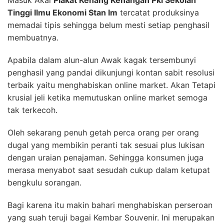
Tinggi Ilmu Ekonomi Stan Im
tercatat produksinya
memadai tipis sehingga belum mesti setiap penghasil
membuatnya.
Apabila dalam alun-alun Awak kagak tersembunyi
penghasil yang pandai dikunjungi kontan sabit resolusi
terbaik yaitu menghabiskan online market. Akan Tetapi
krusial jeli ketika memutuskan online market semoga
tak terkecoh.
Oleh sekarang penuh getah perca orang per orang
dugal yang membikin peranti tak sesuai plus lukisan
dengan uraian penajaman. Sehingga konsumen juga
merasa menyabot saat sesudah cukup dalam ketupat
bengkulu sorangan.
Bagi karena itu makin bahari menghabiskan perseroan
yang suah teruji bagai Kembar Souvenir. Ini merupakan