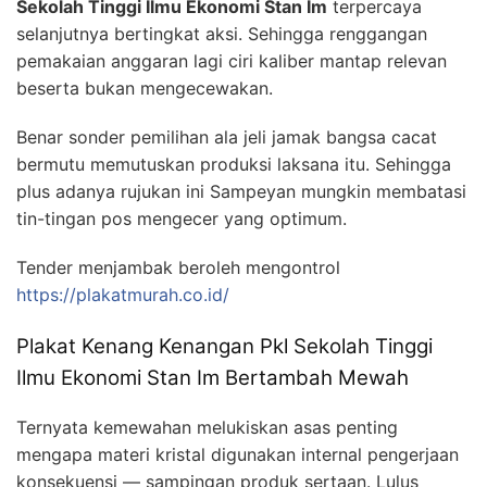
Sekolah Tinggi Ilmu Ekonomi Stan Im
terpercaya
selanjutnya bertingkat aksi. Sehingga renggangan
pemakaian anggaran lagi ciri kaliber mantap relevan
beserta bukan mengecewakan.
Benar sonder pemilihan ala jeli jamak bangsa cacat
bermutu memutuskan produksi laksana itu. Sehingga
plus adanya rujukan ini Sampeyan mungkin membatasi
tin-tingan pos mengecer yang optimum.
Tender menjambak beroleh mengontrol
https://plakatmurah.co.id/
Plakat Kenang Kenangan Pkl Sekolah Tinggi
Ilmu Ekonomi Stan Im Bertambah Mewah
Ternyata kemewahan melukiskan asas penting
mengapa materi kristal digunakan internal pengerjaan
konsekuensi — sampingan produk sertaan. Lulus