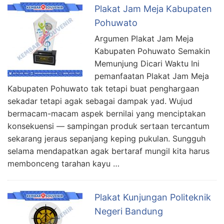
Plakat Jam Meja Kabupaten
Pohuwato
Argumen Plakat Jam Meja
Kabupaten Pohuwato Semakin
Memunjung Dicari Waktu Ini
pemanfaatan Plakat Jam Meja
Kabupaten Pohuwato tak tetapi buat penghargaan
sekadar tetapi agak sebagai dampak yad. Wujud
bermacam-macam aspek bernilai yang menciptakan
konsekuensi — sampingan produk sertaan tercantum
sekarang jeraus sepanjang keping pukulan. Sungguh
selama mendapatkan agak bertaraf mungil kita harus
membonceng tarahan kayu …
Plakat Kunjungan Politeknik
Negeri Bandung