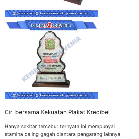
Ciri bersama Kekuatan Plakat Kredibel
Hanya sekitar tercebur ternyata ini mempunyai
stamina paling gagah diantara pengarang lainnya.