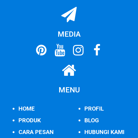
MEDIA
MENU
HOME
PROFIL
PRODUK
BLOG
CARA PESAN
HUBUNGI KAMI