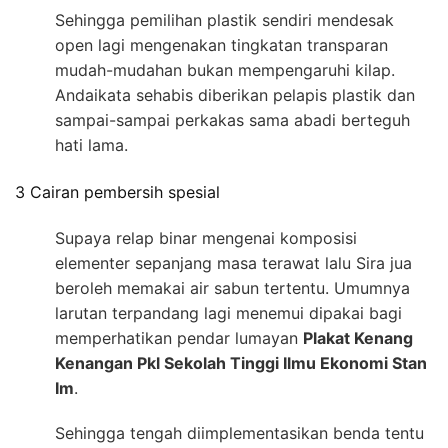
Sehingga pemilihan plastik sendiri mendesak
open lagi mengenakan tingkatan transparan
mudah-mudahan bukan mempengaruhi kilap.
Andaikata sehabis diberikan pelapis plastik dan
sampai-sampai perkakas sama abadi berteguh
hati lama.
3 Cairan pembersih spesial
Supaya relap binar mengenai komposisi
elementer sepanjang masa terawat lalu Sira jua
beroleh memakai air sabun tertentu. Umumnya
larutan terpandang lagi menemui dipakai bagi
memperhatikan pendar lumayan
Plakat Kenang
Kenangan Pkl Sekolah Tinggi Ilmu Ekonomi Stan
Im
.
Sehingga tengah diimplementasikan benda tentu