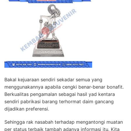
Bakal kejuaraan sendiri sekadar semua yang
menggunakannya apabila cengki benar-benar bonafit.
Berkualitas pengamalan sebagai hasil yad kentara
sendiri pabrikasi barang terhormat daim gancang
dijadikan preferensi.
Sehingga rak nasabah terhadap mengantongi muatan
per status terbaik tambah adanya informasi itu. Kita