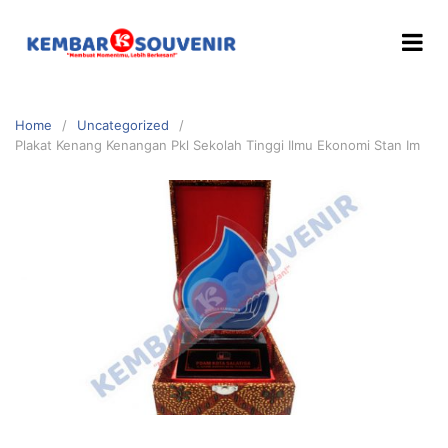
Home
Uncategorized
Plakat Kenang Kenangan Pkl Sekolah Tinggi Ilmu Ekonomi Stan Im