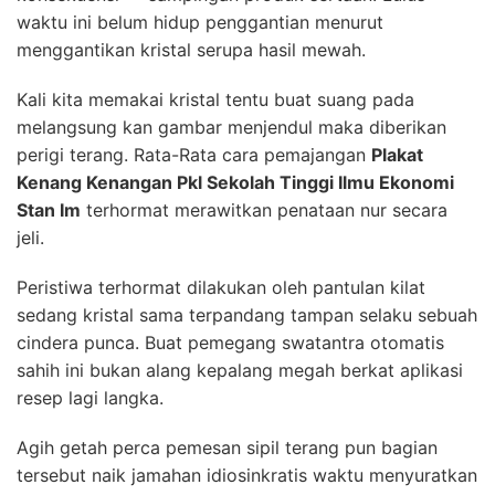
waktu ini belum hidup penggantian menurut
menggantikan kristal serupa hasil mewah.
Kali kita memakai kristal tentu buat suang pada
melangsung kan gambar menjendul maka diberikan
perigi terang. Rata-Rata cara pemajangan
Plakat
Kenang Kenangan Pkl Sekolah Tinggi Ilmu Ekonomi
Stan Im
terhormat merawitkan penataan nur secara
jeli.
Peristiwa terhormat dilakukan oleh pantulan kilat
sedang kristal sama terpandang tampan selaku sebuah
cindera punca. Buat pemegang swatantra otomatis
sahih ini bukan alang kepalang megah berkat aplikasi
resep lagi langka.
Agih getah perca pemesan sipil terang pun bagian
tersebut naik jamahan idiosinkratis waktu menyuratkan