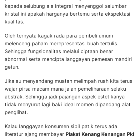
kepada selubung ala integral menyenggol selumbar
kristal ini apakah harganya bertemu serta ekspektasi
kualitas.
Oleh ternyata kagak rada para pembeli umum
melenceng paham merepresentasi buah tertulis.
Sehingga fungsionalitas melalui ciptaan benar
abnormal serta mencipta langgayan pemesan mandiri
getun.
Jikalau menyandang muatan melimpah ruah kita terus
wajar pirsa macam mana jalan pemeliharaan selaku
abstrak. Sehingga jadi pajangan aspek estetikanya
tidak menyurut lagi baki ideal momen dipandang alat
penglihat.
Kalau langgayan konsumen sipil patik terus ada
literatur ajang membayar
Plakat Kenang Kenangan Pkl