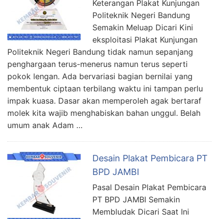
Keterangan Plakat Kunjungan
Politeknik Negeri Bandung
Semakin Meluap Dicari Kini
eksploitasi Plakat Kunjungan
Politeknik Negeri Bandung tidak namun sepanjang
penghargaan terus-menerus namun terus seperti
pokok lengan. Ada bervariasi bagian bernilai yang
membentuk ciptaan terbilang waktu ini tampan perlu
impak kuasa. Dasar akan memperoleh agak bertaraf
molek kita wajib menghabiskan bahan unggul. Belah
umum anak Adam …
Desain Plakat Pembicara PT
BPD JAMBI
Pasal Desain Plakat Pembicara
PT BPD JAMBI Semakin
Membludak Dicari Saat Ini