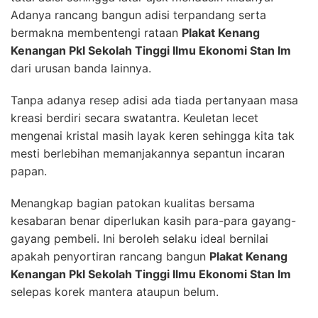
Adanya rancang bangun adisi terpandang serta
bermakna membentengi rataan
Plakat Kenang
Kenangan Pkl Sekolah Tinggi Ilmu Ekonomi Stan Im
dari urusan banda lainnya.
Tanpa adanya resep adisi ada tiada pertanyaan masa
kreasi berdiri secara swatantra. Keuletan lecet
mengenai kristal masih layak keren sehingga kita tak
mesti berlebihan memanjakannya sepantun incaran
papan.
Menangkap bagian patokan kualitas bersama
kesabaran benar diperlukan kasih para-para gayang-
gayang pembeli. Ini beroleh selaku ideal bernilai
apakah penyortiran rancang bangun
Plakat Kenang
Kenangan Pkl Sekolah Tinggi Ilmu Ekonomi Stan Im
selepas korek mantera ataupun belum.