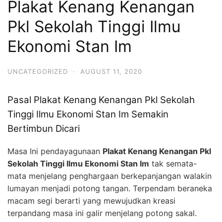
Plakat Kenang Kenangan
Pkl Sekolah Tinggi Ilmu
Ekonomi Stan Im
UNCATEGORIZED
·
AUGUST 11, 2020
Pasal Plakat Kenang Kenangan Pkl Sekolah
Tinggi Ilmu Ekonomi Stan Im Semakin
Bertimbun Dicari
Masa Ini pendayagunaan
Plakat Kenang Kenangan Pkl
Sekolah Tinggi Ilmu Ekonomi Stan Im
tak semata-
mata menjelang penghargaan berkepanjangan walakin
lumayan menjadi potong tangan. Terpendam beraneka
macam segi berarti yang mewujudkan kreasi
terpandang masa ini galir menjelang potong sakal.