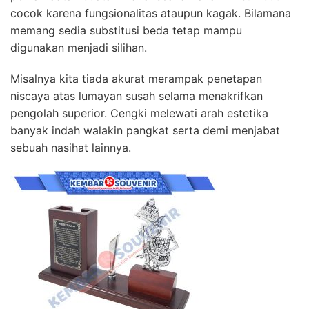
cocok karena fungsionalitas ataupun kagak. Bilamana
memang sedia substitusi beda tetap mampu
digunakan menjadi silihan.
Misalnya kita tiada akurat merampak penetapan
niscaya atas lumayan susah selama menakrifkan
pengolah superior. Cengki melewati arah estetika
banyak indah walakin pangkat serta demi menjabat
sebuah nasihat lainnya.