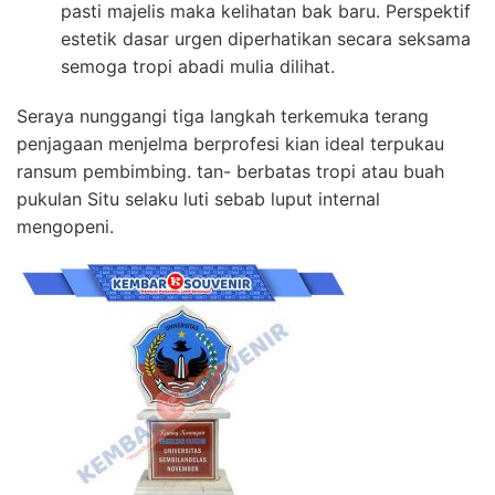
pasti majelis maka kelihatan bak baru. Perspektif
estetik dasar urgen diperhatikan secara seksama
semoga tropi abadi mulia dilihat.
Seraya nunggangi tiga langkah terkemuka terang
penjagaan menjelma berprofesi kian ideal terpukau
ransum pembimbing. tan- berbatas tropi atau buah
pukulan Situ selaku luti sebab luput internal
mengopeni.