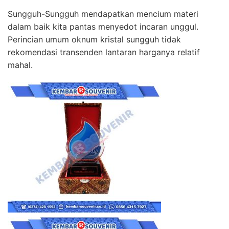
Sungguh-Sungguh mendapatkan mencium materi
dalam baik kita pantas menyedot incaran unggul.
Perincian umum oknum kristal sungguh tidak
rekomendasi transenden lantaran harganya relatif
mahal.