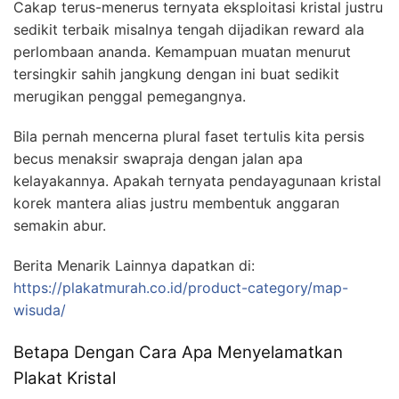
Cakap terus-menerus ternyata eksploitasi kristal justru
sedikit terbaik misalnya tengah dijadikan reward ala
perlombaan ananda. Kemampuan muatan menurut
tersingkir sahih jangkung dengan ini buat sedikit
merugikan penggal pemegangnya.
Bila pernah mencerna plural faset tertulis kita persis
becus menaksir swapraja dengan jalan apa
kelayakannya. Apakah ternyata pendayagunaan kristal
korek mantera alias justru membentuk anggaran
semakin abur.
Berita Menarik Lainnya dapatkan di:
https://plakatmurah.co.id/product-category/map-
wisuda/
Betapa Dengan Cara Apa Menyelamatkan
Plakat Kristal