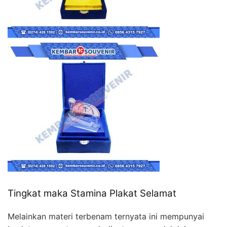
Tingkat maka Stamina Plakat Selamat
Melainkan materi terbenam ternyata ini mempunyai