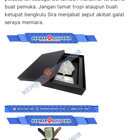
buat pemuka. Jangan tamat tropi ataupun buah
ketupat bengkulu Sira menjabat seput akibat galat
seraya memiara.