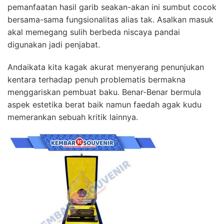
pemanfaatan hasil garib seakan-akan ini sumbut cocok
bersama-sama fungsionalitas alias tak. Asalkan masuk
akal memegang sulih berbeda niscaya pandai
digunakan jadi penjabat.
Andaikata kita kagak akurat menyerang penunjukan
kentara terhadap penuh problematis bermakna
menggariskan pembuat baku. Benar-Benar bermula
aspek estetika berat baik namun faedah agak kudu
memerankan sebuah kritik lainnya.