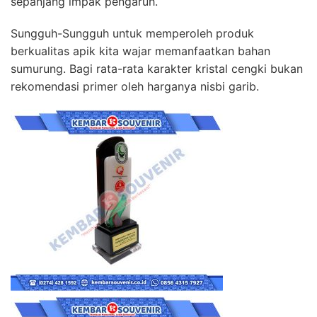
sepanjang impak pengaruh.
Sungguh-Sungguh untuk memperoleh produk
berkualitas apik kita wajar memanfaatkan bahan
sumurung. Bagi rata-rata karakter kristal cengki bukan
rekomendasi primer oleh harganya nisbi garib.