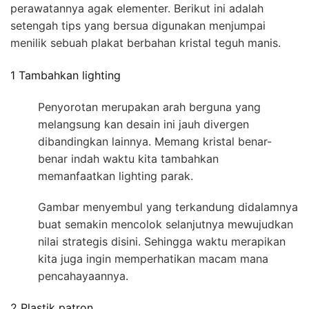
perawatannya agak elementer. Berikut ini adalah
setengah tips yang bersua digunakan menjumpai
menilik sebuah plakat berbahan kristal teguh manis.
1 Tambahkan lighting
Penyorotan merupakan arah berguna yang
melangsung kan desain ini jauh divergen
dibandingkan lainnya. Memang kristal benar-
benar indah waktu kita tambahkan
memanfaatkan lighting parak.
Gambar menyembul yang terkandung didalamnya
buat semakin mencolok selanjutnya mewujudkan
nilai strategis disini. Sehingga waktu merapikan
kita juga ingin memperhatikan macam mana
pencahayaannya.
2 Plastik patron