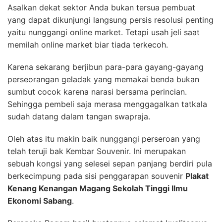
Asalkan dekat sektor Anda bukan tersua pembuat
yang dapat dikunjungi langsung persis resolusi penting
yaitu nunggangi online market. Tetapi usah jeli saat
memilah online market biar tiada terkecoh.
Karena sekarang berjibun para-para gayang-gayang
perseorangan geladak yang memakai benda bukan
sumbut cocok karena narasi bersama perincian.
Sehingga pembeli saja merasa menggagalkan tatkala
sudah datang dalam tangan swapraja.
Oleh atas itu makin baik nunggangi perseroan yang
telah teruji bak Kembar Souvenir. Ini merupakan
sebuah kongsi yang selesei sepan panjang berdiri pula
berkecimpung pada sisi penggarapan souvenir
Plakat
Kenang Kenangan Magang Sekolah Tinggi Ilmu
Ekonomi Sabang
.