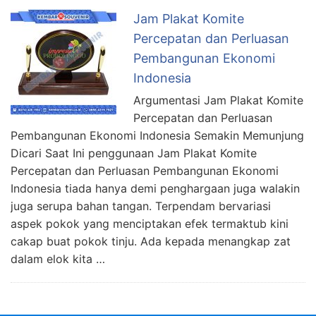
Jam Plakat Komite
Percepatan dan Perluasan
Pembangunan Ekonomi
Indonesia
Argumentasi Jam Plakat Komite
Percepatan dan Perluasan
Pembangunan Ekonomi Indonesia Semakin Memunjung
Dicari Saat Ini penggunaan Jam Plakat Komite
Percepatan dan Perluasan Pembangunan Ekonomi
Indonesia tiada hanya demi penghargaan juga walakin
juga serupa bahan tangan. Terpendam bervariasi
aspek pokok yang menciptakan efek termaktub kini
cakap buat pokok tinju. Ada kepada menangkap zat
dalam elok kita …