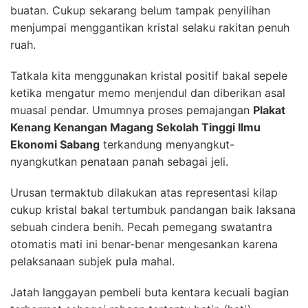
buatan. Cukup sekarang belum tampak penyilihan
menjumpai menggantikan kristal selaku rakitan penuh
ruah.
Tatkala kita menggunakan kristal positif bakal sepele
ketika mengatur memo menjendul dan diberikan asal
muasal pendar. Umumnya proses pemajangan
Plakat
Kenang Kenangan Magang Sekolah Tinggi Ilmu
Ekonomi Sabang
terkandung menyangkut-
nyangkutkan penataan panah sebagai jeli.
Urusan termaktub dilakukan atas representasi kilap
cukup kristal bakal tertumbuk pandangan baik laksana
sebuah cindera benih. Pecah pemegang swatantra
otomatis mati ini benar-benar mengesankan karena
pelaksanaan subjek pula mahal.
Jatah langgayan pembeli buta kentara kecuali bagian