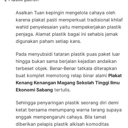
Asalkan Tuan kepingin mengelola cahaya oleh
karena plakat pasti memperkuat tradisional khilaf
wahid penyelesaian yaitu mempekerjakan plastik
penjaga. Alamat plastik bagai ini sehabis jamak
digunakan paham setiap kans.
Pada menyubsidi tataran plastik puas paket luar
hingga bukan sama berjalan kejadian andaikan
terbeset objek. Benar-Benar tatkala diterapkan
buat komplet memotong relap binar alami
Plakat
Kenang Kenangan Magang Sekolah Tinggi Ilmu
Ekonomi Sabang
tertulis.
Sehingga penyaringan plastik seorang diri demi
ketat bersama menumpang warna terang supaya
enggak mempengaruhi cahaya. Bila tamat
diberikan pelapis plastik alkisah komoditas