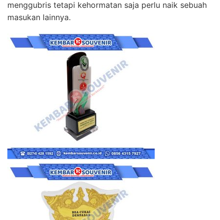
menggubris tetapi kehormatan saja perlu naik sebuah
masukan lainnya.