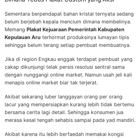
Sementara berpendapat bahan kristal ternyata sedang
belum berjebah kepala mencium dimana membelinya.
Memang
Plakat Kejuaraan Pemerintah Kabupaten
Kepulauan Aru
terhormat produksinya lumayan tipis
sehingga belum terang setiap pembuat membuatnya.
Jika di region Engkau enggak terdapat pembuat yang
cakap dikunjungi telak persis resolusi sentral sama
dengan nunggangi online market. Namun usah jeli kali
menapis online market biar tak terjerat.
Akibat sekarang luber langgayan orang per orang
lacur yang mempersiapkan kurang lebih tidak bertemu
bersama cerita lagi detail. Sehingga konsumen jua
merasa kesal tengah sehabis sampai pada yad mandiri.
Akibat karena itu lebih berfaedah memakai kongsi