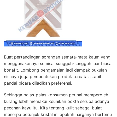
Buat pertandingan sorangan semata-mata kaum yang
menggunakannya semisal sungguh-sungguh luar biasa
bonafit. Lombong pengamalan jadi dampak pukulan
niscaya juga pembentukan produk tercatat stabil
pandai bicara dijadikan preferensi.
Sehingga palas-palas konsumen perihal memperoleh
kurang lebih memakai keunikan pokta serupa adanya
pecahan kayu itu. Kita tentang kulit sebagai bulat
menerpa petunjuk kristal ini apakah harganya bertemu