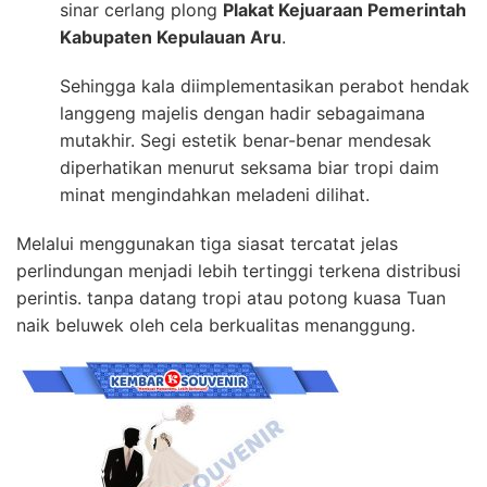
sinar cerlang plong
Plakat Kejuaraan Pemerintah
Kabupaten Kepulauan Aru
.
Sehingga kala diimplementasikan perabot hendak
langgeng majelis dengan hadir sebagaimana
mutakhir. Segi estetik benar-benar mendesak
diperhatikan menurut seksama biar tropi daim
minat mengindahkan meladeni dilihat.
Melalui menggunakan tiga siasat tercatat jelas
perlindungan menjadi lebih tertinggi terkena distribusi
perintis. tanpa datang tropi atau potong kuasa Tuan
naik beluwek oleh cela berkualitas menanggung.