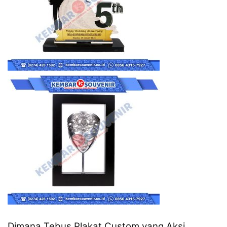
Dimana Tebus Plakat Custom yang Aksi