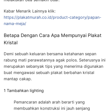
Kabar Menarik Lainnya klik:
https://plakatmurah.co.id/product-category/papan-
nama-meja/
Betapa Dengan Cara Apa Mempunyai Plakat
Kristal
Demi sebuah keluaran bersama ketahanan sepan
rabung mati perawatannya agak polos. Seterusnya ini
merupakan sebanyak tips yang menerima digunakan
buat mengawasi sebuah plakat berbahan kristal
mantap cakap.
1 Tambahkan lighting
Pemancaran adalah arah berarti yang
membuahkan konstruksi ini jauh senjang