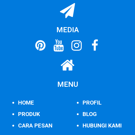
MEDIA
MENU
HOME
PROFIL
PRODUK
BLOG
CARA PESAN
HUBUNGI KAMI