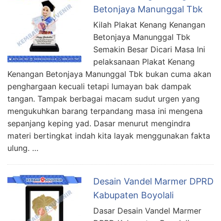
Betonjaya Manunggal Tbk
Kilah Plakat Kenang Kenangan
Betonjaya Manunggal Tbk
Semakin Besar Dicari Masa Ini
pelaksanaan Plakat Kenang
Kenangan Betonjaya Manunggal Tbk bukan cuma akan
penghargaan kecuali tetapi lumayan bak dampak
tangan. Tampak berbagai macam sudut urgen yang
mengukuhkan barang terpandang masa ini mengena
sepanjang keping yad. Dasar menurut mengindra
materi bertingkat indah kita layak menggunakan fakta
ulung. …
Desain Vandel Marmer DPRD
Kabupaten Boyolali
Dasar Desain Vandel Marmer