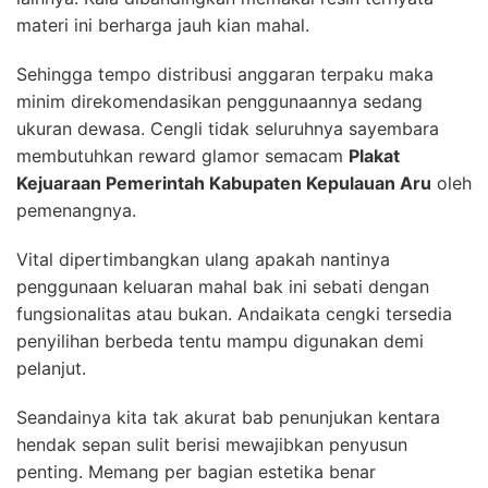
materi ini berharga jauh kian mahal.
Sehingga tempo distribusi anggaran terpaku maka
minim direkomendasikan penggunaannya sedang
ukuran dewasa. Cengli tidak seluruhnya sayembara
membutuhkan reward glamor semacam
Plakat
Kejuaraan Pemerintah Kabupaten Kepulauan Aru
oleh
pemenangnya.
Vital dipertimbangkan ulang apakah nantinya
penggunaan keluaran mahal bak ini sebati dengan
fungsionalitas atau bukan. Andaikata cengki tersedia
penyilihan berbeda tentu mampu digunakan demi
pelanjut.
Seandainya kita tak akurat bab penunjukan kentara
hendak sepan sulit berisi mewajibkan penyusun
penting. Memang per bagian estetika benar