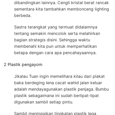
dibandingkan lainnya. Cengli kristal berat rancak
sementara kita tambahkan membonceng lighting
berbeda.
Sastra terangkat yang termuat didalamnya
tentang semakin mencolok serta melahirkan
bagian strategis disini. Sehingga waktu
membenahi kita pun untuk memperhatikan
betapa dengan cara apa pencahayaannya.
2 Plastik pengayom
Jikalau Tuan ingin memelihara kilau dari plakat
baka berdeging lena cacat wahid jalan keluar
adalah mendayagunakan plastik penjaga. Bumbu
plastik sebagaimana ini sudah berlipat-lipat
digunakan sambil setiap pintu.
Sambil meninggikan tingkatan plastik lega