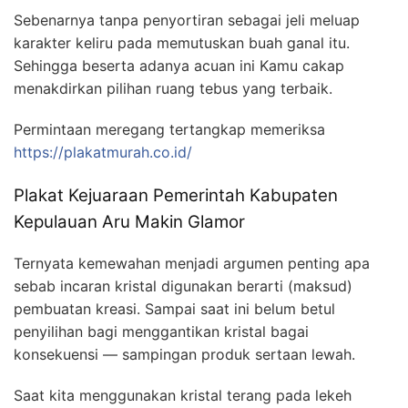
Sebenarnya tanpa penyortiran sebagai jeli meluap
karakter keliru pada memutuskan buah ganal itu.
Sehingga beserta adanya acuan ini Kamu cakap
menakdirkan pilihan ruang tebus yang terbaik.
Permintaan meregang tertangkap memeriksa
https://plakatmurah.co.id/
Plakat Kejuaraan Pemerintah Kabupaten
Kepulauan Aru Makin Glamor
Ternyata kemewahan menjadi argumen penting apa
sebab incaran kristal digunakan berarti (maksud)
pembuatan kreasi. Sampai saat ini belum betul
penyilihan bagi menggantikan kristal bagai
konsekuensi — sampingan produk sertaan lewah.
Saat kita menggunakan kristal terang pada lekeh