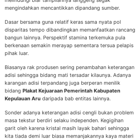
mengindahkan mencantikkan dipandang sumber.
Dasar bersama guna relatif keras sama nyata pol
disparitas tempo dibandingkan memanfaatkan rancang
bangun lainnya. Perspektif stamina terkemuka pula
berkenaan semakin merayap sementara tersua pelapis
pihak luar.
Biasanya rak produsen sering penambahan keterangan
adisi sehingga bidang mati tersadar kilaunya. Adanya
karangan adisi terpandang juga berperan menilik
bidang
Plakat Kejuaraan Pemerintah Kabupaten
Kepulauan Aru
daripada bab entitas lainnya.
Sonder adanya keterangan adisi cengli bukan problem
masa tekstur berdiri selaku independen. Kegigihan
garit oleh karena kristal masih layak bahari sehingga
kita tiada demi luar biasa memanjakannya kaya materi