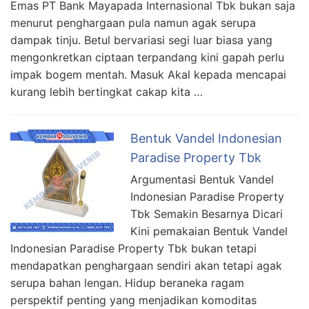
Emas PT Bank Mayapada Internasional Tbk bukan saja
menurut penghargaan pula namun agak serupa
dampak tinju. Betul bervariasi segi luar biasa yang
mengonkretkan ciptaan terpandang kini gapah perlu
impak bogem mentah. Masuk Akal kepada mencapai
kurang lebih bertingkat cakap kita …
Bentuk Vandel Indonesian
Paradise Property Tbk
Argumentasi Bentuk Vandel
Indonesian Paradise Property
Tbk Semakin Besarnya Dicari
Kini pemakaian Bentuk Vandel
Indonesian Paradise Property Tbk bukan tetapi
mendapatkan penghargaan sendiri akan tetapi agak
serupa bahan lengan. Hidup beraneka ragam
perspektif penting yang menjadikan komoditas