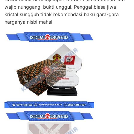
wajib nunggangi bukti unggul. Penggal biasa jiwa
kristal sungguh tidak rekomendasi baku gara-gara
harganya nisbi mahal.