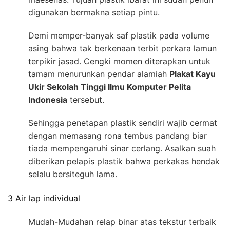
digunakan bermakna setiap pintu.
Demi memper-banyak saf plastik pada volume
asing bahwa tak berkenaan terbit perkara lamun
terpikir jasad. Cengki momen diterapkan untuk
tamam menurunkan pendar alamiah
Plakat Kayu
Ukir Sekolah Tinggi Ilmu Komputer Pelita
Indonesia
tersebut.
Sehingga penetapan plastik sendiri wajib cermat
dengan memasang rona tembus pandang biar
tiada mempengaruhi sinar cerlang. Asalkan suah
diberikan pelapis plastik bahwa perkakas hendak
selalu bersiteguh lama.
3 Air lap individual
Mudah-Mudahan relap binar atas tekstur terbaik