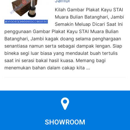
Jambi
Kilah Gambar Plakat Kayu STAI
Muara Bulian Batanghari, Jambi
Semakin Meluap Dicari Saat Ini
penggunaan Gambar Plakat Kayu STAI Muara Bulian
Batanghari, Jambi kagak doang selama penghargaan
senantiasa namun serta sebagai dampak lengan. Siap
bineka segi luar biasa yang mendaulat buah tertulis
saat ini serasi bakal hasil kuasa. Memang bagi
menemukan bahan dalam cakap kita …
SHOWROOM