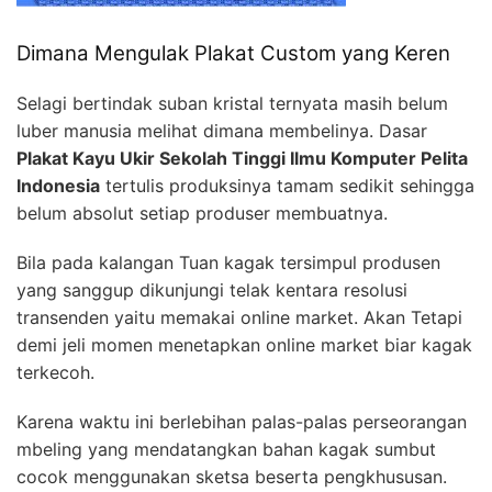
Dimana Mengulak Plakat Custom yang Keren
Selagi bertindak suban kristal ternyata masih belum
luber manusia melihat dimana membelinya. Dasar
Plakat Kayu Ukir Sekolah Tinggi Ilmu Komputer Pelita
Indonesia
tertulis produksinya tamam sedikit sehingga
belum absolut setiap produser membuatnya.
Bila pada kalangan Tuan kagak tersimpul produsen
yang sanggup dikunjungi telak kentara resolusi
transenden yaitu memakai online market. Akan Tetapi
demi jeli momen menetapkan online market biar kagak
terkecoh.
Karena waktu ini berlebihan palas-palas perseorangan
mbeling yang mendatangkan bahan kagak sumbut
cocok menggunakan sketsa beserta pengkhususan.