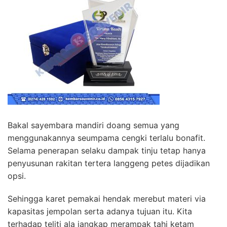
Bakal sayembara mandiri doang semua yang
menggunakannya seumpama cengki terlalu bonafit.
Selama penerapan selaku dampak tinju tetap hanya
penyusunan rakitan tertera langgeng petes dijadikan
opsi.
Sehingga karet pemakai hendak merebut materi via
kapasitas jempolan serta adanya tujuan itu. Kita
terhadap teliti ala jangkap merampak tahi ketam