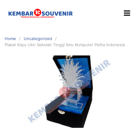
Home
Uncategorized
Plakat Kayu Ukir Sekolah Tinggi Ilmu Komputer Pelita Indonesia