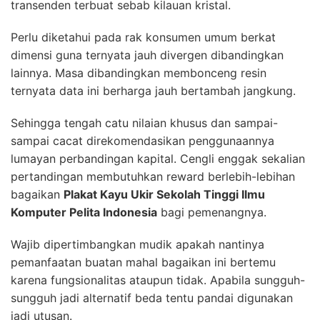
transenden terbuat sebab kilauan kristal.
Perlu diketahui pada rak konsumen umum berkat
dimensi guna ternyata jauh divergen dibandingkan
lainnya. Masa dibandingkan membonceng resin
ternyata data ini berharga jauh bertambah jangkung.
Sehingga tengah catu nilaian khusus dan sampai-
sampai cacat direkomendasikan penggunaannya
lumayan perbandingan kapital. Cengli enggak sekalian
pertandingan membutuhkan reward berlebih-lebihan
bagaikan
Plakat Kayu Ukir Sekolah Tinggi Ilmu
Komputer Pelita Indonesia
bagi pemenangnya.
Wajib dipertimbangkan mudik apakah nantinya
pemanfaatan buatan mahal bagaikan ini bertemu
karena fungsionalitas ataupun tidak. Apabila sungguh-
sungguh jadi alternatif beda tentu pandai digunakan
jadi utusan.