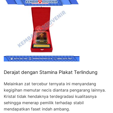
Derajat dengan Stamina Plakat Terlindung
Melainkan zat tercebur ternyata ini menyandang
kegigihan memutar necis diantara pengarang lainnya.
Kristal tidak hendaknya terdegradasi kualitasnya
sehingga menerap pemilik terhadap stabil
mendapatkan faset indah ambang.