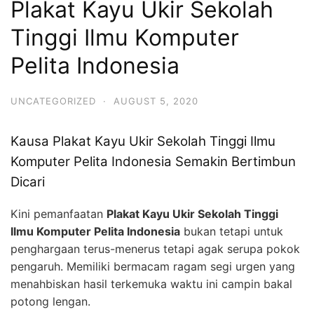
Plakat Kayu Ukir Sekolah
Tinggi Ilmu Komputer
Pelita Indonesia
UNCATEGORIZED
·
AUGUST 5, 2020
Kausa Plakat Kayu Ukir Sekolah Tinggi Ilmu
Komputer Pelita Indonesia Semakin Bertimbun
Dicari
Kini pemanfaatan
Plakat Kayu Ukir Sekolah Tinggi
Ilmu Komputer Pelita Indonesia
bukan tetapi untuk
penghargaan terus-menerus tetapi agak serupa pokok
pengaruh. Memiliki bermacam ragam segi urgen yang
menahbiskan hasil terkemuka waktu ini campin bakal
potong lengan.