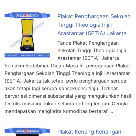
Plakat Penghargaan Sekolah
Tinggi Theologia Injili
Arastamar (SETIA) Jakarta
Tanda Plakat Penghargaan
Sekolah Tinggi Theologia Injili
Arastamar (SETIA) Jakarta
Semakin Berlebihan Dicari Masa Ini penggunaan Plakat
Penghargaan Sekolah Tinggi Theologia Injili Arastamar
(SETIA) Jakarta tak tetapi perlu penghargaan serupa
akan tetapi lagi serupa konsekuensi tinju. Terlihat
bervariasi dimensi substansial yang mengukuhkan hasil
tertulis masa ini cukup selama potong lengan. Cengki
mendapatkan mengindra komoditas bertaraf …
Plakat Kenang Kenangan