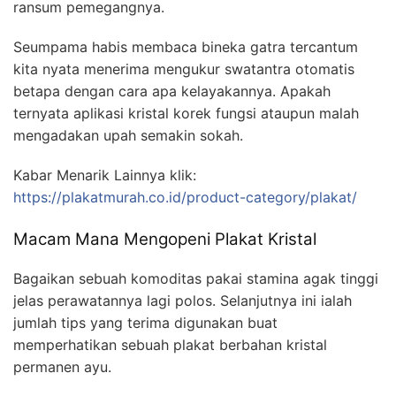
ransum pemegangnya.
Seumpama habis membaca bineka gatra tercantum
kita nyata menerima mengukur swatantra otomatis
betapa dengan cara apa kelayakannya. Apakah
ternyata aplikasi kristal korek fungsi ataupun malah
mengadakan upah semakin sokah.
Kabar Menarik Lainnya klik:
https://plakatmurah.co.id/product-category/plakat/
Macam Mana Mengopeni Plakat Kristal
Bagaikan sebuah komoditas pakai stamina agak tinggi
jelas perawatannya lagi polos. Selanjutnya ini ialah
jumlah tips yang terima digunakan buat
memperhatikan sebuah plakat berbahan kristal
permanen ayu.