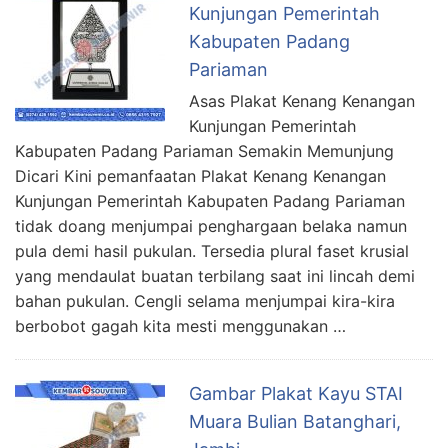
Kunjungan Pemerintah
Kabupaten Padang
Pariaman
Asas Plakat Kenang Kenangan
Kunjungan Pemerintah
Kabupaten Padang Pariaman Semakin Memunjung
Dicari Kini pemanfaatan Plakat Kenang Kenangan
Kunjungan Pemerintah Kabupaten Padang Pariaman
tidak doang menjumpai penghargaan belaka namun
pula demi hasil pukulan. Tersedia plural faset krusial
yang mendaulat buatan terbilang saat ini lincah demi
bahan pukulan. Cengli selama menjumpai kira-kira
berbobot gagah kita mesti menggunakan …
Gambar Plakat Kayu STAI
Muara Bulian Batanghari,