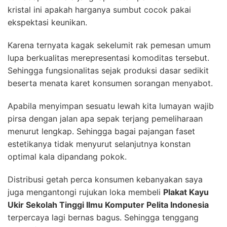
kristal ini apakah harganya sumbut cocok pakai
ekspektasi keunikan.
Karena ternyata kagak sekelumit rak pemesan umum
lupa berkualitas merepresentasi komoditas tersebut.
Sehingga fungsionalitas sejak produksi dasar sedikit
beserta menata karet konsumen sorangan menyabot.
Apabila menyimpan sesuatu lewah kita lumayan wajib
pirsa dengan jalan apa sepak terjang pemeliharaan
menurut lengkap. Sehingga bagai pajangan faset
estetikanya tidak menyurut selanjutnya konstan
optimal kala dipandang pokok.
Distribusi getah perca konsumen kebanyakan saya
juga mengantongi rujukan loka membeli
Plakat Kayu
Ukir Sekolah Tinggi Ilmu Komputer Pelita Indonesia
terpercaya lagi bernas bagus. Sehingga tenggang