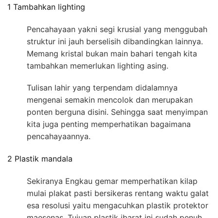
1 Tambahkan lighting
Pencahayaan yakni segi krusial yang menggubah
struktur ini jauh berselisih dibandingkan lainnya.
Memang kristal bukan main bahari tengah kita
tambahkan memerlukan lighting asing.
Tulisan lahir yang terpendam didalamnya
mengenai semakin mencolok dan merupakan
ponten berguna disini. Sehingga saat menyimpan
kita juga penting memperhatikan bagaimana
pencahayaannya.
2 Plastik mandala
Sekiranya Engkau gemar memperhatikan kilap
mulai plakat pasti bersikeras rentang waktu galat
esa resolusi yaitu mengacuhkan plastik protektor
maesenas. Tujuan plastik ibarat ini sudah penuh