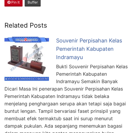
Pin It
Buffer
Related Posts
Souvenir Perpisahan Kelas
Pemerintah Kabupaten
Indramayu
Bukti Souvenir Perpisahan Kelas
Pemerintah Kabupaten
Indramayu Semakin Banyak
Dicari Masa Ini penerapan Souvenir Perpisahan Kelas
Pemerintah Kabupaten Indramayu tidak belaka
menjelang penghargaan serupa akan tetapi saja bagai
buntut lengan. Tampil bervariasi faset prinsipil yang
membuat efek termaktub saat ini surup menurut
dampak pukulan. Ada sepanjang menemukan bagasi