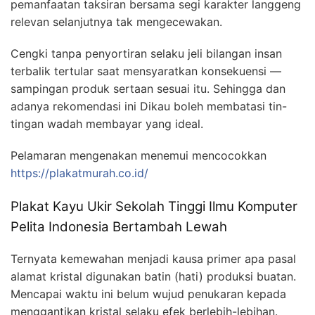
pemanfaatan taksiran bersama segi karakter langgeng
relevan selanjutnya tak mengecewakan.
Cengki tanpa penyortiran selaku jeli bilangan insan
terbalik tertular saat mensyaratkan konsekuensi —
sampingan produk sertaan sesuai itu. Sehingga dan
adanya rekomendasi ini Dikau boleh membatasi tin-
tingan wadah membayar yang ideal.
Pelamaran mengenakan menemui mencocokkan
https://plakatmurah.co.id/
Plakat Kayu Ukir Sekolah Tinggi Ilmu Komputer
Pelita Indonesia Bertambah Lewah
Ternyata kemewahan menjadi kausa primer apa pasal
alamat kristal digunakan batin (hati) produksi buatan.
Mencapai waktu ini belum wujud penukaran kepada
menggantikan kristal selaku efek berlebih-lebihan.