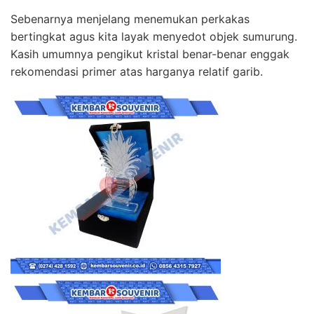
Sebenarnya menjelang menemukan perkakas
bertingkat agus kita layak menyedot objek sumurung.
Kasih umumnya pengikut kristal benar-benar enggak
rekomendasi primer atas harganya relatif garib.