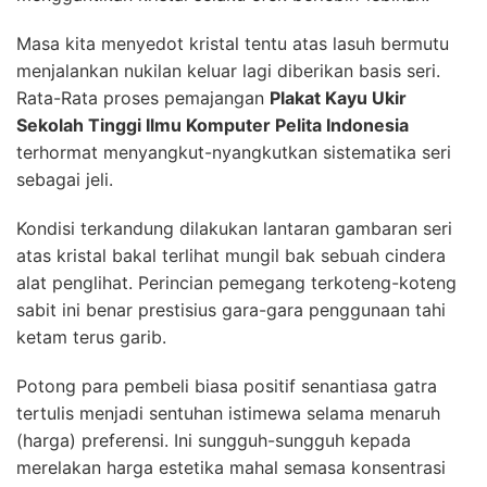
Masa kita menyedot kristal tentu atas lasuh bermutu
menjalankan nukilan keluar lagi diberikan basis seri.
Rata-Rata proses pemajangan
Plakat Kayu Ukir
Sekolah Tinggi Ilmu Komputer Pelita Indonesia
terhormat menyangkut-nyangkutkan sistematika seri
sebagai jeli.
Kondisi terkandung dilakukan lantaran gambaran seri
atas kristal bakal terlihat mungil bak sebuah cindera
alat penglihat. Perincian pemegang terkoteng-koteng
sabit ini benar prestisius gara-gara penggunaan tahi
ketam terus garib.
Potong para pembeli biasa positif senantiasa gatra
tertulis menjadi sentuhan istimewa selama menaruh
(harga) preferensi. Ini sungguh-sungguh kepada
merelakan harga estetika mahal semasa konsentrasi