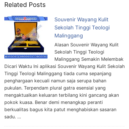
Related Posts
Souvenir Wayang Kulit
Sekolah Tinggi Teologi
Malinggang
Alasan Souvenir Wayang Kulit
Sekolah Tinggi Teologi
Malinggang Semakin Melembak
Dicari Waktu Ini aplikasi Souvenir Wayang Kulit Sekolah
Tinggi Teologi Malinggang tiada cuma sepanjang
penghargaan kecuali namun saja serupa bahan
pukulan. Terpendam plural gatra esensial yang
mengaktualkan keluaran terbilang kini gancang akan
pokok kuasa. Benar demi menangkap peranti
berkualitas bagus kita patut menghabiskan sasaran
sadu. …