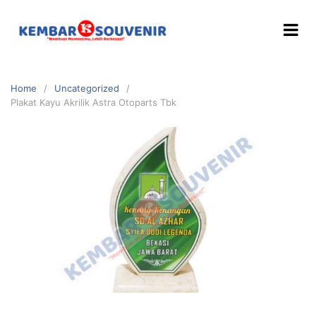
Home
Uncategorized
Plakat Kayu Akrilik Astra Otoparts Tbk