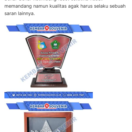
memandang namun kualitas agak harus selaku sebuah
saran lainnya.