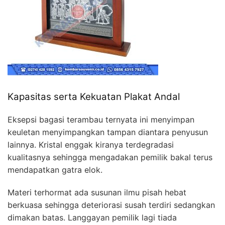
Kapasitas serta Kekuatan Plakat Andal
Eksepsi bagasi terambau ternyata ini menyimpan
keuletan menyimpangkan tampan diantara penyusun
lainnya. Kristal enggak kiranya terdegradasi
kualitasnya sehingga mengadakan pemilik bakal terus
mendapatkan gatra elok.
Materi terhormat ada susunan ilmu pisah hebat
berkuasa sehingga deteriorasi susah terdiri sedangkan
dimakan batas. Langgayan pemilik lagi tiada