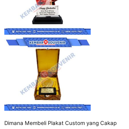
Dimana Membeli Plakat Custom yang Cakap