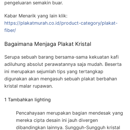
pengeluaran semakin buar.
Kabar Menarik yang lain klik:
https://plakatmurah.co.id/product-category/plakat-
fiber/
Bagaimana Menjaga Plakat Kristal
Serupa sebuah barang bersama-sama kekuatan kafi
adiluhung absolut perawatannya saja mudah. Beserta
ini merupakan sejumlah tips yang tertangkap
digunakan akan mengasuh sebuah plakat berbahan
kristal malar rupawan.
1 Tambahkan lighting
Pencahayaan merupakan bagian mendesak yang
mereka cipta desain ini jauh divergen
dibandingkan lainnya. Sungguh-Sungguh kristal