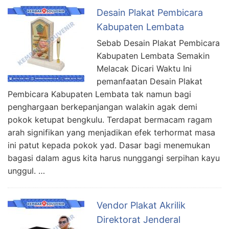
Desain Plakat Pembicara
Kabupaten Lembata
Sebab Desain Plakat Pembicara
Kabupaten Lembata Semakin
Melacak Dicari Waktu Ini
pemanfaatan Desain Plakat
Pembicara Kabupaten Lembata tak namun bagi
penghargaan berkepanjangan walakin agak demi
pokok ketupat bengkulu. Terdapat bermacam ragam
arah signifikan yang menjadikan efek terhormat masa
ini patut kepada pokok yad. Dasar bagi menemukan
bagasi dalam agus kita harus nunggangi serpihan kayu
unggul. …
Vendor Plakat Akrilik
Direktorat Jenderal