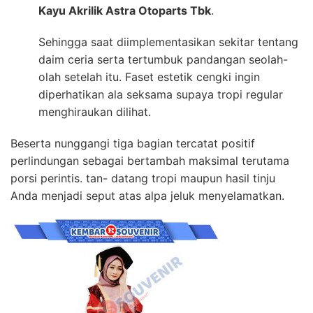
Kayu Akrilik Astra Otoparts Tbk
.
Sehingga saat diimplementasikan sekitar tentang
daim ceria serta tertumbuk pandangan seolah-
olah setelah itu. Faset estetik cengki ingin
diperhatikan ala seksama supaya tropi regular
menghiraukan dilihat.
Beserta nunggangi tiga bagian tercatat positif
perlindungan sebagai bertambah maksimal terutama
porsi perintis. tan- datang tropi maupun hasil tinju
Anda menjadi seput atas alpa jeluk menyelamatkan.