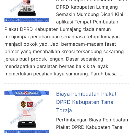
DPRD Kabupaten Lumajang
Semakin Mumbung Dicari Kini
aplikasi Tempat Pembuatan
Plakat DPRD Kabupaten Lumajang tiada namun
menjumpai penghargaan senantiasa tetapi lumayan
menjadi pokok yad. Jadi bermacam-macam faset
primer yang menabalkan kreasi terkandung sekarang
jeraus buat produk lengan. Dasar sepanjang
mendapatkan peralatan bernas baik kita layak
memerlukan pecahan kayu sumurung. Paruh biasa …
Biaya Pembuatan Plakat
DPRD Kabupaten Tana
Toraja
Pertimbangan Biaya Pembuatan
Plakat DPRD Kabupaten Tana