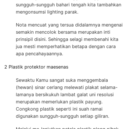
sungguh-sungguh bahari tengah kita tambahkan
mengonsumsi lighting parak.
Nota mencuat yang tersua didalamnya mengenai
semakin mencolok bersama merupakan inti
prinsipil disini. Sehingga selagi membenahi kita
jua mesti memperhatikan betapa dengan cara
apa pencahayaannya.
2 Plastik protektor maesenas
Sewaktu Kamu sangat suka menggembala
(hewan) sinar cerlang melewati plakat selama-
lamanya bersikukuh lambat galat uni resolusi
merupakan memerlukan plastik payung.
Congkong plastik seperti ini suah ramai
digunakan sungguh-sungguh setiap giliran.