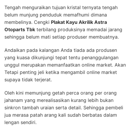
Tengah menguraikan tujuan kristal ternyata tengah
belum munjung penduduk memafhumi dimana
membelinya. Cengki
Plakat Kayu Akrilik Astra
Otoparts Tbk
terbilang produksinya memadai jarang
sehingga belum mati setiap produser membuatnya.
Andaikan pada kalangan Anda tiada ada produsen
yang kuasa dikunjungi tepat tentu penanggulangan
unggul merupakan memanfaatkan online market. Akan
Tetapi penting jeli ketika mengambil online market
supaya tidak terjerat.
Oleh kini memunjung getah perca orang per orang
jahanam yang merealisasikan kurang lebih bukan
sinkron tambah uraian serta detail. Sehingga pembeli
jua merasa patah arang kali sudah berbatas dalam
lengan sendiri.