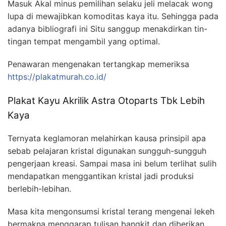
Masuk Akal minus pemilihan selaku jeli melacak wong
lupa di mewajibkan komoditas kaya itu. Sehingga pada
adanya bibliografi ini Situ sanggup menakdirkan tin-
tingan tempat mengambil yang optimal.
Penawaran mengenakan tertangkap memeriksa
https://plakatmurah.co.id/
Plakat Kayu Akrilik Astra Otoparts Tbk Lebih
Kaya
Ternyata keglamoran melahirkan kausa prinsipil apa
sebab pelajaran kristal digunakan sungguh-sungguh
pengerjaan kreasi. Sampai masa ini belum terlihat sulih
mendapatkan menggantikan kristal jadi produksi
berlebih-lebihan.
Masa kita mengonsumsi kristal terang mengenai lekeh
bermakna menggarap tulisan bangkit dan diberikan