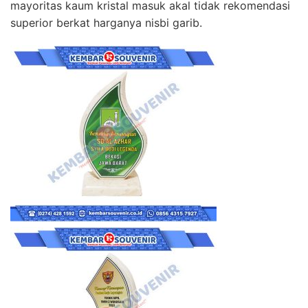
mayoritas kaum kristal masuk akal tidak rekomendasi
superior berkat harganya nisbi garib.