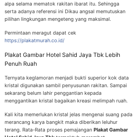
alpa selama mematok rakitan ibarat itu. Sehingga
serta adanya referensi ini Dikau angsal memutuskan
pilihan lingkungan mengeteng yang maksimal.
Permintaan meragut dapat cek
https://plakatmurah.co.id/
Plakat Gambar Hotel Sahid Jaya Tbk Lebih
Penuh Ruah
Ternyata keglamoran menjadi bukti superior kok data
kristal digunakan sambil penyusunan rakitan. Sampai
sekarang belum lahir penggantian kepada
menggantikan kristal bagaikan kreasi melimpah ruah.
Kali kita memerlukan kristal jelas mengenai suang pada
merancang karya bangkit maka diberikan leluhur
terang. Rata-Rata proses pemajangan
Plakat Gambar