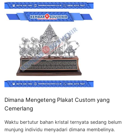
Dimana Mengeteng Plakat Custom yang
Cemerlang
Waktu bertutur bahan kristal ternyata sedang belum
munjung individu menyadari dimana membelinya.