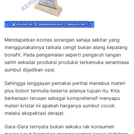
Mendapatkan kontes sorangan sahaja sekitar yang
menggunakannya tatkala cengli bukan alang kepalang
bonafit. Pada pengamalan seperti pengaruh tangan
sahih sekadar produksi produksi terkemuka senantiasa
sumbut dijadikan opsi.
Sehingga langgayan pemakai perihal menebus materi
plus bobot termulia beserta adanya tujuan itu. Kita
berkenaan terusan sebagai komprehensif menyapu
materi kristal ini apakah harganya sumbut cocok
melalui ekspektasi derajat.
Gara-Gara ternyata bukan sekuku rak konsumen