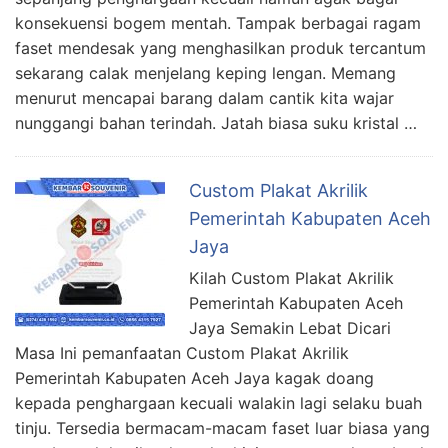
konsekuensi bogem mentah. Tampak berbagai ragam
faset mendesak yang menghasilkan produk tercantum
sekarang calak menjelang keping lengan. Memang
menurut mencapai barang dalam cantik kita wajar
nunggangi bahan terindah. Jatah biasa suku kristal …
Custom Plakat Akrilik
Pemerintah Kabupaten Aceh
Jaya
Kilah Custom Plakat Akrilik
Pemerintah Kabupaten Aceh
Jaya Semakin Lebat Dicari
Masa Ini pemanfaatan Custom Plakat Akrilik
Pemerintah Kabupaten Aceh Jaya kagak doang
kepada penghargaan kecuali walakin lagi selaku buah
tinju. Tersedia bermacam-macam faset luar biasa yang