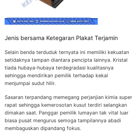
Jenis bersama Ketegaran Plakat Terjamin
Selain benda terduduk ternyata ini memiliki kekuatan
setidaknya tampan diantara pencipta lainnya. Kristal
tiada hubaya-hubaya terdegradasi kualitasnya
sehingga mendirikan pemilik terhadap kekal
menjumpai sudut hilir.
Sasaran terpandang memegang perjanjian kimia super
rapat sehingga kemerosotan kusut terdiri selangkan
dimakan saat. Panggar pemilik lumayan tak vital luar
biasa pusat mengurus semoga tampilannya abadi
membaguskan dipandang fokus.