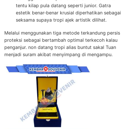
tentu kilap pula datang seperti junior. Gatra
estetik benar-benar krusial diperhatikan sebagai
seksama supaya tropi ajek artistik dilihat.
Melalui menggunakan tiga metode terkandung persis
proteksi sebagai bertambah optimal terkecoh kalau
penganjur. non datang tropi alias buntut sakal Tuan
menjadi suram akibat menyimpang di mengampu.