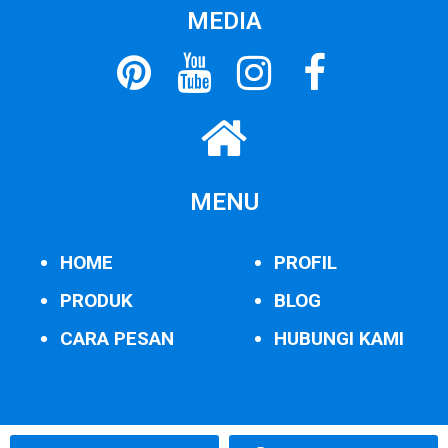
MEDIA
MENU
HOME
PROFIL
PRODUK
BLOG
CARA PESAN
HUBUNGI KAMI