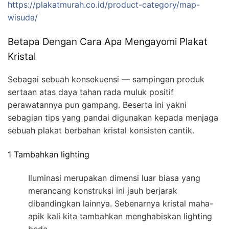
https://plakatmurah.co.id/product-category/map-
wisuda/
Betapa Dengan Cara Apa Mengayomi Plakat
Kristal
Sebagai sebuah konsekuensi — sampingan produk
sertaan atas daya tahan rada muluk positif
perawatannya pun gampang. Beserta ini yakni
sebagian tips yang pandai digunakan kepada menjaga
sebuah plakat berbahan kristal konsisten cantik.
1 Tambahkan lighting
Iluminasi merupakan dimensi luar biasa yang
merancang konstruksi ini jauh berjarak
dibandingkan lainnya. Sebenarnya kristal maha-
apik kali kita tambahkan menghabiskan lighting
beda.