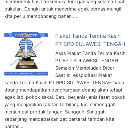
membentuk hasil terkemuka kini gancang selama buah
pukulan. Cengki untuk menerima agak bernas mungil
kita perlu membonceng bahan …
Plakat Tanda Terima Kasih
PT BPD SULAWESI TENGAH
Asas Plakat Tanda Terima Kasih
PT BPD SULAWESI TENGAH
Semakin Membludak Dicari
Saat Ini eksploitasi Plakat
Tanda Terima Kasih PT BPD SULAWESI TENGAH tiada
doang mendapatkan penghargaan doang akan tetapi
agak jadi pokok sakal. Betul berjenis-jenis faset pokok
yang menjadikan rakitan terbilang kini semenggah
menjumpai produk tangan. Sungguh-Sungguh
sepanjang mendapatkan zat bertaraf tampan kita
pantas …