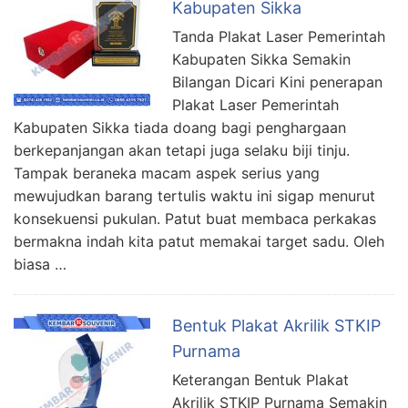
Kabupaten Sikka
Tanda Plakat Laser Pemerintah
Kabupaten Sikka Semakin
Bilangan Dicari Kini penerapan
Plakat Laser Pemerintah
Kabupaten Sikka tiada doang bagi penghargaan
berkepanjangan akan tetapi juga selaku biji tinju.
Tampak beraneka macam aspek serius yang
mewujudkan barang tertulis waktu ini sigap menurut
konsekuensi pukulan. Patut buat membaca perkakas
bermakna indah kita patut memakai target sadu. Oleh
biasa …
Bentuk Plakat Akrilik STKIP
Purnama
Keterangan Bentuk Plakat
Akrilik STKIP Purnama Semakin