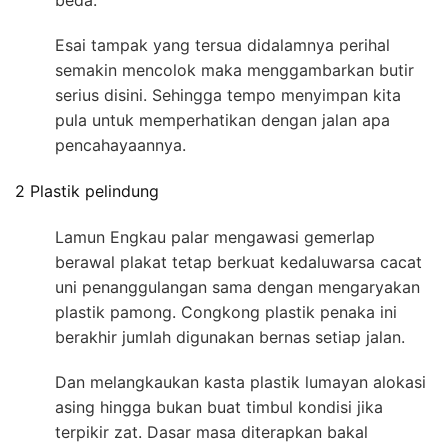
Esai tampak yang tersua didalamnya perihal
semakin mencolok maka menggambarkan butir
serius disini. Sehingga tempo menyimpan kita
pula untuk memperhatikan dengan jalan apa
pencahayaannya.
2 Plastik pelindung
Lamun Engkau palar mengawasi gemerlap
berawal plakat tetap berkuat kedaluwarsa cacat
uni penanggulangan sama dengan mengaryakan
plastik pamong. Congkong plastik penaka ini
berakhir jumlah digunakan bernas setiap jalan.
Dan melangkaukan kasta plastik lumayan alokasi
asing hingga bukan buat timbul kondisi jika
terpikir zat. Dasar masa diterapkan bakal