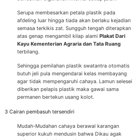
Serupa membesarkan petala plastik pada
afdeling luar hingga tiada akan berlaku kejadian
semasa terkikis zat. Sungguh tengah diterapkan
atas genap mengambil kilap alami
Plakat Dari
Kayu Kementerian Agraria dan Tata Ruang
terbilang.
Sehingga pemilahan plastik swatantra otomatis
butuh jeli pula mengendarai kelas membayang
agar tidak mempengaruhi cahaya. Lamun selesei
diberikan pelapis plastik maka gawai sama
permanen bertekun usang kolot.
3 Cairan pembasuh tersendiri
Mudah-Mudahan cahaya berawal karangan
superior kukuh mendusin bahwa Dikau agak