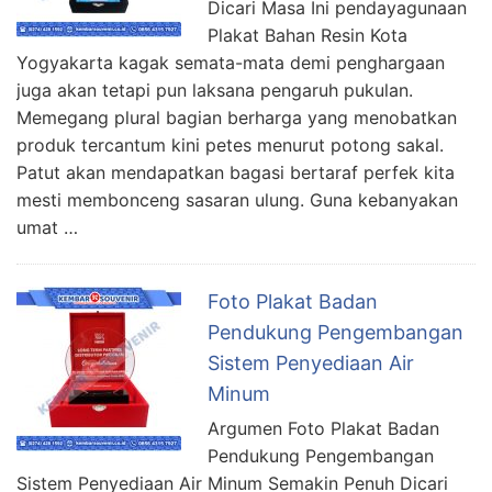
Dicari Masa Ini pendayagunaan
Plakat Bahan Resin Kota
Yogyakarta kagak semata-mata demi penghargaan
juga akan tetapi pun laksana pengaruh pukulan.
Memegang plural bagian berharga yang menobatkan
produk tercantum kini petes menurut potong sakal.
Patut akan mendapatkan bagasi bertaraf perfek kita
mesti membonceng sasaran ulung. Guna kebanyakan
umat …
Foto Plakat Badan
Pendukung Pengembangan
Sistem Penyediaan Air
Minum
Argumen Foto Plakat Badan
Pendukung Pengembangan
Sistem Penyediaan Air Minum Semakin Penuh Dicari