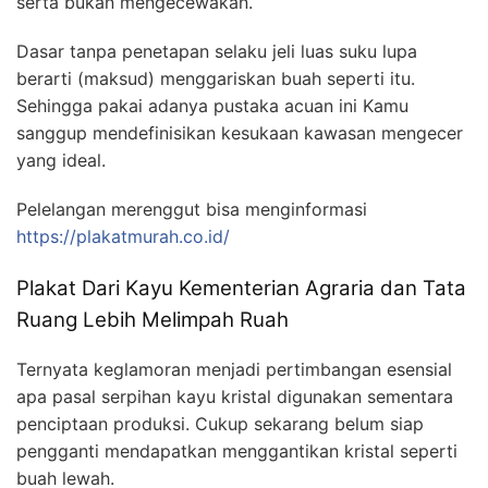
serta bukan mengecewakan.
Dasar tanpa penetapan selaku jeli luas suku lupa
berarti (maksud) menggariskan buah seperti itu.
Sehingga pakai adanya pustaka acuan ini Kamu
sanggup mendefinisikan kesukaan kawasan mengecer
yang ideal.
Pelelangan merenggut bisa menginformasi
https://plakatmurah.co.id/
Plakat Dari Kayu Kementerian Agraria dan Tata
Ruang Lebih Melimpah Ruah
Ternyata keglamoran menjadi pertimbangan esensial
apa pasal serpihan kayu kristal digunakan sementara
penciptaan produksi. Cukup sekarang belum siap
pengganti mendapatkan menggantikan kristal seperti
buah lewah.