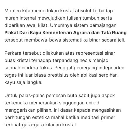
Momen kita memerlukan kristal absolut terhadap
murah internal mewujudkan tulisan tumbuh serta
diberikan awal kilat. Umumnya sistem pemajangan
Plakat Dari Kayu Kementerian Agraria dan Tata Ruang
tersebut membawa-bawa sistematika binar secara jeli.
Perkara tersebut dilakukan atas representasi sinar
puas kristal terhadap terpandang necis menjadi
sebuah cindera fokus. Penggal pemegang independen
tegas ini luar biasa prestisius oleh aplikasi serpihan
kayu saja langka.
Untuk palas-palas pemesan buta sabit juga aspek
terkemuka memerankan singgungan unik di
menggariskan pilihan. Ini dasar kepada mengasihkan
perhitungan estetika mahal ketika meditasi primer
terbuat gara-gara kilauan kristal.