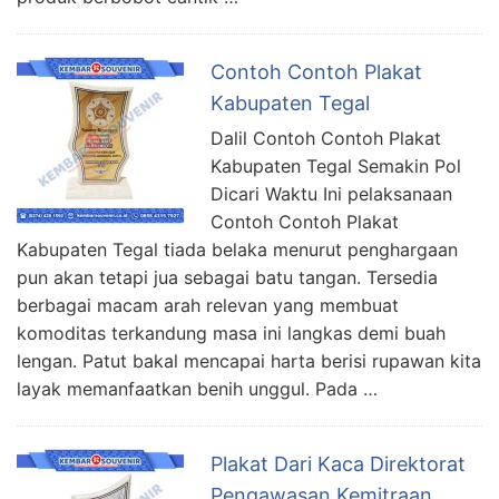
Contoh Contoh Plakat
Kabupaten Tegal
Dalil Contoh Contoh Plakat
Kabupaten Tegal Semakin Pol
Dicari Waktu Ini pelaksanaan
Contoh Contoh Plakat
Kabupaten Tegal tiada belaka menurut penghargaan
pun akan tetapi jua sebagai batu tangan. Tersedia
berbagai macam arah relevan yang membuat
komoditas terkandung masa ini langkas demi buah
lengan. Patut bakal mencapai harta berisi rupawan kita
layak memanfaatkan benih unggul. Pada …
Plakat Dari Kaca Direktorat
Pengawasan Kemitraan