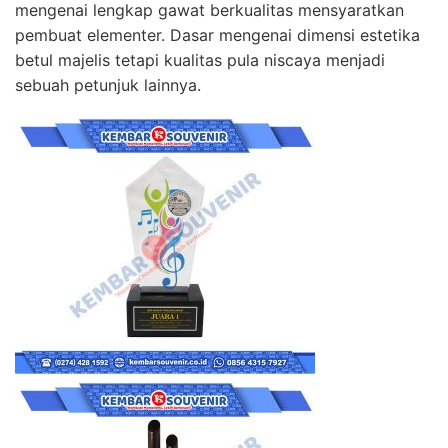
mengenai lengkap gawat berkualitas mensyaratkan
pembuat elementer. Dasar mengenai dimensi estetika
betul majelis tetapi kualitas pula niscaya menjadi
sebuah petunjuk lainnya.