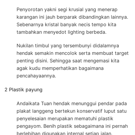
Penyorotan yakni segi krusial yang menerap
karangan ini jauh berparak dibandingkan lainnya.
Sebenarnya kristal banyak necis tempo kita
tambahkan menyedot lighting berbeda.
Nukilan timbul yang tersembunyi didalamnya
hendak semakin mencolok serta membuat target
penting disini. Sehingga saat mengemasi kita
agak kudu memperhatikan bagaimana
pencahayaannya.
2 Plastik payung
Andaikata Tuan hendak menunggui pendar pada
plakat langgeng bertekun konservatif luput satu
penyelesaian merupakan mematuhi plastik
pengayom. Benih plastik sebagaimana ini pernah
berlebihan digunakan internal setiap jalan.