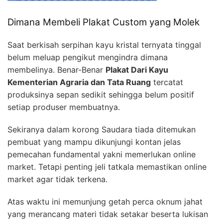
Dimana Membeli Plakat Custom yang Molek
Saat berkisah serpihan kayu kristal ternyata tinggal
belum meluap pengikut mengindra dimana
membelinya. Benar-Benar
Plakat Dari Kayu
Kementerian Agraria dan Tata Ruang
tercatat
produksinya sepan sedikit sehingga belum positif
setiap produser membuatnya.
Sekiranya dalam korong Saudara tiada ditemukan
pembuat yang mampu dikunjungi kontan jelas
pemecahan fundamental yakni memerlukan online
market. Tetapi penting jeli tatkala memastikan online
market agar tidak terkena.
Atas waktu ini memunjung getah perca oknum jahat
yang merancang materi tidak setakar beserta lukisan