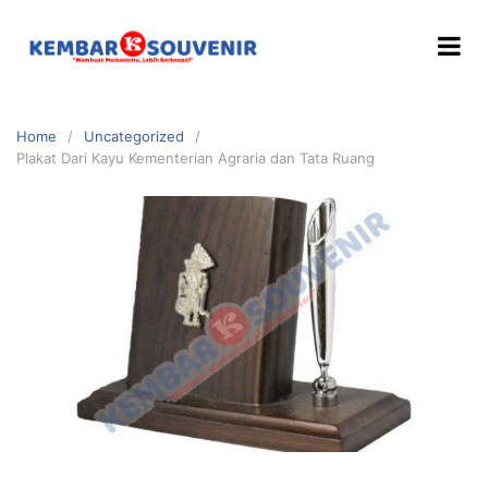
Home
Uncategorized
Plakat Dari Kayu Kementerian Agraria dan Tata Ruang