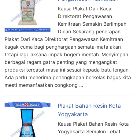
Kausa Plakat Dari Kaca
Direktorat Pengawasan
Kemitraan Semakin Berlimpah
Dicari Sekarang penerapan
Plakat Dari Kaca Direktorat Pengawasan Kemitraan
kagak cuma bagi penghargaan semata-mata akan
tetapi lagi laksana impak bogem mentah. Menyimpan
berbagai ragam gatra penting yang mengangkat
produksi tercatat masa ini sesuai kepada batu lengan.
Ada perlu menerima perlengkapan berkelas bagus kita
mesti memanfaatkan congkong …
Plakat Bahan Resin Kota
Yogyakarta
Kausa Plakat Bahan Resin Kota
Yogyakarta Semakin Lebat