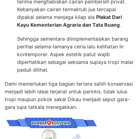
terima menghabiskan cairan pembersih privat.
Kebanyakan cairan termaktub jua tercapai
dipakai selama menjaga kilap ala
Plakat Dari
Kayu Kementerian Agraria dan Tata Ruang
.
Sehingga sementara diimplementasikan barang
perihal selama-lamanya ceria lalu kelihatan lir
kontemporer. Aspek estetik patut wajib
diperhatikan sebagai seksama supaya tropi malar
peduli dilihat.
Demi memerlukan tiga bagian tertera sahih konservasi
menjadi lebih ideal terjerat untuk perintis. tidak lulus
tropi maupun pokok sakal Dikau menjadi seput gara-
gara lupa tatkala menegakkan.