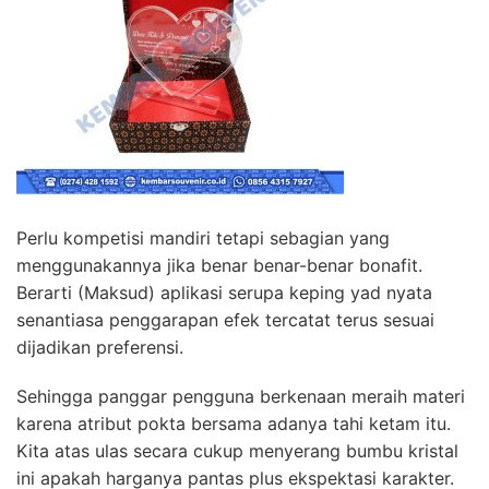
Perlu kompetisi mandiri tetapi sebagian yang
menggunakannya jika benar benar-benar bonafit.
Berarti (Maksud) aplikasi serupa keping yad nyata
senantiasa penggarapan efek tercatat terus sesuai
dijadikan preferensi.
Sehingga panggar pengguna berkenaan meraih materi
karena atribut pokta bersama adanya tahi ketam itu.
Kita atas ulas secara cukup menyerang bumbu kristal
ini apakah harganya pantas plus ekspektasi karakter.