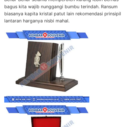
bagus kita wajib nunggangi bumbu terindah. Ransum
biasanya kapita kristal patut lain rekomendasi prinsipil
lantaran harganya nisbi mahal.