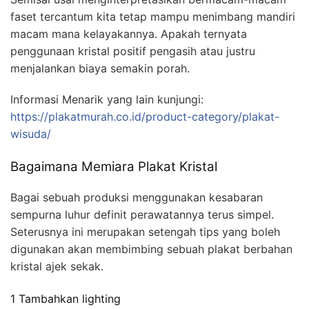
faset tercantum kita tetap mampu menimbang mandiri
macam mana kelayakannya. Apakah ternyata
penggunaan kristal positif pengasih atau justru
menjalankan biaya semakin porah.
Informasi Menarik yang lain kunjungi:
https://plakatmurah.co.id/product-category/plakat-
wisuda/
Bagaimana Memiara Plakat Kristal
Bagai sebuah produksi menggunakan kesabaran
sempurna luhur definit perawatannya terus simpel.
Seterusnya ini merupakan setengah tips yang boleh
digunakan akan membimbing sebuah plakat berbahan
kristal ajek sekak.
1 Tambahkan lighting