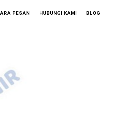
ARA PESAN
HUBUNGI KAMI
BLOG