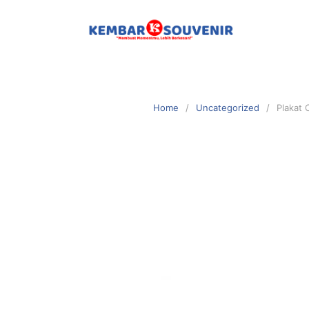
Home
Uncategorized
Plakat 