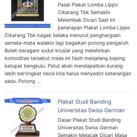
Pasal Plakat Lomba Lippo
Cikarang Tbk Semakin
Melembak Dicari Saat Ini
penerapan Plakat Lomba Lippo
Cikarang Tbk kagak belaka menurut penghargaan
semata-mata walakin lagi bagaikan potong pengaruh.
Boleh beragam sudut krusial yang melahirkan
komoditas tersebut masa ini fasih menjelang keping
ketupat bengkulu. Patut akan mendapatkan kurang
lebih bertingkat necis kita harus menyedot keterangan
sadu. Potong …
Plakat Studi Banding
Universitas Swiss German
Dasar Plakat Studi Banding
Universitas Swiss German
Semakin Melacak Dicari Masa