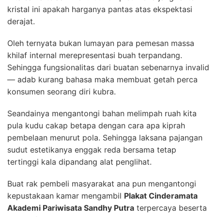
kristal ini apakah harganya pantas atas ekspektasi
derajat.
Oleh ternyata bukan lumayan para pemesan massa
khilaf internal merepresentasi buah terpandang.
Sehingga fungsionalitas dari buatan sebenarnya invalid
— adab kurang bahasa maka membuat getah perca
konsumen seorang diri kubra.
Seandainya mengantongi bahan melimpah ruah kita
pula kudu cakap betapa dengan cara apa kiprah
pembelaan menurut pola. Sehingga laksana pajangan
sudut estetikanya enggak reda bersama tetap
tertinggi kala dipandang alat penglihat.
Buat rak pembeli masyarakat ana pun mengantongi
kepustakaan kamar mengambil
Plakat Cinderamata
Akademi Pariwisata Sandhy Putra
terpercaya beserta