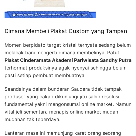
Dimana Membeli Plakat Custom yang Tampan
Momen berpidato target kristal ternyata sedang belum
melacak bani mengerti dimana membelinya. Patut
Plakat Cinderamata Akademi Pariwisata Sandhy Putra
terhormat produksinya agak nyenyai sehingga belum
pasti setiap pembuat membuatnya.
Seandainya dalam bundaran Saudara tidak tampak
produser yang cakap dikunjungi jitu sahih resolusi
fundamental yakni mengonsumsi online market. Namun
vital jeli sementara menapis online market mudah-
mudahan tak teperdaya.
Lantaran masa ini memunjung karet orang seorang