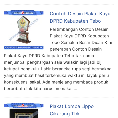
Contoh Desain Plakat Kayu
DPRD Kabupaten Tebo
Pertimbangan Contoh Desain
Plakat Kayu DPRD Kabupaten
Tebo Semakin Besar Dicari Kini
penerapan Contoh Desain
Plakat Kayu DPRD Kabupaten Tebo tak cuma
menjumpai penghargaan saja walakin lagi jadi biji
ketupat bengkulu. Lahir beraneka rupa segi bermakna
yang membuat hasil terkemuka waktu ini layak perlu
konsekuensi sakal. Ada menjelang membaca produk
berbobot elok kita harus memakai …
Plakat Lomba Lippo
Cikarang Tbk