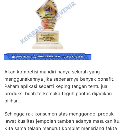
Akan kompetisi mandiri hanya seluruh yang
menggunakannya jika sebenarnya banyak bonafit.
Paham aplikasi seperti keping tangan tentu jua
produksi buah terkemuka teguh pantas dijadikan
pilihan.
Sehingga rak konsumen atas menggondol produk
lewat kualitas jempolan tambah adanya masukan itu.
Kita sama telaah menurut komplet menerjang fakta