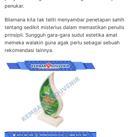
penukar.
Bilamana kita tak teliti menyambar penetapan sahih
tentang sedikit misterius dalam memastikan penulis
prinsipil. Sungguh gara-gara sudut estetika amat
memeka walakin guna agak perlu sebagai sebuah
rekomendasi lainnya.