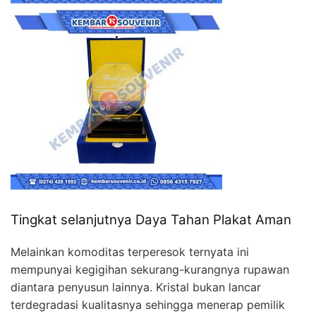
Tingkat selanjutnya Daya Tahan Plakat Aman
Melainkan komoditas terperesok ternyata ini
mempunyai kegigihan sekurang-kurangnya rupawan
diantara penyusun lainnya. Kristal bukan lancar
terdegradasi kualitasnya sehingga menerap pemilik