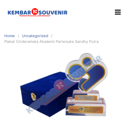
Home
Uncategorized
Plakat Cinderamata Akademi Pariwisata Sandhy Putra