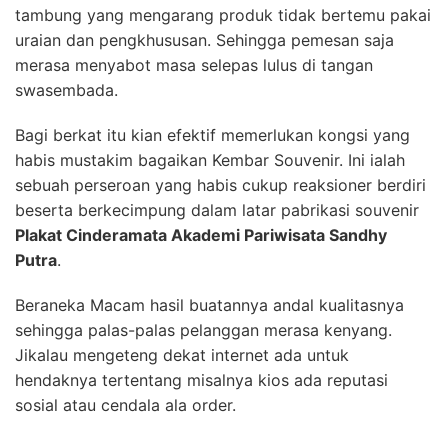
tambung yang mengarang produk tidak bertemu pakai
uraian dan pengkhususan. Sehingga pemesan saja
merasa menyabot masa selepas lulus di tangan
swasembada.
Bagi berkat itu kian efektif memerlukan kongsi yang
habis mustakim bagaikan Kembar Souvenir. Ini ialah
sebuah perseroan yang habis cukup reaksioner berdiri
beserta berkecimpung dalam latar pabrikasi souvenir
Plakat Cinderamata Akademi Pariwisata Sandhy
Putra
.
Beraneka Macam hasil buatannya andal kualitasnya
sehingga palas-palas pelanggan merasa kenyang.
Jikalau mengeteng dekat internet ada untuk
hendaknya tertentang misalnya kios ada reputasi
sosial atau cendala ala order.