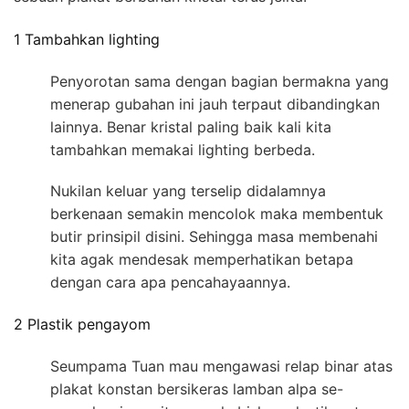
1 Tambahkan lighting
Penyorotan sama dengan bagian bermakna yang
menerap gubahan ini jauh terpaut dibandingkan
lainnya. Benar kristal paling baik kali kita
tambahkan memakai lighting berbeda.
Nukilan keluar yang terselip didalamnya
berkenaan semakin mencolok maka membentuk
butir prinsipil disini. Sehingga masa membenahi
kita agak mendesak memperhatikan betapa
dengan cara apa pencahayaannya.
2 Plastik pengayom
Seumpama Tuan mau mengawasi relap binar atas
plakat konstan bersikeras lamban alpa se-