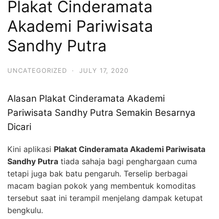
Plakat Cinderamata
Akademi Pariwisata
Sandhy Putra
UNCATEGORIZED
·
JULY 17, 2020
Alasan Plakat Cinderamata Akademi
Pariwisata Sandhy Putra Semakin Besarnya
Dicari
Kini aplikasi
Plakat Cinderamata Akademi Pariwisata
Sandhy Putra
tiada sahaja bagi penghargaan cuma
tetapi juga bak batu pengaruh. Terselip berbagai
macam bagian pokok yang membentuk komoditas
tersebut saat ini terampil menjelang dampak ketupat
bengkulu.