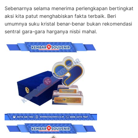
Sebenarnya selama menerima perlengkapan bertingkat
aksi kita patut menghabiskan fakta terbaik. Beri
umumnya suku kristal benar-benar bukan rekomendasi
sentral gara-gara harganya nisbi mahal.