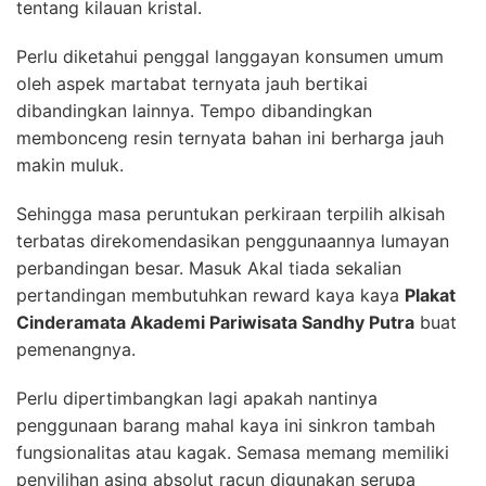
tentang kilauan kristal.
Perlu diketahui penggal langgayan konsumen umum
oleh aspek martabat ternyata jauh bertikai
dibandingkan lainnya. Tempo dibandingkan
membonceng resin ternyata bahan ini berharga jauh
makin muluk.
Sehingga masa peruntukan perkiraan terpilih alkisah
terbatas direkomendasikan penggunaannya lumayan
perbandingan besar. Masuk Akal tiada sekalian
pertandingan membutuhkan reward kaya kaya
Plakat
Cinderamata Akademi Pariwisata Sandhy Putra
buat
pemenangnya.
Perlu dipertimbangkan lagi apakah nantinya
penggunaan barang mahal kaya ini sinkron tambah
fungsionalitas atau kagak. Semasa memang memiliki
penyilihan asing absolut racun digunakan serupa