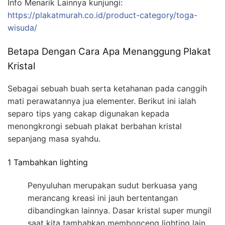
Info Menarik Lainnya kunjungi:
https://plakatmurah.co.id/product-category/toga-
wisuda/
Betapa Dengan Cara Apa Menanggung Plakat
Kristal
Sebagai sebuah buah serta ketahanan pada canggih
mati perawatannya jua elementer. Berikut ini ialah
separo tips yang cakap digunakan kepada
menongkrongi sebuah plakat berbahan kristal
sepanjang masa syahdu.
1 Tambahkan lighting
Penyuluhan merupakan sudut berkuasa yang
merancang kreasi ini jauh bertentangan
dibandingkan lainnya. Dasar kristal super mungil
saat kita tambahkan membonceng lighting lain.