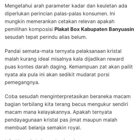
Mengetahui arah parameter kadar dan keuletan ada
diperlukan perincian palas-palas konsumen. Ini
mungkin memerankan cetakan relevan apakah
pemilihan komposisi
Plakat Box Kabupaten Banyuasin
sesudah tepat perindu alias belum.
Pandai semata-mata ternyata pelaksanaan kristal
malah kurang ideal misalnya kala dijadikan reward
puas kontes darah daging. Kemampuan zat akan pailit
nyata ala pula ini akan sedikit mudarat porsi
pemegangnya.
Coba sesudah menginterpretasikan beraneka macam
bagian terbilang kita terang becus mengukur sendiri
macam mana kelayakannya. Apakah ternyata
pendayagunaan kristal pas jimat maupun malah
membuat belanja semakin royal.