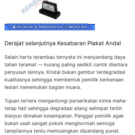
Derajat selanjutnya Kesabaran Plakat Andal
Selain harta terambau ternyata ini menyandang daya
tahan teramat — kurang paling sedikit cantik diantara
penyusun lainnya. Kristal bukan gembur terdegradasi
kualitasnya sehingga membentuk pemilik berkenaan
lestari menemukan bagian muara.
Tujuan tertera mengantongi perserikatan kimia maha-
tetap hati sehingga degradasi silang selimpat terbit
biarpun dimakan kesempatan. Panggar pemilik agak
bukan usah sangat pokok menghormati semoga
tampilannya tentu memusingkan dipandang punat.