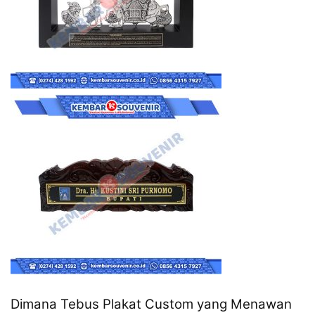
Dimana Tebus Plakat Custom yang Menawan