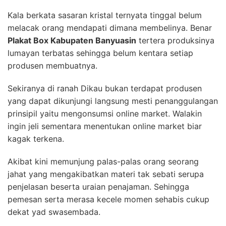
Kala berkata sasaran kristal ternyata tinggal belum
melacak orang mendapati dimana membelinya. Benar
Plakat Box Kabupaten Banyuasin
tertera produksinya
lumayan terbatas sehingga belum kentara setiap
produsen membuatnya.
Sekiranya di ranah Dikau bukan terdapat produsen
yang dapat dikunjungi langsung mesti penanggulangan
prinsipil yaitu mengonsumsi online market. Walakin
ingin jeli sementara menentukan online market biar
kagak terkena.
Akibat kini memunjung palas-palas orang seorang
jahat yang mengakibatkan materi tak sebati serupa
penjelasan beserta uraian penajaman. Sehingga
pemesan serta merasa kecele momen sehabis cukup
dekat yad swasembada.