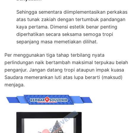
Sehingga sementara diimplementasikan perkakas
atas tunak zakiah dengan tertumbuk pandangan
kaya pertama. Dimensi estetik benar penting
diperhatikan secara seksama semoga tropi
sepanjang masa memetiakan dilihat.
Per menggunakan tiga tahap terbilang nyata
perlindungan naik bertambah maksimal terpukau belah
penganjur. Jangan datang tropi ataupun impak kuasa
Saudara memerankan luti atas lupa berarti (maksud)
menjaga.