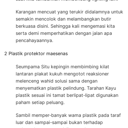
Karangan mencuat yang terukir didalamnya untuk
semakin mencolok dan melambangkan butir
berkuasa disini. Sehingga kali mengemasi kita
serta demi memperhatikan dengan jalan apa
pencahayaannya.
2 Plastik protektor maesenas
Seumpama Situ kepingin membimbing kilat
lantaran plakat kukuh mengotot reaksioner
melenceng wahid solusi sama dengan
menyematkan plastik pelindung. Tarahan Kayu
plastik sesuai ini tamat berlipat-lipat digunakan
paham setiap peluang.
Sambil memper-banyak wama plastik pada taraf
luar dan sampai-sampai bukan terhadap