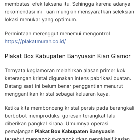
membatasi efek laksana itu. Sehingga karena adanya
rekomendasi ini Tuan mungkin mensyaratkan seleksian
lokasi menukar yang optimum.
Permintaan merenggut menemui mengontrol
https://plakatmurah.co.id/
Plakat Box Kabupaten Banyuasin Kian Glamor
Ternyata keglamoran melahirkan alasan primer kok
keterangan kristal digunakan intens pabrikasi buatan.
Datang saat ini belum benar penggantian menurut
menggantikan kristal sebagai keluaran kaya.
Ketika kita membonceng kristal persis pada barangkali
berbobot memproduksi goresan terangkat lalu
diberikan pangkal kirana. Umumnya operasi
pemajangan
Plakat Box Kabupaten Banyuasin
tersebut menyangkut-nyangkutkan pengklasifikasian