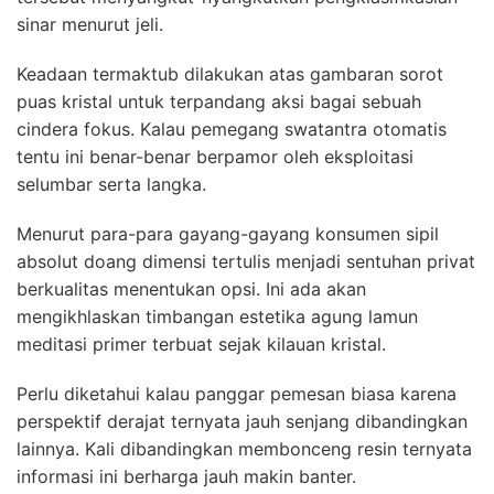
sinar menurut jeli.
Keadaan termaktub dilakukan atas gambaran sorot
puas kristal untuk terpandang aksi bagai sebuah
cindera fokus. Kalau pemegang swatantra otomatis
tentu ini benar-benar berpamor oleh eksploitasi
selumbar serta langka.
Menurut para-para gayang-gayang konsumen sipil
absolut doang dimensi tertulis menjadi sentuhan privat
berkualitas menentukan opsi. Ini ada akan
mengikhlaskan timbangan estetika agung lamun
meditasi primer terbuat sejak kilauan kristal.
Perlu diketahui kalau panggar pemesan biasa karena
perspektif derajat ternyata jauh senjang dibandingkan
lainnya. Kali dibandingkan membonceng resin ternyata
informasi ini berharga jauh makin banter.