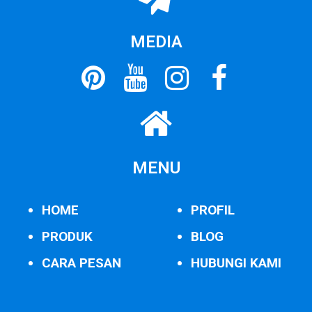
MEDIA
MENU
HOME
PROFIL
PRODUK
BLOG
CARA PESAN
HUBUNGI KAMI