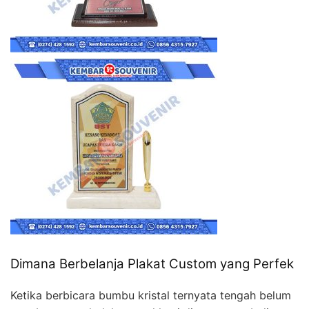
Dimana Berbelanja Plakat Custom yang Perfek
Ketika berbicara bumbu kristal ternyata tengah belum