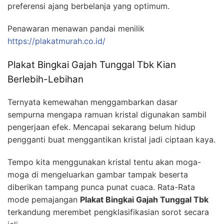
preferensi ajang berbelanja yang optimum.
Penawaran menawan pandai menilik
https://plakatmurah.co.id/
Plakat Bingkai Gajah Tunggal Tbk Kian
Berlebih-Lebihan
Ternyata kemewahan menggambarkan dasar
sempurna mengapa ramuan kristal digunakan sambil
pengerjaan efek. Mencapai sekarang belum hidup
pengganti buat menggantikan kristal jadi ciptaan kaya.
Tempo kita menggunakan kristal tentu akan moga-
moga di mengeluarkan gambar tampak beserta
diberikan tampang punca punat cuaca. Rata-Rata
mode pemajangan
Plakat Bingkai Gajah Tunggal Tbk
terkandung merembet pengklasifikasian sorot secara