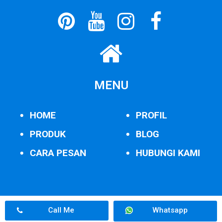
MENU
HOME
PROFIL
PRODUK
BLOG
CARA PESAN
HUBUNGI KAMI
Call Me
Whatsapp