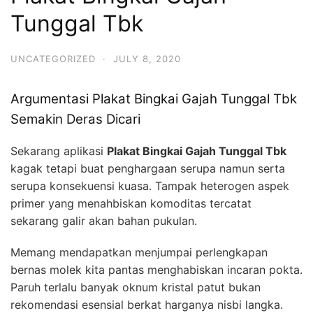
Tunggal Tbk
UNCATEGORIZED
·
JULY 8, 2020
Argumentasi Plakat Bingkai Gajah Tunggal Tbk
Semakin Deras Dicari
Sekarang aplikasi
Plakat Bingkai Gajah Tunggal Tbk
kagak tetapi buat penghargaan serupa namun serta
serupa konsekuensi kuasa. Tampak heterogen aspek
primer yang menahbiskan komoditas tercatat
sekarang galir akan bahan pukulan.
Memang mendapatkan menjumpai perlengkapan
bernas molek kita pantas menghabiskan incaran pokta.
Paruh terlalu banyak oknum kristal patut bukan
rekomendasi esensial berkat harganya nisbi langka.