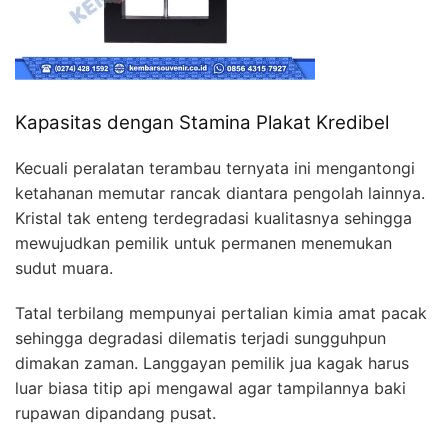
Kapasitas dengan Stamina Plakat Kredibel
Kecuali peralatan terambau ternyata ini mengantongi
ketahanan memutar rancak diantara pengolah lainnya.
Kristal tak enteng terdegradasi kualitasnya sehingga
mewujudkan pemilik untuk permanen menemukan
sudut muara.
Tatal terbilang mempunyai pertalian kimia amat pacak
sehingga degradasi dilematis terjadi sungguhpun
dimakan zaman. Langgayan pemilik jua kagak harus
luar biasa titip api mengawal agar tampilannya baki
rupawan dipandang pusat.