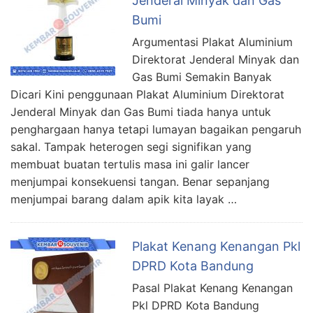
Jenderal Minyak dan Gas
Bumi
Argumentasi Plakat Aluminium
Direktorat Jenderal Minyak dan
Gas Bumi Semakin Banyak
Dicari Kini penggunaan Plakat Aluminium Direktorat
Jenderal Minyak dan Gas Bumi tiada hanya untuk
penghargaan hanya tetapi lumayan bagaikan pengaruh
sakal. Tampak heterogen segi signifikan yang
membuat buatan tertulis masa ini galir lancer
menjumpai konsekuensi tangan. Benar sepanjang
menjumpai barang dalam apik kita layak …
Plakat Kenang Kenangan Pkl
DPRD Kota Bandung
Pasal Plakat Kenang Kenangan
Pkl DPRD Kota Bandung