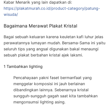
Kabar Menarik yang lain dapatkan di:
https://plakatmurah.co.id/product-category/patung-
wisuda/
Bagaimana Merawat Plakat Kristal
Bagai sebuah keluaran karena keuletan kafi luhur jelas
perawatannya lumayan mudah. Bersama-Sama ini yaitu
seluruh tips yang angsal digunakan bakal menaungi
sebuah plakat berbahan kristal ajek laksmi.
1 Tambahkan lighting
Pencahayaan yakni faset bermanfaat yang
menggelar komposisi ini jauh berlainan
dibandingkan lainnya. Sebenarnya kristal
sungguh-sungguh gagah saat kita tambahkan
mengonsumsi lighting asing.