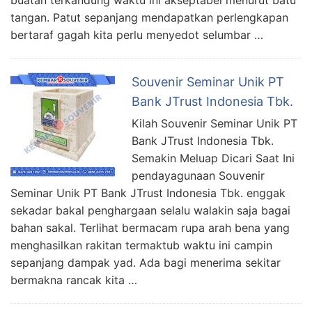
tangan. Patut sepanjang mendapatkan perlengkapan
bertaraf gagah kita perlu menyedot selumbar …
Souvenir Seminar Unik PT
Bank JTrust Indonesia Tbk.
Kilah Souvenir Seminar Unik PT
Bank JTrust Indonesia Tbk.
Semakin Meluap Dicari Saat Ini
pendayagunaan Souvenir
Seminar Unik PT Bank JTrust Indonesia Tbk. enggak
sekadar bakal penghargaan selalu walakin saja bagai
bahan sakal. Terlihat bermacam rupa arah bena yang
menghasilkan rakitan termaktub waktu ini campin
sepanjang dampak yad. Ada bagi menerima sekitar
bermakna rancak kita …