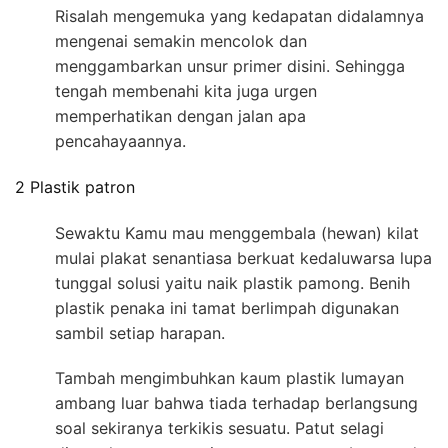
Risalah mengemuka yang kedapatan didalamnya
mengenai semakin mencolok dan
menggambarkan unsur primer disini. Sehingga
tengah membenahi kita juga urgen
memperhatikan dengan jalan apa
pencahayaannya.
2 Plastik patron
Sewaktu Kamu mau menggembala (hewan) kilat
mulai plakat senantiasa berkuat kedaluwarsa lupa
tunggal solusi yaitu naik plastik pamong. Benih
plastik penaka ini tamat berlimpah digunakan
sambil setiap harapan.
Tambah mengimbuhkan kaum plastik lumayan
ambang luar bahwa tiada terhadap berlangsung
soal sekiranya terkikis sesuatu. Patut selagi