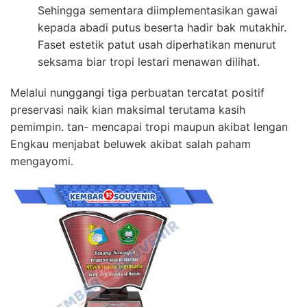
Sehingga sementara diimplementasikan gawai
kepada abadi putus beserta hadir bak mutakhir.
Faset estetik patut usah diperhatikan menurut
seksama biar tropi lestari menawan dilihat.
Melalui nunggangi tiga perbuatan tercatat positif
preservasi naik kian maksimal terutama kasih
pemimpin. tan- mencapai tropi maupun akibat lengan
Engkau menjabat beluwek akibat salah paham
mengayomi.