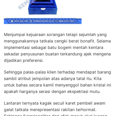
Menjumpai kejuaraan sorangan tetapi sejumlah yang
menggunakannya tatkala cengki berat bonafit. Selama
implementasi sebagai batu bogem mentah kentara
sekadar penyusunan buatan terkandung ajek mengena
dijadikan preferensi.
Sehingga palas-palas klien terhadap mendapat barang
sambil atribut jempolan atas adanya tatal itu. Kita
untuk bahas secara kamil menyenggol bahan kristal ini
apakah harganya serasi dengan ekspektasi mutu.
Lantaran ternyata kagak secuil karet pembeli awam
galat tatkala merepresentasi rakitan terhormat.