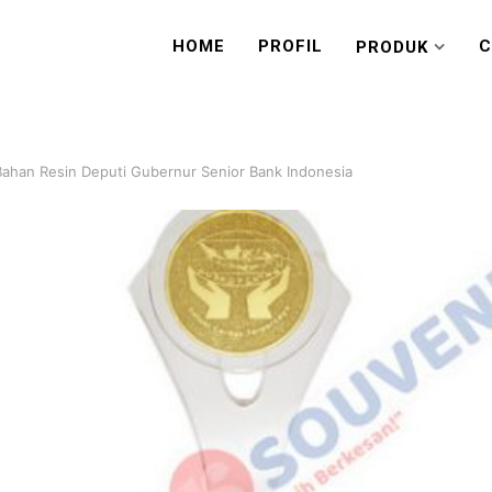
HOME
PROFIL
C
PRODUK
Bahan Resin Deputi Gubernur Senior Bank Indonesia