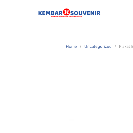
Home
Uncategorized
Plakat 