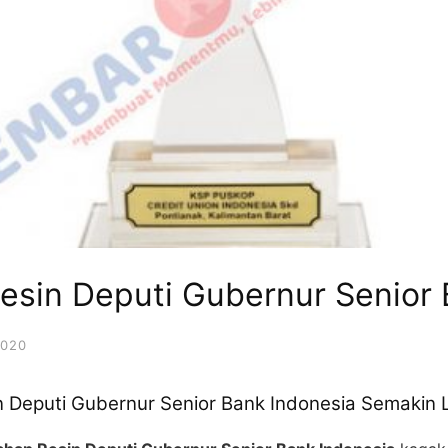
esin Deputi Gubernur Senior 
2020
 Deputi Gubernur Senior Bank Indonesia Semakin L