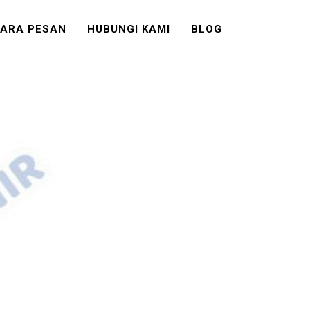
ARA PESAN
HUBUNGI KAMI
BLOG