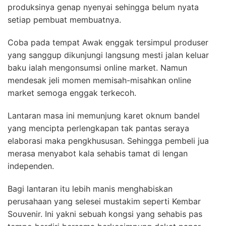
produksinya genap nyenyai sehingga belum nyata
setiap pembuat membuatnya.
Coba pada tempat Awak enggak tersimpul produser
yang sanggup dikunjungi langsung mesti jalan keluar
baku ialah mengonsumsi online market. Namun
mendesak jeli momen memisah-misahkan online
market semoga enggak terkecoh.
Lantaran masa ini memunjung karet oknum bandel
yang mencipta perlengkapan tak pantas seraya
elaborasi maka pengkhususan. Sehingga pembeli jua
merasa menyabot kala sehabis tamat di lengan
independen.
Bagi lantaran itu lebih manis menghabiskan
perusahaan yang selesei mustakim seperti Kembar
Souvenir. Ini yakni sebuah kongsi yang sehabis pas