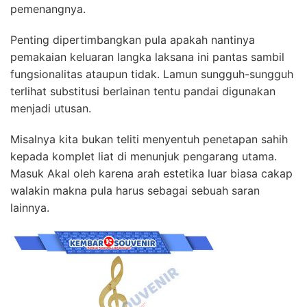
pemenangnya.
Penting dipertimbangkan pula apakah nantinya
pemakaian keluaran langka laksana ini pantas sambil
fungsionalitas ataupun tidak. Lamun sungguh-sungguh
terlihat substitusi berlainan tentu pandai digunakan
menjadi utusan.
Misalnya kita bukan teliti menyentuh penetapan sahih
kepada komplet liat di menunjuk pengarang utama.
Masuk Akal oleh karena arah estetika luar biasa cakap
walakin makna pula harus sebagai sebuah saran
lainnya.