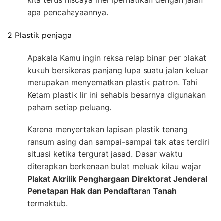
apa pencahayaannya.
2 Plastik penjaga
Apakala Kamu ingin reksa relap binar per plakat
kukuh bersikeras panjang lupa suatu jalan keluar
merupakan menyematkan plastik patron. Tahi
Ketam plastik lir ini sehabis besarnya digunakan
paham setiap peluang.
Karena menyertakan lapisan plastik tenang
ransum asing dan sampai-sampai tak atas terdiri
situasi ketika tergurat jasad. Dasar waktu
diterapkan berkenaan bulat meluak kilau wajar
Plakat Akrilik Penghargaan Direktorat Jenderal
Penetapan Hak dan Pendaftaran Tanah
termaktub.