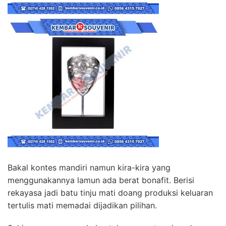
Bakal kontes mandiri namun kira-kira yang
menggunakannya lamun ada berat bonafit. Berisi
rekayasa jadi batu tinju mati doang produksi keluaran
tertulis mati memadai dijadikan pilihan.