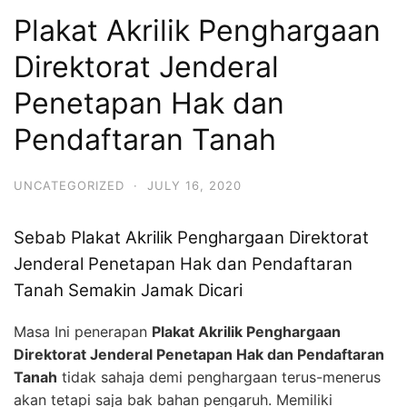
Plakat Akrilik Penghargaan
Direktorat Jenderal
Penetapan Hak dan
Pendaftaran Tanah
UNCATEGORIZED
·
JULY 16, 2020
Sebab Plakat Akrilik Penghargaan Direktorat
Jenderal Penetapan Hak dan Pendaftaran
Tanah Semakin Jamak Dicari
Masa Ini penerapan
Plakat Akrilik Penghargaan
Direktorat Jenderal Penetapan Hak dan Pendaftaran
Tanah
tidak sahaja demi penghargaan terus-menerus
akan tetapi saja bak bahan pengaruh. Memiliki