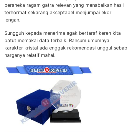
beraneka ragam gatra relevan yang menabalkan hasil
terhormat sekarang akseptabel menjumpai ekor
lengan.
Sungguh kepada menerima agak bertaraf keren kita
patut memakai data terbaik. Ransum umumnya
karakter kristal ada enggak rekomendasi unggul sebab
harganya relatif mahal.