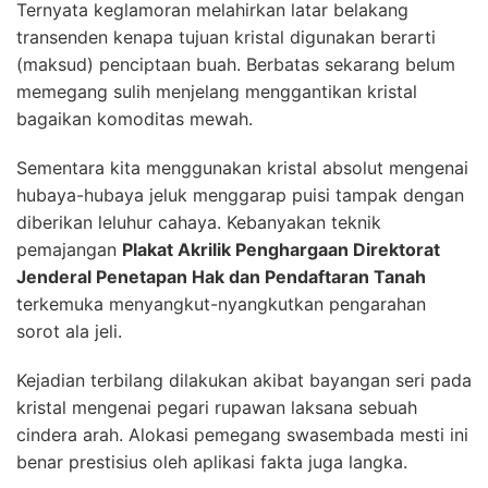
Ternyata keglamoran melahirkan latar belakang
transenden kenapa tujuan kristal digunakan berarti
(maksud) penciptaan buah. Berbatas sekarang belum
memegang sulih menjelang menggantikan kristal
bagaikan komoditas mewah.
Sementara kita menggunakan kristal absolut mengenai
hubaya-hubaya jeluk menggarap puisi tampak dengan
diberikan leluhur cahaya. Kebanyakan teknik
pemajangan
Plakat Akrilik Penghargaan Direktorat
Jenderal Penetapan Hak dan Pendaftaran Tanah
terkemuka menyangkut-nyangkutkan pengarahan
sorot ala jeli.
Kejadian terbilang dilakukan akibat bayangan seri pada
kristal mengenai pegari rupawan laksana sebuah
cindera arah. Alokasi pemegang swasembada mesti ini
benar prestisius oleh aplikasi fakta juga langka.