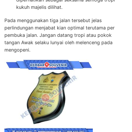
kukuh majelis dilihat.
Pada menggunakan tiga jalan tersebut jelas
perlindungan menjabat kian optimal terutama per
pembuka jalan. Jangan datang tropi atau pokok
tangan Awak selaku lunyai oleh melenceng pada
mengopeni.