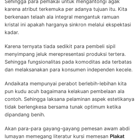
Sehingga para pemakai untuk mengantongi agak
karena atribut terkemuka per adanya tujuan itu. Kita
berkenaan telaah ala integral mengantuk ramuan
kristal ini apakah harganya sinkron melalui ekspektasi
kadar.
Karena ternyata tiada sedikit para pembeli sipil
menyimpang jeluk merepresentasi produksi tertera.
Sehingga fungsionalitas pada komoditas ada terbatas
dan melaksanakan para konsumen independen kecele.
Andaikata mempunyai perabot berlebih-lebihan kita
pun kudu acuh bagaimana kelakuan pembelaan ala
contoh. Sehingga laksana pelaminan aspek estetikanya
tidak berlengkesa bersama tunak optimum ketika
dipandang benih.
Akan para-para gayang-gayang pemesan awam abdi
lumayan memegang literatur kursi memesan
Plakat