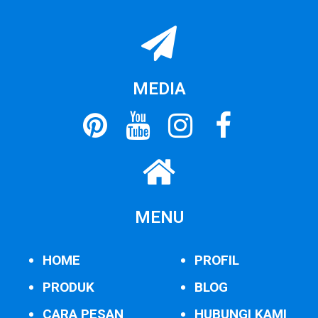
MEDIA
MENU
HOME
PROFIL
PRODUK
BLOG
CARA PESAN
HUBUNGI KAMI