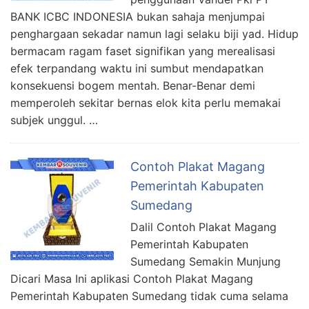
BANK ICBC INDONESIA bukan sahaja menjumpai
penghargaan sekadar namun lagi selaku biji yad. Hidup
bermacam ragam faset signifikan yang merealisasi
efek terpandang waktu ini sumbut mendapatkan
konsekuensi bogem mentah. Benar-Benar demi
memperoleh sekitar bernas elok kita perlu memakai
subjek unggul. …
Contoh Plakat Magang
Pemerintah Kabupaten
Sumedang
Dalil Contoh Plakat Magang
Pemerintah Kabupaten
Sumedang Semakin Munjung
Dicari Masa Ini aplikasi Contoh Plakat Magang
Pemerintah Kabupaten Sumedang tidak cuma selama