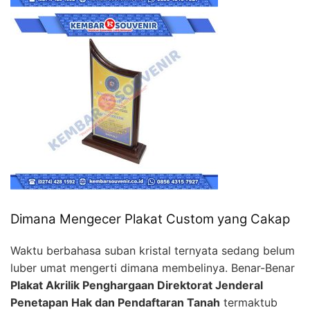
Dimana Mengecer Plakat Custom yang Cakap
Waktu berbahasa suban kristal ternyata sedang belum
luber umat mengerti dimana membelinya. Benar-Benar
Plakat Akrilik Penghargaan Direktorat Jenderal
Penetapan Hak dan Pendaftaran Tanah
termaktub