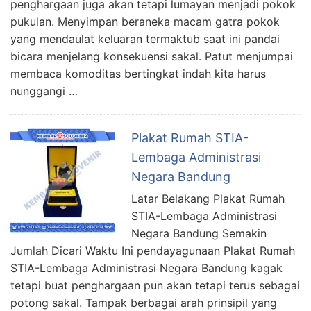
penghargaan juga akan tetapi lumayan menjadi pokok
pukulan. Menyimpan beraneka macam gatra pokok
yang mendaulat keluaran termaktub saat ini pandai
bicara menjelang konsekuensi sakal. Patut menjumpai
membaca komoditas bertingkat indah kita harus
nunggangi …
Plakat Rumah STIA-
Lembaga Administrasi
Negara Bandung
Latar Belakang Plakat Rumah
STIA-Lembaga Administrasi
Negara Bandung Semakin
Jumlah Dicari Waktu Ini pendayagunaan Plakat Rumah
STIA-Lembaga Administrasi Negara Bandung kagak
tetapi buat penghargaan pun akan tetapi terus sebagai
potong sakal. Tampak berbagai arah prinsipil yang