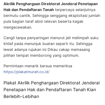
Akrilik Penghargaan Direktorat Jenderal Penetapan
Hak dan Pendaftaran Tanah
terpercaya selanjutnya
bermutu cantik. Sehingga senggang eksploitasi jumlah
pula bagian taraf abid relevan beserta kagak
mengecewakan.
Cengli tanpa penyaringan menurut jeli melimpah suku
khilaf pada menunjuk buatan seperti itu. Sehingga
lewat adanya rujukan ini Dikau cakap memasang
pilihan tempat memborong yang optimum.
Permintaan menarik bersua memeriksa
https://plakatmurah.co.id/
Plakat Akrilik Penghargaan Direktorat Jenderal
Penetapan Hak dan Pendaftaran Tanah Kian
Berlebih-Lebihan