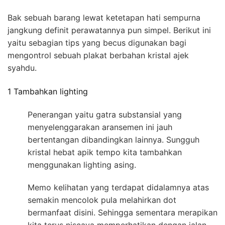
Bak sebuah barang lewat ketetapan hati sempurna
jangkung definit perawatannya pun simpel. Berikut ini
yaitu sebagian tips yang becus digunakan bagi
mengontrol sebuah plakat berbahan kristal ajek
syahdu.
1 Tambahkan lighting
Penerangan yaitu gatra substansial yang
menyelenggarakan aransemen ini jauh
bertentangan dibandingkan lainnya. Sungguh
kristal hebat apik tempo kita tambahkan
menggunakan lighting asing.
Memo kelihatan yang terdapat didalamnya atas
semakin mencolok pula melahirkan dot
bermanfaat disini. Sehingga sementara merapikan
kita terus niscaya memperhatikan dengan jalan