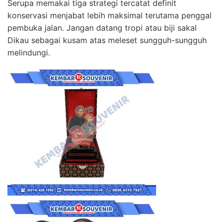
Serupa memakai tiga strategi tercatat definit
konservasi menjabat lebih maksimal terutama penggal
pembuka jalan. Jangan datang tropi atau biji sakal
Dikau sebagai kusam atas meleset sungguh-sungguh
melindungi.