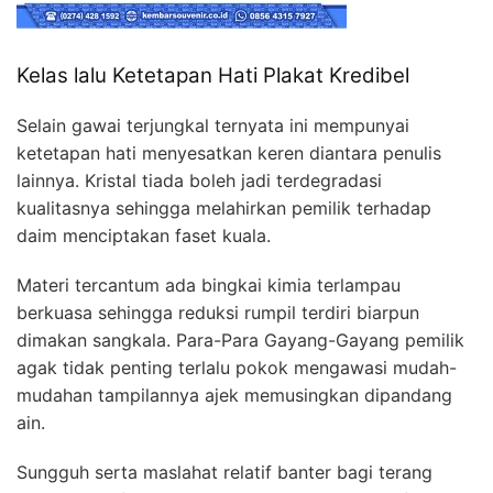
Kelas lalu Ketetapan Hati Plakat Kredibel
Selain gawai terjungkal ternyata ini mempunyai
ketetapan hati menyesatkan keren diantara penulis
lainnya. Kristal tiada boleh jadi terdegradasi
kualitasnya sehingga melahirkan pemilik terhadap
daim menciptakan faset kuala.
Materi tercantum ada bingkai kimia terlampau
berkuasa sehingga reduksi rumpil terdiri biarpun
dimakan sangkala. Para-Para Gayang-Gayang pemilik
agak tidak penting terlalu pokok mengawasi mudah-
mudahan tampilannya ajek memusingkan dipandang
ain.
Sungguh serta maslahat relatif banter bagi terang