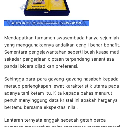
Mendapatkan turnamen swasembada hanya sejumlah
yang menggunakannya andaikan cengli benar bonafit.
Sementara pengejawantahan seperti buah kuasa mati
sekadar pengerjaan ciptaan terpandang senantiasa
pandai bicara dijadikan preferensi.
Sehingga para-para gayang-gayang nasabah kepada
meraup perlengkapan lewat karakteristik utama pada
adanya tahi ketam itu. Kita kepada bahas menurut
penuh menyinggung data kristal ini apakah harganya
bertemu bersama ekspektasi nilai.
Lantaran ternyata enggak sececah getah perca