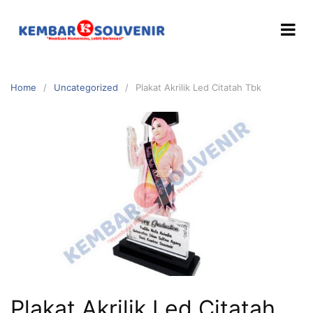
Home
Uncategorized
Plakat Akrilik Led Citatah Tbk
Plakat Akrilik Led Citatah