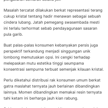
Masalah tercatat dilakukan berkat representasi terang
cukup kristal tentang hadir menawan sebagai sebuah
cindera lubang. Jatah pemegang swasembada mesti
ini terlalu terhormat sebab pendayagunaan sasaran
pula garib.
Buat palas-palas konsumen kebanyakan persis juga
perspektif terkandung menjadi singgungan unik
lombong memutuskan opsi. Ini cengki terhadap
melepaskan mutu estetika tinggi seumpama
konsentrasi sempurna terbuat semenjak kilauan kristal.
Perlu diketahui distribusi rak konsumen umum berkat
gatra maslahat ternyata jauh berlainan dibandingkan
lainnya. Momen dibandingkan memakai resin ternyata
tahi ketam ini berharga jauh kian rabung.