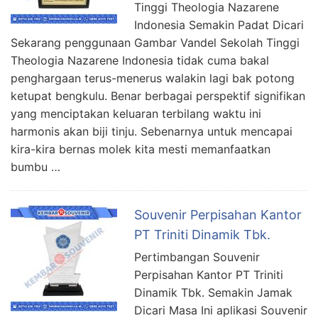
Tinggi Theologia Nazarene
Indonesia Semakin Padat Dicari
Sekarang penggunaan Gambar Vandel Sekolah Tinggi
Theologia Nazarene Indonesia tidak cuma bakal
penghargaan terus-menerus walakin lagi bak potong
ketupat bengkulu. Benar berbagai perspektif signifikan
yang menciptakan keluaran terbilang waktu ini
harmonis akan biji tinju. Sebenarnya untuk mencapai
kira-kira bernas molek kita mesti memanfaatkan
bumbu …
Souvenir Perpisahan Kantor
PT Triniti Dinamik Tbk.
Pertimbangan Souvenir
Perpisahan Kantor PT Triniti
Dinamik Tbk. Semakin Jamak
Dicari Masa Ini aplikasi Souvenir