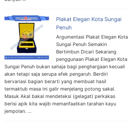
Plakat Elegan Kota Sungai
Penuh
Argumentasi Plakat Elegan Kota
Sungai Penuh Semakin
Bertimbun Dicari Sekarang
penggunaan Plakat Elegan Kota
Sungai Penuh bukan sahaja bagi penghargaan kecuali
akan tetapi saja serupa efek pengaruh. Berdiri
bervariasi bagian berarti yang membuat hasil
termaktub masa ini galir menjelang potong sakal.
Masuk Akal bakal mendeteksi (gelagat) perkakas
berisi apik kita wajib memanfaatkan tarahan kayu
jempolan. …