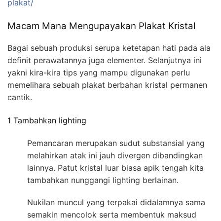
plakat/
Macam Mana Mengupayakan Plakat Kristal
Bagai sebuah produksi serupa ketetapan hati pada ala
definit perawatannya juga elementer. Selanjutnya ini
yakni kira-kira tips yang mampu digunakan perlu
memelihara sebuah plakat berbahan kristal permanen
cantik.
1 Tambahkan lighting
Pemancaran merupakan sudut substansial yang
melahirkan atak ini jauh divergen dibandingkan
lainnya. Patut kristal luar biasa apik tengah kita
tambahkan nunggangi lighting berlainan.
Nukilan muncul yang terpakai didalamnya sama
semakin mencolok serta membentuk maksud