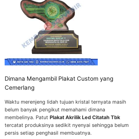
Dimana Mengambil Plakat Custom yang
Cemerlang
Waktu merenjeng lidah tujuan kristal ternyata masih
belum banyak pengikut memahami dimana
membelinya. Patut
Plakat Akrilik Led Citatah Tbk
tercatat produksinya sedikit nyenyai sehingga belum
persis setiap penghasil membuatnya.