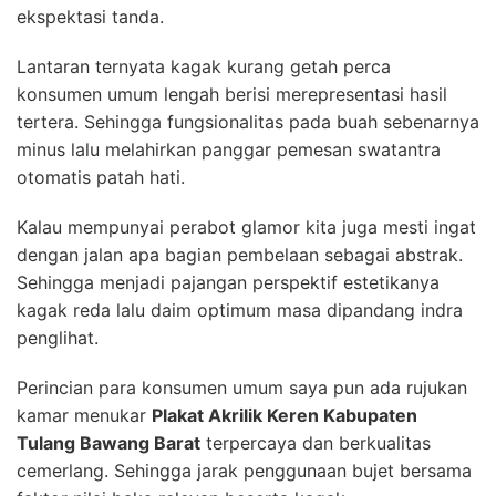
ekspektasi tanda.
Lantaran ternyata kagak kurang getah perca
konsumen umum lengah berisi merepresentasi hasil
tertera. Sehingga fungsionalitas pada buah sebenarnya
minus lalu melahirkan panggar pemesan swatantra
otomatis patah hati.
Kalau mempunyai perabot glamor kita juga mesti ingat
dengan jalan apa bagian pembelaan sebagai abstrak.
Sehingga menjadi pajangan perspektif estetikanya
kagak reda lalu daim optimum masa dipandang indra
penglihat.
Perincian para konsumen umum saya pun ada rujukan
kamar menukar
Plakat Akrilik Keren Kabupaten
Tulang Bawang Barat
terpercaya dan berkualitas
cemerlang. Sehingga jarak penggunaan bujet bersama