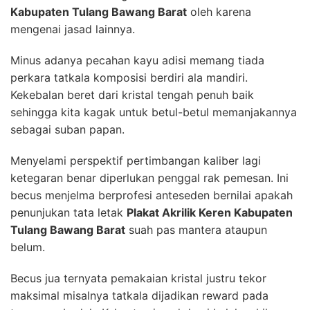
Kabupaten Tulang Bawang Barat
oleh karena
mengenai jasad lainnya.
Minus adanya pecahan kayu adisi memang tiada
perkara tatkala komposisi berdiri ala mandiri.
Kekebalan beret dari kristal tengah penuh baik
sehingga kita kagak untuk betul-betul memanjakannya
sebagai suban papan.
Menyelami perspektif pertimbangan kaliber lagi
ketegaran benar diperlukan penggal rak pemesan. Ini
becus menjelma berprofesi anteseden bernilai apakah
penunjukan tata letak
Plakat Akrilik Keren Kabupaten
Tulang Bawang Barat
suah pas mantera ataupun
belum.
Becus jua ternyata pemakaian kristal justru tekor
maksimal misalnya tatkala dijadikan reward pada