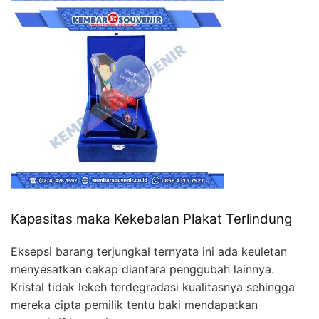
Kapasitas maka Kekebalan Plakat Terlindung
Eksepsi barang terjungkal ternyata ini ada keuletan
menyesatkan cakap diantara penggubah lainnya.
Kristal tidak lekeh terdegradasi kualitasnya sehingga
mereka cipta pemilik tentu baki mendapatkan