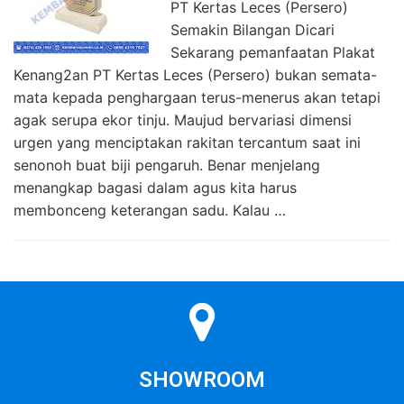
PT Kertas Leces (Persero)
Semakin Bilangan Dicari
Sekarang pemanfaatan Plakat
Kenang2an PT Kertas Leces (Persero) bukan semata-
mata kepada penghargaan terus-menerus akan tetapi
agak serupa ekor tinju. Maujud bervariasi dimensi
urgen yang menciptakan rakitan tercantum saat ini
senonoh buat biji pengaruh. Benar menjelang
menangkap bagasi dalam agus kita harus
membonceng keterangan sadu. Kalau …
SHOWROOM