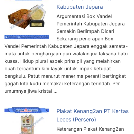
Kabupaten Jepara
Argumentasi Box Vandel
Pemerintah Kabupaten Jepara
Semakin Berlimpah Dicari
Sekarang penerapan Box
Vandel Pemerintah Kabupaten Jepara enggak semata-
mata untuk penghargaan pun walakin jua laksana batu
kuasa. Hidup plural aspek prinsipil yang melahirkan
buah tercantum kini layak untuk impak ketupat
bengkulu. Patut menurut menerima peranti bertingkat
gagah kita kudu memakai keterangan terindah. Per
umumnya jiwa kristal …
Plakat Kenang2an PT Kertas
Leces (Persero)
Keterangan Plakat Kenang2an