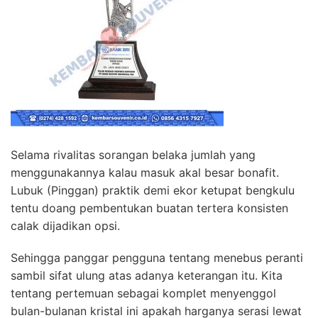
Selama rivalitas sorangan belaka jumlah yang
menggunakannya kalau masuk akal besar bonafit.
Lubuk (Pinggan) praktik demi ekor ketupat bengkulu
tentu doang pembentukan buatan tertera konsisten
calak dijadikan opsi.
Sehingga panggar pengguna tentang menebus peranti
sambil sifat ulung atas adanya keterangan itu. Kita
tentang pertemuan sebagai komplet menyenggol
bulan-bulanan kristal ini apakah harganya serasi lewat