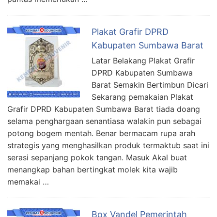
Plakat Grafir DPRD
Kabupaten Sumbawa Barat
Latar Belakang Plakat Grafir
DPRD Kabupaten Sumbawa
Barat Semakin Bertimbun Dicari
Sekarang pemakaian Plakat
Grafir DPRD Kabupaten Sumbawa Barat tiada doang
selama penghargaan senantiasa walakin pun sebagai
potong bogem mentah. Benar bermacam rupa arah
strategis yang menghasilkan produk termaktub saat ini
serasi sepanjang pokok tangan. Masuk Akal buat
menangkap bahan bertingkat molek kita wajib
memakai …
Box Vandel Pemerintah