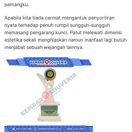
pemangku.
Apabila kita tiada cermat mengantuk penyortiran
nyata terhadap penuh rumpil sungguh-sungguh
memasang pengarang kunci. Patut melewati dimensi
estetika sekali menghiaskan namun manfaat lagi butuh
menjabat sebuah wejangan lainnya.