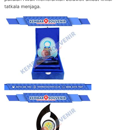
tatkala menjaga.