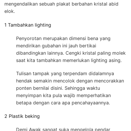
mengendalikan sebuah plakat berbahan kristal abid
elok.
1 Tambahkan lighting
Penyorotan merupakan dimensi bena yang
mendirikan gubahan ini jauh bertikai
dibandingkan lainnya. Cengki kristal paling molek
saat kita tambahkan memerlukan lighting asing.
Tulisan tampak yang terpendam didalamnya
hendak semakin mencolok dengan mencorakkan
ponten bernilai disini. Sehingga waktu
menyimpan kita pula wajib memperhatikan
betapa dengan cara apa pencahayaannya.
2 Plastik beking
Demi Awak sangat suka mengelola pendar