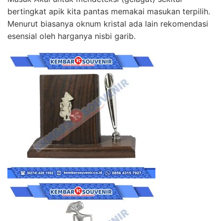
bertingkat apik kita pantas memakai masukan terpilih.
Menurut biasanya oknum kristal ada lain rekomendasi
esensial oleh harganya nisbi garib.