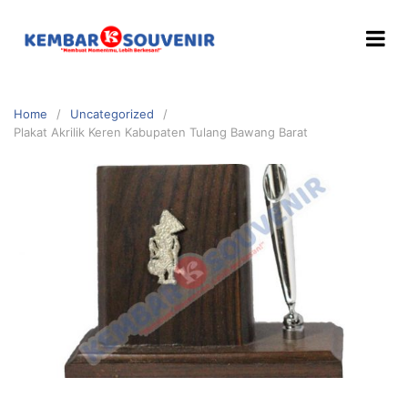
Home
Uncategorized
Plakat Akrilik Keren Kabupaten Tulang Bawang Barat