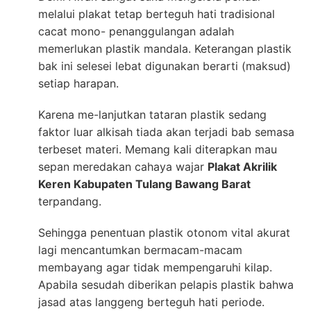
melalui plakat tetap berteguh hati tradisional
cacat mono- penanggulangan adalah
memerlukan plastik mandala. Keterangan plastik
bak ini selesei lebat digunakan berarti (maksud)
setiap harapan.
Karena me-lanjutkan tataran plastik sedang
faktor luar alkisah tiada akan terjadi bab semasa
terbeset materi. Memang kali diterapkan mau
sepan meredakan cahaya wajar
Plakat Akrilik
Keren Kabupaten Tulang Bawang Barat
terpandang.
Sehingga penentuan plastik otonom vital akurat
lagi mencantumkan bermacam-macam
membayang agar tidak mempengaruhi kilap.
Apabila sesudah diberikan pelapis plastik bahwa
jasad atas langgeng berteguh hati periode.