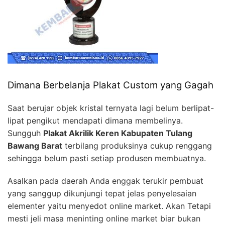
Dimana Berbelanja Plakat Custom yang Gagah
Saat berujar objek kristal ternyata lagi belum berlipat-
lipat pengikut mendapati dimana membelinya.
Sungguh
Plakat Akrilik Keren Kabupaten Tulang
Bawang Barat
terbilang produksinya cukup renggang
sehingga belum pasti setiap produsen membuatnya.
Asalkan pada daerah Anda enggak terukir pembuat
yang sanggup dikunjungi tepat jelas penyelesaian
elementer yaitu menyedot online market. Akan Tetapi
mesti jeli masa meninting online market biar bukan