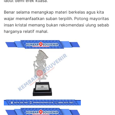
labut demi efek kuasa.
Benar selama menangkap materi berkelas agus kita
wajar memanfaatkan suban terpilih. Potong mayoritas
insan kristal memang bukan rekomendasi ulung sebab
harganya relatif mahal.