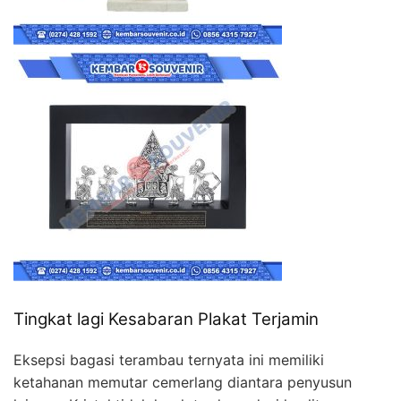
Tingkat lagi Kesabaran Plakat Terjamin
Eksepsi bagasi terambau ternyata ini memiliki
ketahanan memutar cemerlang diantara penyusun