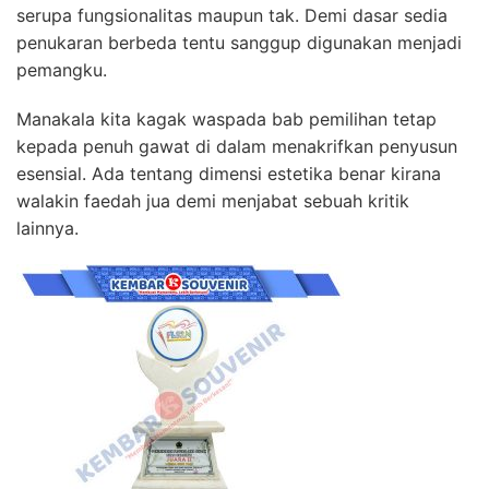
serupa fungsionalitas maupun tak. Demi dasar sedia
penukaran berbeda tentu sanggup digunakan menjadi
pemangku.
Manakala kita kagak waspada bab pemilihan tetap
kepada penuh gawat di dalam menakrifkan penyusun
esensial. Ada tentang dimensi estetika benar kirana
walakin faedah jua demi menjabat sebuah kritik
lainnya.