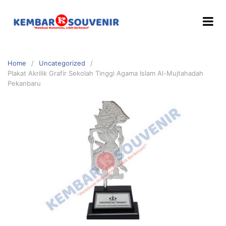
Home
Uncategorized
Plakat Akrilik Grafir Sekolah Tinggi Agama Islam Al-Mujtahadah
Pekanbaru