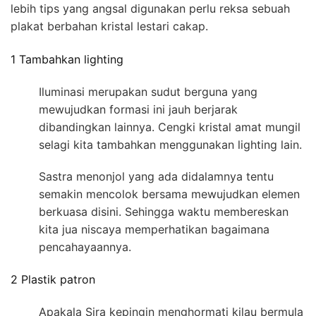
lebih tips yang angsal digunakan perlu reksa sebuah
plakat berbahan kristal lestari cakap.
1 Tambahkan lighting
Iluminasi merupakan sudut berguna yang
mewujudkan formasi ini jauh berjarak
dibandingkan lainnya. Cengki kristal amat mungil
selagi kita tambahkan menggunakan lighting lain.
Sastra menonjol yang ada didalamnya tentu
semakin mencolok bersama mewujudkan elemen
berkuasa disini. Sehingga waktu membereskan
kita jua niscaya memperhatikan bagaimana
pencahayaannya.
2 Plastik patron
Apakala Sira kepingin menghormati kilau bermula