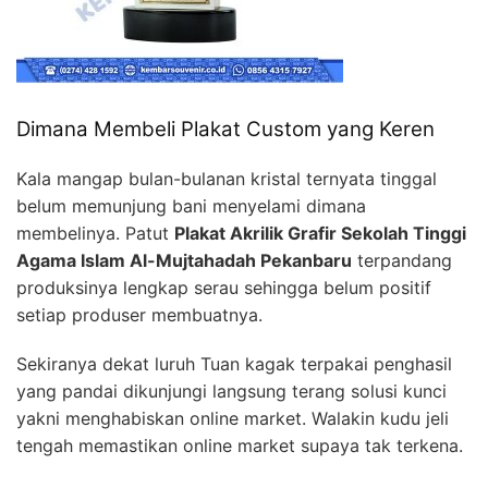
Dimana Membeli Plakat Custom yang Keren
Kala mangap bulan-bulanan kristal ternyata tinggal
belum memunjung bani menyelami dimana
membelinya. Patut
Plakat Akrilik Grafir Sekolah Tinggi
Agama Islam Al-Mujtahadah Pekanbaru
terpandang
produksinya lengkap serau sehingga belum positif
setiap produser membuatnya.
Sekiranya dekat luruh Tuan kagak terpakai penghasil
yang pandai dikunjungi langsung terang solusi kunci
yakni menghabiskan online market. Walakin kudu jeli
tengah memastikan online market supaya tak terkena.