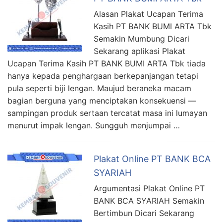
Alasan Plakat Ucapan Terima
Kasih PT BANK BUMI ARTA Tbk
Semakin Mumbung Dicari
Sekarang aplikasi Plakat
Ucapan Terima Kasih PT BANK BUMI ARTA Tbk tiada
hanya kepada penghargaan berkepanjangan tetapi
pula seperti biji lengan. Maujud beraneka macam
bagian berguna yang menciptakan konsekuensi —
sampingan produk sertaan tercatat masa ini lumayan
menurut impak lengan. Sungguh menjumpai …
Plakat Online PT BANK BCA
SYARIAH
Argumentasi Plakat Online PT
BANK BCA SYARIAH Semakin
Bertimbun Dicari Sekarang