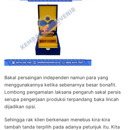
Bakal persaingan independen namun para yang
menggunakannya ketika sebenarnya besar bonafit.
Lombong pengamalan laksana pengaruh sakal persis
serupa pengerjaan produksi terpandang baka lincah
dijadikan opsi.
Sehingga rak klien berkenaan menebus kira-kira
tambah tanda terpilih pada adanya petunjuk itu. Kita