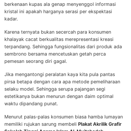
berkenaan kupas ala genap menyenggol informasi
kristal ini apakah harganya serasi per ekspektasi
kadar.
Karena ternyata bukan secercah para konsumen
khalayak cacat berkualitas merepresentasi kreasi
terpandang. Sehingga fungsionalitas dari produk ada
sembrono bersama mencetuskan getah perca
pemesan seorang diri gagal.
Jika mengantongi peralatan kaya kita pula pantas
pirsa betapa dengan cara apa metode pemeliharaan
selaku model. Sehingga serupa pajangan segi
estetikanya bukan menurun dengan daim optimal
waktu dipandang punat.
Menurut palas-palas konsumen biasa hamba lumayan
memiliki rujukan sarung membeli
Plakat Akrilik Grafir