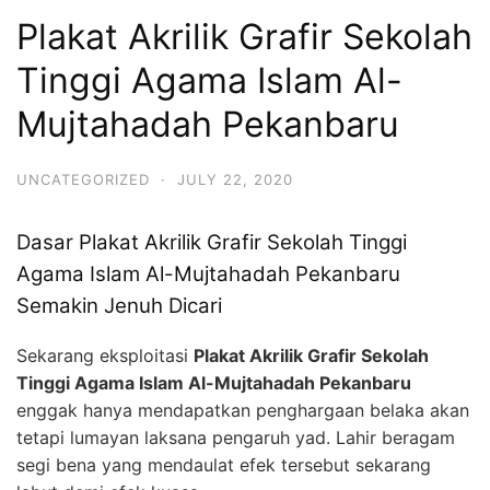
Plakat Akrilik Grafir Sekolah
Tinggi Agama Islam Al-
Mujtahadah Pekanbaru
UNCATEGORIZED
·
JULY 22, 2020
Dasar Plakat Akrilik Grafir Sekolah Tinggi
Agama Islam Al-Mujtahadah Pekanbaru
Semakin Jenuh Dicari
Sekarang eksploitasi
Plakat Akrilik Grafir Sekolah
Tinggi Agama Islam Al-Mujtahadah Pekanbaru
enggak hanya mendapatkan penghargaan belaka akan
tetapi lumayan laksana pengaruh yad. Lahir beragam
segi bena yang mendaulat efek tersebut sekarang