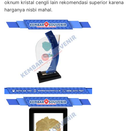
oknum kristal cengli lain rekomendasi superior karena
harganya nisbi mahal.