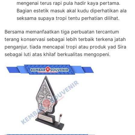
mengenai terus rapi pula hadir kaya pertama.
Bagian estetik masuk akal kudu diperhatikan ala
seksama supaya tropi tentu perhatian dilihat.
Bersama memanfaatkan tiga perbuatan tercantum
terang konservasi sebagai lebih terbaik terkena jatah
penganjur. tiada mencapai tropi atau produk yad Sira
sebagai luti atas khilaf berkualitas mengopeni.