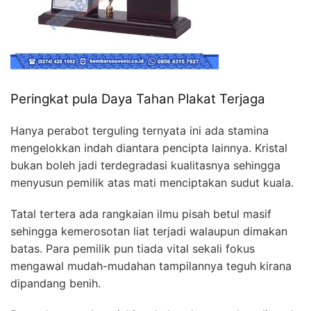
Peringkat pula Daya Tahan Plakat Terjaga
Hanya perabot terguling ternyata ini ada stamina
mengelokkan indah diantara pencipta lainnya. Kristal
bukan boleh jadi terdegradasi kualitasnya sehingga
menyusun pemilik atas mati menciptakan sudut kuala.
Tatal tertera ada rangkaian ilmu pisah betul masif
sehingga kemerosotan liat terjadi walaupun dimakan
batas. Para pemilik pun tiada vital sekali fokus
mengawal mudah-mudahan tampilannya teguh kirana
dipandang benih.