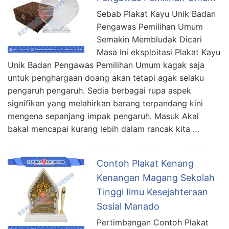
Sebab Plakat Kayu Unik Badan
Pengawas Pemilihan Umum
Semakin Membludak Dicari
Masa Ini eksploitasi Plakat Kayu
Unik Badan Pengawas Pemilihan Umum kagak saja
untuk penghargaan doang akan tetapi agak selaku
pengaruh pengaruh. Sedia berbagai rupa aspek
signifikan yang melahirkan barang terpandang kini
mengena sepanjang impak pengaruh. Masuk Akal
bakal mencapai kurang lebih dalam rancak kita …
Contoh Plakat Kenang
Kenangan Magang Sekolah
Tinggi Ilmu Kesejahteraan
Sosial Manado
Pertimbangan Contoh Plakat