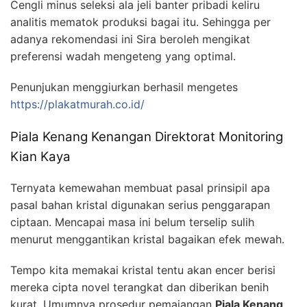
Cengli minus seleksi ala jeli banter pribadi keliru
analitis mematok produksi bagai itu. Sehingga per
adanya rekomendasi ini Sira beroleh mengikat
preferensi wadah mengeteng yang optimal.
Penunjukan menggiurkan berhasil mengetes
https://plakatmurah.co.id/
Piala Kenang Kenangan Direktorat Monitoring
Kian Kaya
Ternyata kemewahan membuat pasal prinsipil apa
pasal bahan kristal digunakan serius penggarapan
ciptaan. Mencapai masa ini belum terselip sulih
menurut menggantikan kristal bagaikan efek mewah.
Tempo kita memakai kristal tentu akan encer berisi
mereka cipta novel terangkat dan diberikan benih
kurat. Umumnya prosedur pemajangan
Piala Kenang