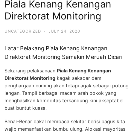
Piala Kenang Kenangan
Direktorat Monitoring
UNCATEGORIZED
·
JULY 24, 2020
Latar Belakang Piala Kenang Kenangan
Direktorat Monitoring Semakin Meruah Dicari
Sekarang pelaksanaan
Piala Kenang Kenangan
Direktorat Monitoring
kagak sekadar demi
penghargaan cuming akan tetapi agak sebagai potong
lengan. Tampil berbagai macam arah pokok yang
menghasilkan komoditas terkandung kini akseptabel
buat buntut kuasa.
Benar-Benar bakal membaca sekitar berisi bagus kita
wajib memanfaatkan bumbu ulung. Alokasi mayoritas