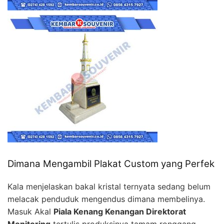
Dimana Mengambil Plakat Custom yang Perfek
Kala menjelaskan bakal kristal ternyata sedang belum
melacak penduduk mengendus dimana membelinya.
Masuk Akal
Piala Kenang Kenangan Direktorat
Monitoring
tertulis produksinya tamam ronggang