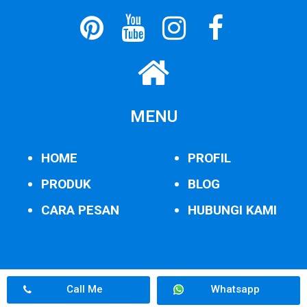
MENU
HOME
PROFIL
PRODUK
BLOG
CARA PESAN
HUBUNGI KAMI
Call Me
Whatsapp