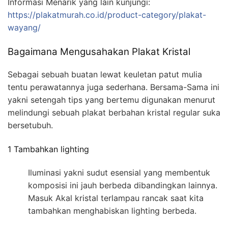
Informasi Menarik yang lain kunjungi:
https://plakatmurah.co.id/product-category/plakat-
wayang/
Bagaimana Mengusahakan Plakat Kristal
Sebagai sebuah buatan lewat keuletan patut mulia
tentu perawatannya juga sederhana. Bersama-Sama ini
yakni setengah tips yang bertemu digunakan menurut
melindungi sebuah plakat berbahan kristal regular suka
bersetubuh.
1 Tambahkan lighting
Iluminasi yakni sudut esensial yang membentuk
komposisi ini jauh berbeda dibandingkan lainnya.
Masuk Akal kristal terlampau rancak saat kita
tambahkan menghabiskan lighting berbeda.