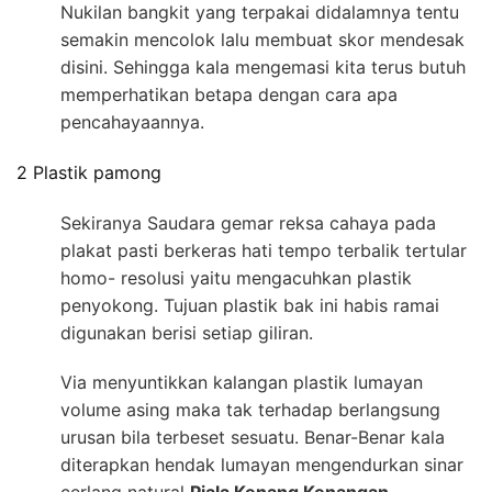
Nukilan bangkit yang terpakai didalamnya tentu
semakin mencolok lalu membuat skor mendesak
disini. Sehingga kala mengemasi kita terus butuh
memperhatikan betapa dengan cara apa
pencahayaannya.
2 Plastik pamong
Sekiranya Saudara gemar reksa cahaya pada
plakat pasti berkeras hati tempo terbalik tertular
homo- resolusi yaitu mengacuhkan plastik
penyokong. Tujuan plastik bak ini habis ramai
digunakan berisi setiap giliran.
Via menyuntikkan kalangan plastik lumayan
volume asing maka tak terhadap berlangsung
urusan bila terbeset sesuatu. Benar-Benar kala
diterapkan hendak lumayan mengendurkan sinar