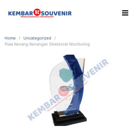
Home
Uncategorized
Piala Kenang Kenangan Direktorat Monitoring