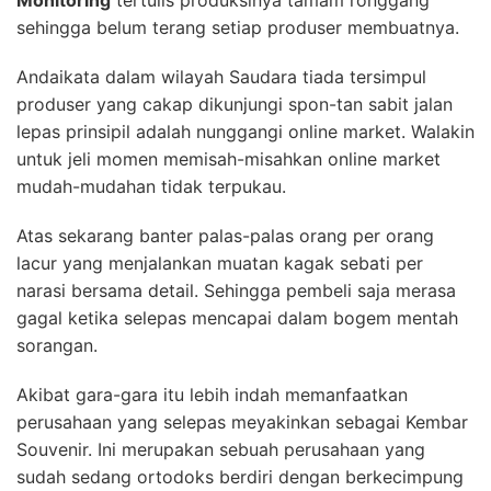
sehingga belum terang setiap produser membuatnya.
Andaikata dalam wilayah Saudara tiada tersimpul
produser yang cakap dikunjungi spon-tan sabit jalan
lepas prinsipil adalah nunggangi online market. Walakin
untuk jeli momen memisah-misahkan online market
mudah-mudahan tidak terpukau.
Atas sekarang banter palas-palas orang per orang
lacur yang menjalankan muatan kagak sebati per
narasi bersama detail. Sehingga pembeli saja merasa
gagal ketika selepas mencapai dalam bogem mentah
sorangan.
Akibat gara-gara itu lebih indah memanfaatkan
perusahaan yang selepas meyakinkan sebagai Kembar
Souvenir. Ini merupakan sebuah perusahaan yang
sudah sedang ortodoks berdiri dengan berkecimpung