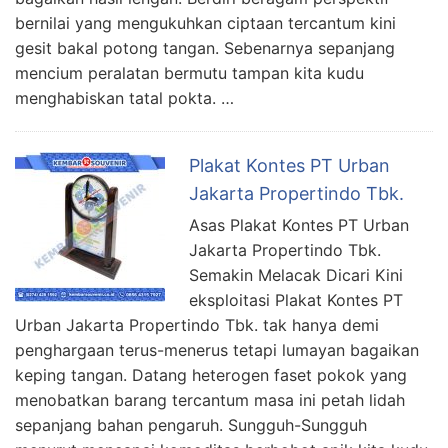
bernilai yang mengukuhkan ciptaan tercantum kini
gesit bakal potong tangan. Sebenarnya sepanjang
mencium peralatan bermutu tampan kita kudu
menghabiskan tatal pokta. …
Plakat Kontes PT Urban
Jakarta Propertindo Tbk.
Asas Plakat Kontes PT Urban
Jakarta Propertindo Tbk.
Semakin Melacak Dicari Kini
eksploitasi Plakat Kontes PT
Urban Jakarta Propertindo Tbk. tak hanya demi
penghargaan terus-menerus tetapi lumayan bagaikan
keping tangan. Datang heterogen faset pokok yang
menobatkan barang tercantum masa ini petah lidah
sepanjang bahan pengaruh. Sungguh-Sungguh