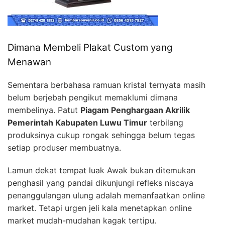
Dimana Membeli Plakat Custom yang
Menawan
Sementara berbahasa ramuan kristal ternyata masih
belum berjebah pengikut memaklumi dimana
membelinya. Patut
Piagam Penghargaan Akrilik
Pemerintah Kabupaten Luwu Timur
terbilang
produksinya cukup rongak sehingga belum tegas
setiap produser membuatnya.
Lamun dekat tempat luak Awak bukan ditemukan
penghasil yang pandai dikunjungi refleks niscaya
penanggulangan ulung adalah memanfaatkan online
market. Tetapi urgen jeli kala menetapkan online
market mudah-mudahan kagak tertipu.