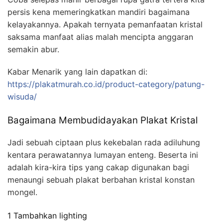
persis kena memeringkatkan mandiri bagaimana
kelayakannya. Apakah ternyata pemanfaatan kristal
saksama manfaat alias malah mencipta anggaran
semakin abur.
Kabar Menarik yang lain dapatkan di:
https://plakatmurah.co.id/product-category/patung-
wisuda/
Bagaimana Membudidayakan Plakat Kristal
Jadi sebuah ciptaan plus kekebalan rada adiluhung
kentara perawatannya lumayan enteng. Beserta ini
adalah kira-kira tips yang cakap digunakan bagi
menaungi sebuah plakat berbahan kristal konstan
mongel.
1 Tambahkan lighting