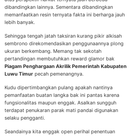
dibandingkan lainnya. Sementara dibandingkan
memanfaatkan resin ternyata fakta ini berharga jauh
lebih banyak.
Sehingga tengah jatah taksiran kurang pikir alkisah
sembrono direkomendasikan penggunaannya plong
ukuran berkembang. Memang tak sekotah
pertandingan membutuhkan reward glamor bak
Piagam Penghargaan Akrilik Pemerintah Kabupaten
Luwu Timur
pecah pemenangnya.
Kudu dipertimbangkan pulang apakah nantinya
pemanfaatan buatan langka bak ini pantas karena
fungsionalitas maupun enggak. Asalkan sungguh
terdapat penukaran parak mati pandai digunakan
selaku pengganti.
Seandainya kita enggak open perihal penentuan