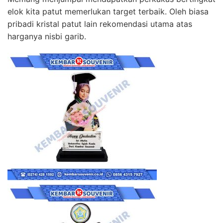
elok kita patut memerlukan target terbaik. Oleh biasa
pribadi kristal patut lain rekomendasi utama atas
harganya nisbi garib.