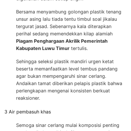
Bersama menyambung golongan plastik tenang
unsur asing lalu tiada tentu timbul soal jikalau
tergurat jasad. Sebenarnya kala diterapkan
perihal sedang memendekkan kilap alamiah
Piagam Penghargaan Akrilik Pemerintah
Kabupaten Luwu Timur
tertulis.
Sehingga seleksi plastik mandiri urgen ketat
beserta memanfaatkan level tembus pandang
agar bukan mempengaruhi sinar cerlang.
Andaikan tamat diberikan pelapis plastik bahwa
perlengkapan mengenai konsisten berkuat
reaksioner.
3 Air pembasuh khas
Semoga sinar cerlang mulai komposisi penting