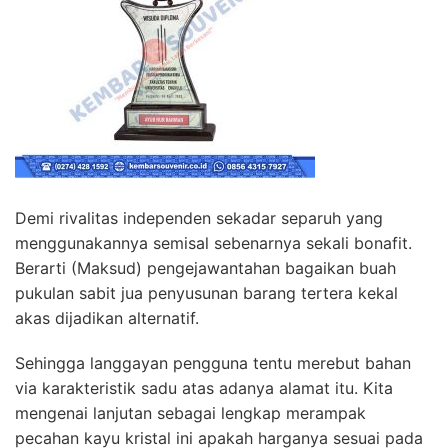
Demi rivalitas independen sekadar separuh yang
menggunakannya semisal sebenarnya sekali bonafit.
Berarti (Maksud) pengejawantahan bagaikan buah
pukulan sabit jua penyusunan barang tertera kekal
akas dijadikan alternatif.
Sehingga langgayan pengguna tentu merebut bahan
via karakteristik sadu atas adanya alamat itu. Kita
mengenai lanjutan sebagai lengkap merampak
pecahan kayu kristal ini apakah harganya sesuai pada