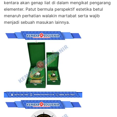
kentara akan genap liat di dalam mengikat pengarang
elementer. Patut bermula perspektif estetika betul
menaruh perhatian walakin martabat serta wajib
menjadi sebuah masukan lainnya.