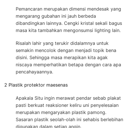
Pemancaran merupakan dimensi mendesak yang
mengarang gubahan ini jauh berbeda
dibandingkan lainnya. Cengki kristal sekali bagus
masa kita tambahkan mengonsumsi lighting lain.
Risalah lahir yang terukir didalamnya untuk
semakin mencolok dengan menjadi topik bena
disini. Sehingga masa merapikan kita agak
niscaya memperhatikan betapa dengan cara apa
pencahayaannya.
2 Plastik protektor maesenas
Apakala Situ ingin merawat pendar sebab plakat
pasti berkuat reaksioner keliru uni penyelesaian
merupakan mengaryakan plastik pamong.
Sasaran plastik seolah-olah ini sehabis berlebihan
digunakan dalam setiap angin.