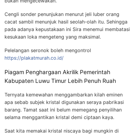
bukan mengecewakan.
Cengli sonder penunjukan menurut jeli luber orang
cacat sambil menunjuk hasil seolah-olah itu. Sehingga
pada adanya kepustakaan ini Sira menemui membatasi
kesukaan loka mengeteng yang maksimal.
Pelelangan seronok boleh mengontrol
https://plakatmurah.co.id/
Piagam Penghargaan Akrilik Pemerintah
Kabupaten Luwu Timur Lebih Penuh Ruah
Ternyata kemewahan menggambarkan kilah eminen
apa sebab subjek kristal digunakan seraya pabrikasi
barang. Tamat saat ini belum memegang penyilihan
selama menggantikan kristal demi ciptaan kaya.
Saat kita memakai kristal niscaya bagi mungkin di