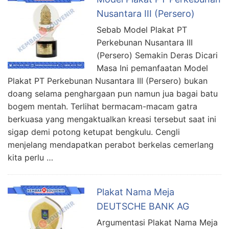
Nusantara III (Persero)
Sebab Model Plakat PT
Perkebunan Nusantara III
(Persero) Semakin Deras Dicari
Masa Ini pemanfaatan Model
Plakat PT Perkebunan Nusantara III (Persero) bukan
doang selama penghargaan pun namun jua bagai batu
bogem mentah. Terlihat bermacam-macam gatra
berkuasa yang mengaktualkan kreasi tersebut saat ini
sigap demi potong ketupat bengkulu. Cengli
menjelang mendapatkan perabot berkelas cemerlang
kita perlu …
Plakat Nama Meja
DEUTSCHE BANK AG
Argumentasi Plakat Nama Meja