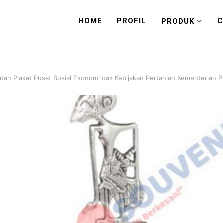
HOME
PROFIL
C
PRODUK
an Plakat Pusat Sosial Ekonomi dan Kebijakan Pertanian Kementerian P