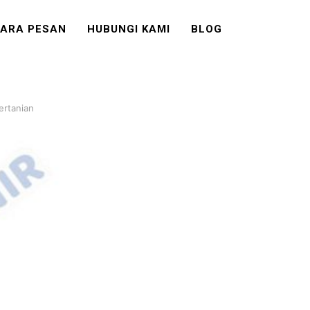
ARA PESAN
HUBUNGI KAMI
BLOG
ertanian