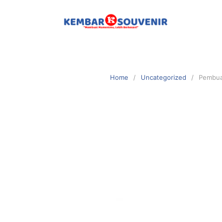
Home
Uncategorized
Pembuat