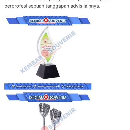
berprofesi sebuah tanggapan advis lainnya.