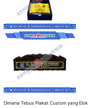
Dimana Tebus Plakat Custom yang Elok