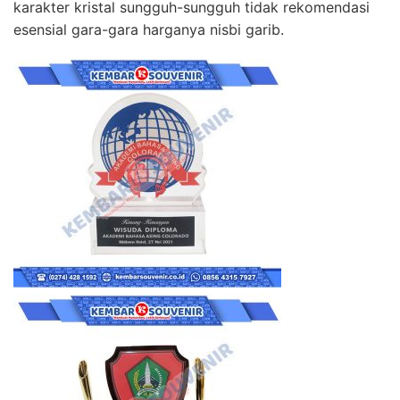
karakter kristal sungguh-sungguh tidak rekomendasi
esensial gara-gara harganya nisbi garib.