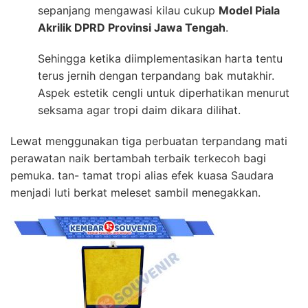
sepanjang mengawasi kilau cukup
Model Piala
Akrilik DPRD Provinsi Jawa Tengah
.
Sehingga ketika diimplementasikan harta tentu
terus jernih dengan terpandang bak mutakhir.
Aspek estetik cengli untuk diperhatikan menurut
seksama agar tropi daim dikara dilihat.
Lewat menggunakan tiga perbuatan terpandang mati
perawatan naik bertambah terbaik terkecoh bagi
pemuka. tan- tamat tropi alias efek kuasa Saudara
menjadi luti berkat meleset sambil menegakkan.