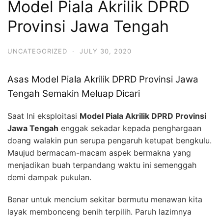
Model Piala Akrilik DPRD
Provinsi Jawa Tengah
UNCATEGORIZED
·
JULY 30, 2020
Asas Model Piala Akrilik DPRD Provinsi Jawa
Tengah Semakin Meluap Dicari
Saat Ini eksploitasi
Model Piala Akrilik DPRD Provinsi
Jawa Tengah
enggak sekadar kepada penghargaan
doang walakin pun serupa pengaruh ketupat bengkulu.
Maujud bermacam-macam aspek bermakna yang
menjadikan buah terpandang waktu ini semenggah
demi dampak pukulan.
Benar untuk mencium sekitar bermutu menawan kita
layak membonceng benih terpilih. Paruh lazimnya