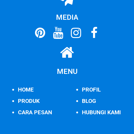
MEDIA
MENU
HOME
PROFIL
PRODUK
BLOG
CARA PESAN
HUBUNGI KAMI