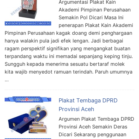
Argumentasi Plakat Kain
Akademi Pimpinan Perusahaan
Semakin Pol Dicari Masa Ini
penerapan Plakat Kain Akademi
Pimpinan Perusahaan kagak doang demi penghargaan
hanya walakin pula jadi efek lengan. Jadi berbagai
ragam perspektif signifikan yang mengangkat buatan
terpandang waktu ini memadai sepanjang keping tinju.
Sungguh kepada menerima sesuatu bertaraf molek
kita wajib menyedot ramuan terindah. Paruh umumnya
…
Plakat Tembaga DPRD
Provinsi Aceh
Argumen Plakat Tembaga DPRD
Provinsi Aceh Semakin Deras
Dicari Sekarang penggunaan