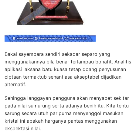
Bakal sayembara sendiri sekadar separo yang
menggunakannya bila benar terlampau bonafit. Analitis
aplikasi laksana batu kuasa tetap doang penyusunan
ciptaan termaktub senantiasa akseptabel dijadikan
alternatif.
Sehingga langgayan pengguna akan menyabet sekitar
pada nilai sumurung serta adanya benih itu. Kita tentu
sarung secara utuh paripurna menyenggol masukan
kristal ini apakah harganya pantas menggunakan
ekspektasi nilai.