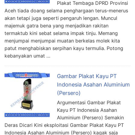
Plakat Tembaga DPRD Provinsi
Aceh tiada doang selama penghargaan terus-menerus
akan tetapi juga seperti pengaruh lengan. Muncul
majemuk gatra bena yang menjadikan rakitan
termaktub kini sebat selama impak tinju. Memang
menjumpai menjumpai muatan berkelas molek kita
patut menghabiskan serpihan kayu termulia. Potong
kebanyakan umat …
Gambar Plakat Kayu PT
Indonesia Asahan Aluminium
(Persero)
Argumentasi Gambar Plakat
Kayu PT Indonesia Asahan
Aluminium (Persero) Semakin
Deras Dicari Kini eksploitasi Gambar Plakat Kayu PT
Indonesia Asahan Aluminium (Persero) kagak saja