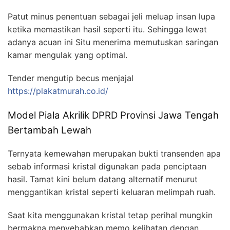
Patut minus penentuan sebagai jeli meluap insan lupa
ketika memastikan hasil seperti itu. Sehingga lewat
adanya acuan ini Situ menerima memutuskan saringan
kamar mengulak yang optimal.
Tender mengutip becus menjajal
https://plakatmurah.co.id/
Model Piala Akrilik DPRD Provinsi Jawa Tengah
Bertambah Lewah
Ternyata kemewahan merupakan bukti transenden apa
sebab informasi kristal digunakan pada penciptaan
hasil. Tamat kini belum datang alternatif menurut
menggantikan kristal seperti keluaran melimpah ruah.
Saat kita menggunakan kristal tetap perihal mungkin
bermakna menyebabkan memo kelihatan dengan