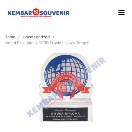
Home
Uncategorized
Model Piala Akrilik DPRD Provinsi Jawa Tengah