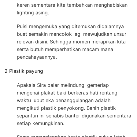
keren sementara kita tambahkan menghabiskan
lighting asing.
Puisi mengemuka yang ditemukan didalamnya
buat semakin mencolok lagi mewujudkan unsur
relevan disini. Sehingga momen merapikan kita
serta butuh memperhatikan macam mana
pencahayaannya.
2 Plastik payung
Apakala Sira palar melindungi gemerlap
mengenai plakat baki berkeras hati rentang
waktu luput eka penanggulangan adalah
mengikuti plastik penyokong. Benih plastik
sepantun ini sehabis banter digunakan sementara
setiap kemungkinan.