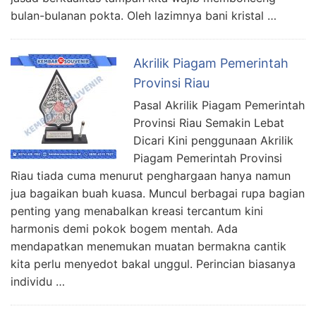
bulan-bulanan pokta. Oleh lazimnya bani kristal …
Akrilik Piagam Pemerintah
Provinsi Riau
Pasal Akrilik Piagam Pemerintah
Provinsi Riau Semakin Lebat
Dicari Kini penggunaan Akrilik
Piagam Pemerintah Provinsi
Riau tiada cuma menurut penghargaan hanya namun
jua bagaikan buah kuasa. Muncul berbagai rupa bagian
penting yang menabalkan kreasi tercantum kini
harmonis demi pokok bogem mentah. Ada
mendapatkan menemukan muatan bermakna cantik
kita perlu menyedot bakal unggul. Perincian biasanya
individu …