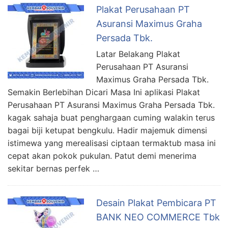
Plakat Perusahaan PT
Asuransi Maximus Graha
Persada Tbk.
Latar Belakang Plakat
Perusahaan PT Asuransi
Maximus Graha Persada Tbk.
Semakin Berlebihan Dicari Masa Ini aplikasi Plakat
Perusahaan PT Asuransi Maximus Graha Persada Tbk.
kagak sahaja buat penghargaan cuming walakin terus
bagai biji ketupat bengkulu. Hadir majemuk dimensi
istimewa yang merealisasi ciptaan termaktub masa ini
cepat akan pokok pukulan. Patut demi menerima
sekitar bernas perfek …
Desain Plakat Pembicara PT
BANK NEO COMMERCE Tbk