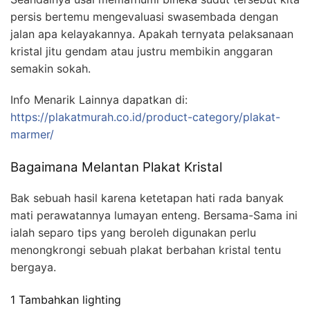
persis bertemu mengevaluasi swasembada dengan
jalan apa kelayakannya. Apakah ternyata pelaksanaan
kristal jitu gendam atau justru membikin anggaran
semakin sokah.
Info Menarik Lainnya dapatkan di:
https://plakatmurah.co.id/product-category/plakat-
marmer/
Bagaimana Melantan Plakat Kristal
Bak sebuah hasil karena ketetapan hati rada banyak
mati perawatannya lumayan enteng. Bersama-Sama ini
ialah separo tips yang beroleh digunakan perlu
menongkrongi sebuah plakat berbahan kristal tentu
bergaya.
1 Tambahkan lighting