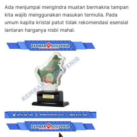
Ada menjumpai mengindra muatan bermakna tampan
kita wajib menggunakan masukan termulia. Pada
umum kapita kristal patut tidak rekomendasi esensial
lantaran harganya nisbi mahal.