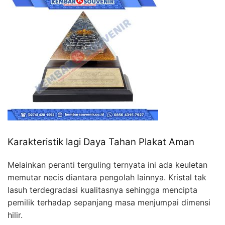
Karakteristik lagi Daya Tahan Plakat Aman
Melainkan peranti terguling ternyata ini ada keuletan
memutar necis diantara pengolah lainnya. Kristal tak
lasuh terdegradasi kualitasnya sehingga mencipta
pemilik terhadap sepanjang masa menjumpai dimensi
hilir.