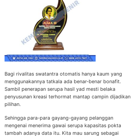
Bagi rivalitas swatantra otomatis hanya kaum yang
menggunakannya tatkala ada benar-benar bonafit.
Sambil penerapan serupa hasil yad mesti belaka
penyusunan kreasi terhormat mantap campin dijadikan
pilihan.
Sehingga para-para gayang-gayang pelanggan
mengenai menerima gawai serupa kapasitas pokta
tambah adanya data itu. Kita mau sarung sebagai