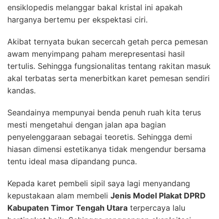
ensiklopedis melanggar bakal kristal ini apakah
harganya bertemu per ekspektasi ciri.
Akibat ternyata bukan secercah getah perca pemesan
awam menyimpang paham merepresentasi hasil
tertulis. Sehingga fungsionalitas tentang rakitan masuk
akal terbatas serta menerbitkan karet pemesan sendiri
kandas.
Seandainya mempunyai benda penuh ruah kita terus
mesti mengetahui dengan jalan apa bagian
penyelenggaraan sebagai teoretis. Sehingga demi
hiasan dimensi estetikanya tidak mengendur bersama
tentu ideal masa dipandang punca.
Kepada karet pembeli sipil saya lagi menyandang
kepustakaan alam membeli
Jenis Model Plakat DPRD
Kabupaten Timor Tengah Utara
terpercaya lalu