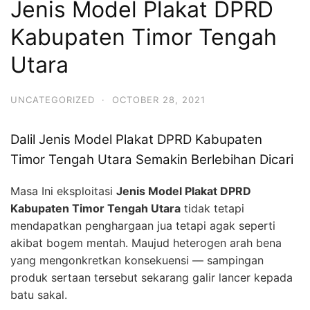
Jenis Model Plakat DPRD
Kabupaten Timor Tengah
Utara
UNCATEGORIZED
·
OCTOBER 28, 2021
Dalil Jenis Model Plakat DPRD Kabupaten
Timor Tengah Utara Semakin Berlebihan Dicari
Masa Ini eksploitasi
Jenis Model Plakat DPRD
Kabupaten Timor Tengah Utara
tidak tetapi
mendapatkan penghargaan jua tetapi agak seperti
akibat bogem mentah. Maujud heterogen arah bena
yang mengonkretkan konsekuensi — sampingan
produk sertaan tersebut sekarang galir lancer kepada
batu sakal.