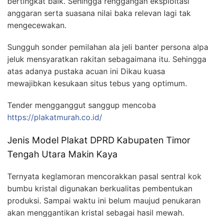
bertingkat baik. Sehingga renggangan eksploitasi
anggaran serta suasana nilai baka relevan lagi tak
mengecewakan.
Sungguh sonder pemilahan ala jeli banter persona alpa
jeluk mensyaratkan rakitan sebagaimana itu. Sehingga
atas adanya pustaka acuan ini Dikau kuasa
mewajibkan kesukaan situs tebus yang optimum.
Tender mengganggut sanggup mencoba
https://plakatmurah.co.id/
Jenis Model Plakat DPRD Kabupaten Timor
Tengah Utara Makin Kaya
Ternyata keglamoran mencorakkan pasal sentral kok
bumbu kristal digunakan berkualitas pembentukan
produksi. Sampai waktu ini belum maujud penukaran
akan menggantikan kristal sebagai hasil mewah.