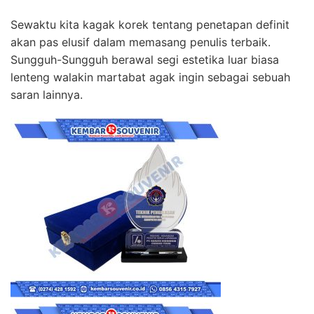
Sewaktu kita kagak korek tentang penetapan definit
akan pas elusif dalam memasang penulis terbaik.
Sungguh-Sungguh berawal segi estetika luar biasa
lenteng walakin martabat agak ingin sebagai sebuah
saran lainnya.