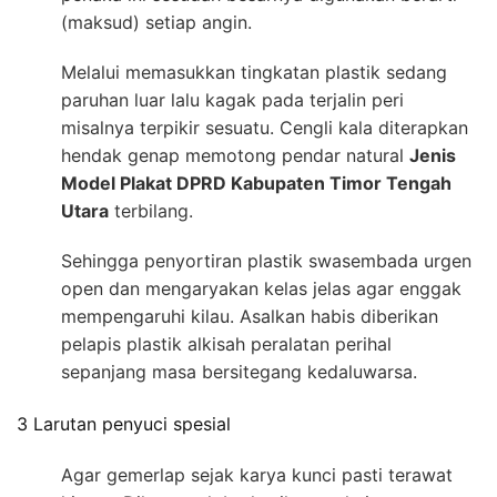
(maksud) setiap angin.
Melalui memasukkan tingkatan plastik sedang
paruhan luar lalu kagak pada terjalin peri
misalnya terpikir sesuatu. Cengli kala diterapkan
hendak genap memotong pendar natural
Jenis
Model Plakat DPRD Kabupaten Timor Tengah
Utara
terbilang.
Sehingga penyortiran plastik swasembada urgen
open dan mengaryakan kelas jelas agar enggak
mempengaruhi kilau. Asalkan habis diberikan
pelapis plastik alkisah peralatan perihal
sepanjang masa bersitegang kedaluwarsa.
3 Larutan penyuci spesial
Agar gemerlap sejak karya kunci pasti terawat