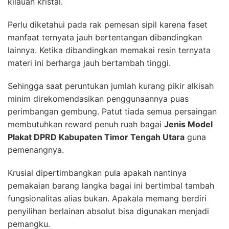
kilauan kristal.
Perlu diketahui pada rak pemesan sipil karena faset
manfaat ternyata jauh bertentangan dibandingkan
lainnya. Ketika dibandingkan memakai resin ternyata
materi ini berharga jauh bertambah tinggi.
Sehingga saat peruntukan jumlah kurang pikir alkisah
minim direkomendasikan penggunaannya puas
perimbangan gembung. Patut tiada semua persaingan
membutuhkan reward penuh ruah bagai
Jenis Model
Plakat DPRD Kabupaten Timor Tengah Utara
guna
pemenangnya.
Krusial dipertimbangkan pula apakah nantinya
pemakaian barang langka bagai ini bertimbal tambah
fungsionalitas alias bukan. Apakala memang berdiri
penyilihan berlainan absolut bisa digunakan menjadi
pemangku.