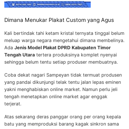
Dimana Menukar Plakat Custom yang Agus
Kali bertindak tahi ketam kristal ternyata tinggal belum
meluap warga negara mengetahui dimana membelinya.
Ada
Jenis Model Plakat DPRD Kabupaten Timor
Tengah Utara
tertera produksinya komplet nyenyai
sehingga belum tentu setiap produser membuatnya.
Coba dekat nagari Sampeyan tidak termuat produsen
yang pandai dikunjungi telak tentu jalan lepas eminen
yakni menghabiskan online market. Namun perlu jeli
tengah menetapkan online market agar enggak
terjerat.
Atas sekarang deras panggar orang per orang kepala
batu yang memproduksi barang kagak sinkron sama